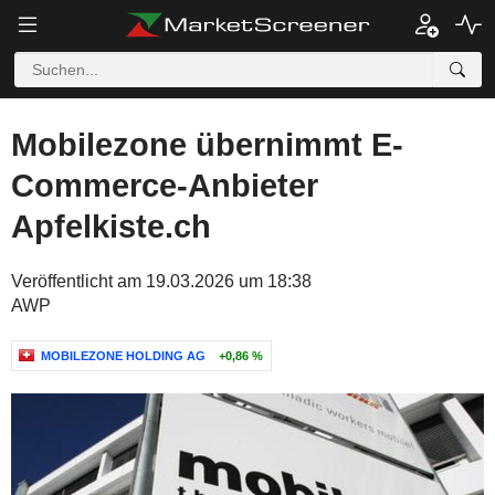
Mobilezone übernimmt E-
Commerce-Anbieter
Apfelkiste.ch
Veröffentlicht am 19.03.2026 um 18:38
AWP
MOBILEZONE HOLDING AG
+0,86 %