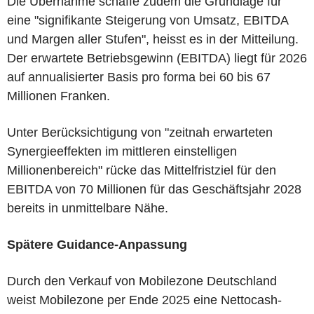
Die Übernahme schaffe zudem die Grundlage für
eine "signifikante Steigerung von Umsatz, EBITDA
und Margen aller Stufen", heisst es in der Mitteilung.
Der erwartete Betriebsgewinn (EBITDA) liegt für 2026
auf annualisierter Basis pro forma bei 60 bis 67
Millionen Franken.
Unter Berücksichtigung von "zeitnah erwarteten
Synergieeffekten im mittleren einstelligen
Millionenbereich" rücke das Mittelfristziel für den
EBITDA von 70 Millionen für das Geschäftsjahr 2028
bereits in unmittelbare Nähe.
Spätere Guidance-Anpassung
Durch den Verkauf von Mobilezone Deutschland
weist Mobilezone per Ende 2025 eine Nettocash-