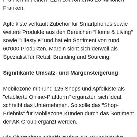
Franken.
Apfelkiste verkauft Zubehör für Smartphones sowie
weitere Produkte aus den Bereichen "Home & Living"
sowie "Lifestyle" und hat ein Sortiment von rund
60'000 Produkten. Marein sieht sich derweil als
Spezialist für Retail, Branding und Sourcing.
Signifikante Umsatz- und Margensteigerung
Mobilezone mit rund 125 Shops und Apfelkiste als
"etablierte Online-Plattform" ergänzten sich ideal,
schreibt das Unternehmen. So solle das "Shop-
Erlebnis" für Mobilezone-Kunden durch das Sortiment
der AK Group ergänzt werden.