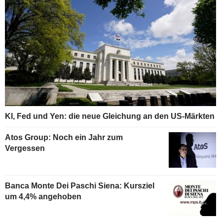
KI, Fed und Yen: die neue Gleichung an den US-Märkten
Atos Group: Noch ein Jahr zum
Vergessen
Banca Monte Dei Paschi Siena: Kursziel
um 4,4% angehoben