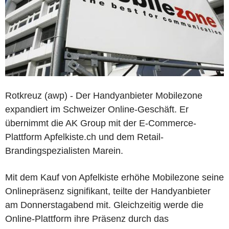
Rotkreuz (awp) - Der Handyanbieter Mobilezone
expandiert im Schweizer Online-Geschäft. Er
übernimmt die AK Group mit der E-Commerce-
Plattform Apfelkiste.ch und dem Retail-
Brandingspezialisten Marein.
Mit dem Kauf von Apfelkiste erhöhe Mobilezone seine
Onlinepräsenz signifikant, teilte der Handyanbieter
am Donnerstagabend mit. Gleichzeitig werde die
Online-Plattform ihre Präsenz durch das