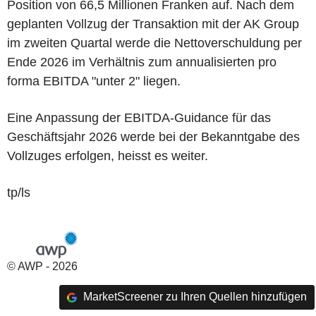
Position von 66,5 Millionen Franken auf. Nach dem
geplanten Vollzug der Transaktion mit der AK Group
im zweiten Quartal werde die Nettoverschuldung per
Ende 2026 im Verhältnis zum annualisierten pro
forma EBITDA "unter 2" liegen.
Eine Anpassung der EBITDA-Guidance für das
Geschäftsjahr 2026 werde bei der Bekanntgabe des
Vollzuges erfolgen, heisst es weiter.
tp/ls
© AWP - 2026
MarketScreener zu Ihren Quellen hinzufügen