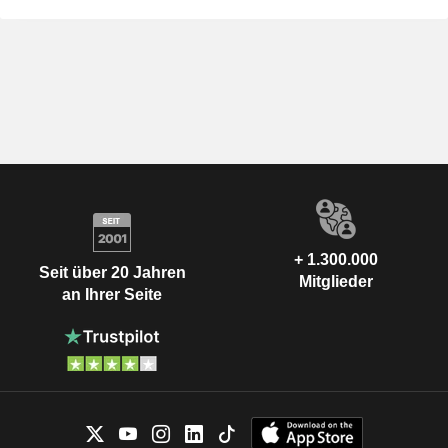
+ 1.300.000
Seit über 20 Jahren
Mitglieder
an Ihrer Seite