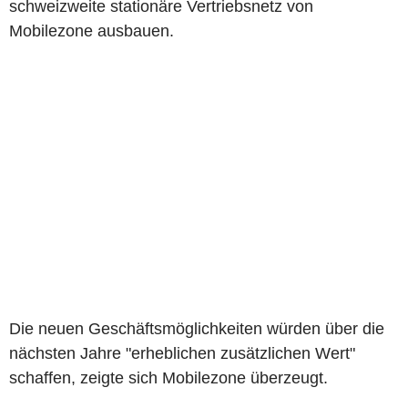
schweizweite stationäre Vertriebsnetz von
Mobilezone ausbauen.
Die neuen Geschäftsmöglichkeiten würden über die
nächsten Jahre "erheblichen zusätzlichen Wert"
schaffen, zeigte sich Mobilezone überzeugt.