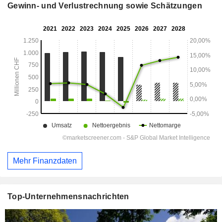
Gewinn- und Verlustrechnung sowie Schätzungen
Mehr Finanzdaten
Top-Unternehmensnachrichten