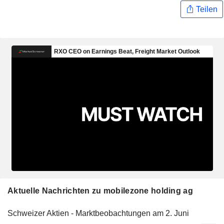
Teilen
Aktuelle Nachrichten zu mobilezone holding ag
Schweizer Aktien - Marktbeobachtungen am 2. Juni