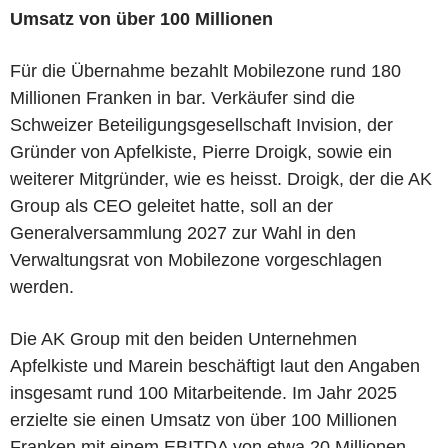
Umsatz von über 100 Millionen
Für die Übernahme bezahlt Mobilezone rund 180
Millionen Franken in bar. Verkäufer sind die
Schweizer Beteiligungsgesellschaft Invision, der
Gründer von Apfelkiste, Pierre Droigk, sowie ein
weiterer Mitgründer, wie es heisst. Droigk, der die AK
Group als CEO geleitet hatte, soll an der
Generalversammlung 2027 zur Wahl in den
Verwaltungsrat von Mobilezone vorgeschlagen
werden.
Die AK Group mit den beiden Unternehmen
Apfelkiste und Marein beschäftigt laut den Angaben
insgesamt rund 100 Mitarbeitende. Im Jahr 2025
erzielte sie einen Umsatz von über 100 Millionen
Franken mit einem EBITDA von etwa 20 Millionen