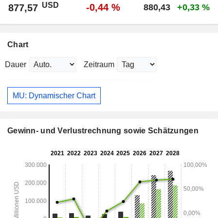
USD
-0,44 %
877,57
880,43
+0,33 %
Chart
Dauer
Zeitraum
MU: Dynamischer Chart
Gewinn- und Verlustrechnung sowie Schätzungen