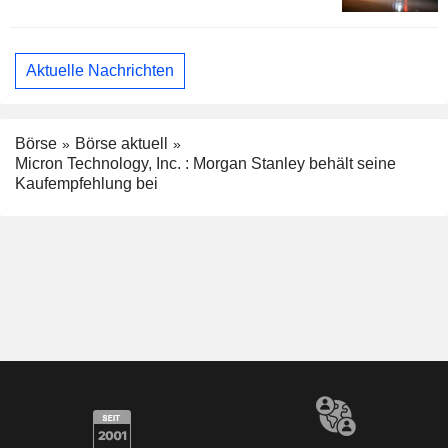
Aktuelle Nachrichten
Börse
Börse aktuell
Micron Technology, Inc. : Morgan Stanley behält seine
Kaufempfehlung bei