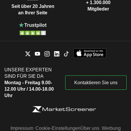
+ 1.300.000
Seit über 20 Jahren
Mitglieder
an Ihrer Seite
UNSERE EXPERTEN
SIND FÜR SIE DA
Montag - Freitag 9.00-
Kontaktieren Sie uns
12.00 Uhr / 14.00-18.00
Uhr
Impressum
Cookie-Einstellungen
Über uns
Werbung