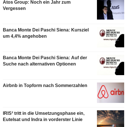
Atos Group: Noch ein Jahr zum
Vergessen
Banca Monte Dei Paschi Siena: Kursziel
um 4,4% angehoben
Banca Monte Dei Paschi Siena: Auf der
Suche nach alternativen Optionen
Airbnb in Topform nach Sommerzahlen
IRIS² tritt in die Umsetzungsphase ein,
Eutelsat und Indra in vorderster Linie