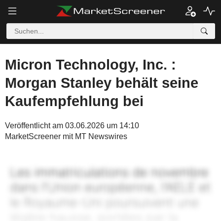
Micron Technology, Inc. :
Morgan Stanley behält seine
Kaufempfehlung bei
Veröffentlicht am 03.06.2026 um 14:10
MarketScreener mit MT Newswires