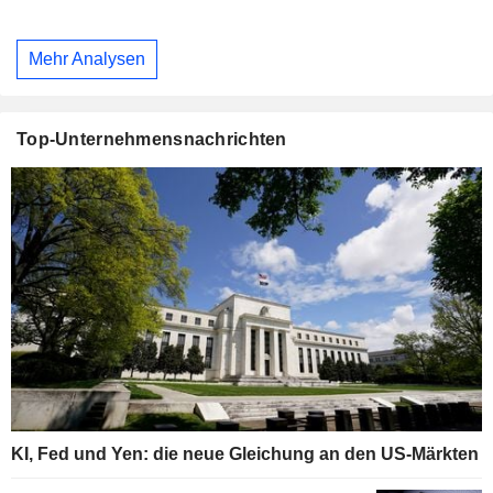
Mehr Analysen
Top-Unternehmensnachrichten
KI, Fed und Yen: die neue Gleichung an den US-Märkten