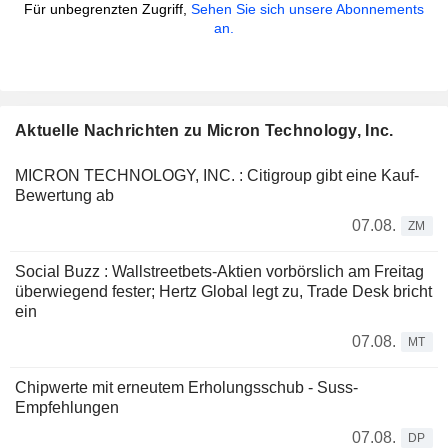
Für unbegrenzten Zugriff,
Sehen Sie sich unsere Abonnements
an.
Aktuelle Nachrichten zu Micron Technology, Inc.
MICRON TECHNOLOGY, INC. : Citigroup gibt eine Kauf-
Bewertung ab
07.08.
ZM
Social Buzz : Wallstreetbets-Aktien vorbörslich am Freitag
überwiegend fester; Hertz Global legt zu, Trade Desk bricht
ein
07.08.
MT
Chipwerte mit erneutem Erholungsschub - Suss-
Empfehlungen
07.08.
DP