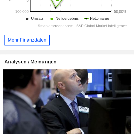
Mehr Finanzdaten
Analysen / Meinungen