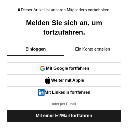
Dieser Artikel ist unseren Mitgliedern vorbehalten.
Melden Sie sich an, um
fortzufahren.
Einloggen
Ein Konto erstellen
Mit Google fortfahren
Weiter mit Apple
Mit LinkedIn fortfahren
oder per E-Mail
Mit einer E?Mail fortfahren