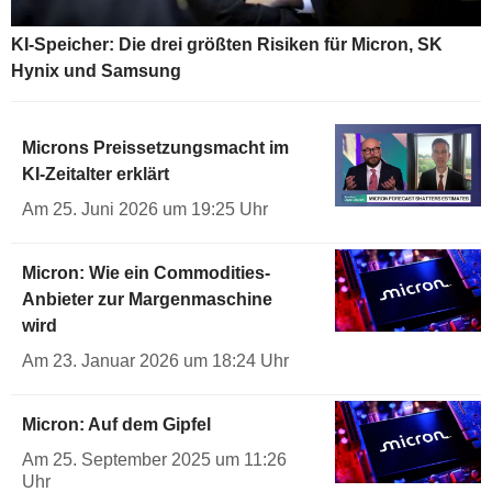
KI-Speicher: Die drei größten Risiken für Micron, SK
Hynix und Samsung
Microns Preissetzungsmacht im
KI-Zeitalter erklärt
Am 25. Juni 2026 um 19:25 Uhr
Micron: Wie ein Commodities-
Anbieter zur Margenmaschine
wird
Am 23. Januar 2026 um 18:24 Uhr
Micron: Auf dem Gipfel
Am 25. September 2025 um 11:26
Uhr