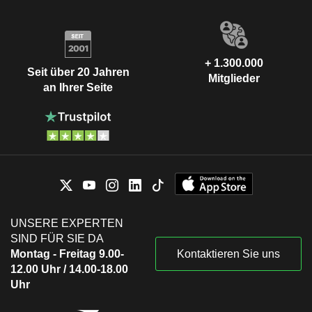
+ 1.300.000
Seit über 20 Jahren
Mitglieder
an Ihrer Seite
UNSERE EXPERTEN
SIND FÜR SIE DA
Montag - Freitag 9.00-
Kontaktieren Sie uns
12.00 Uhr / 14.00-18.00
Uhr