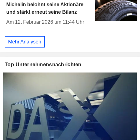
Michelin belohnt seine Aktionäre
und stärkt erneut seine Bilanz
Am 12. Februar 2026 um 11:44 Uhr
Mehr Analysen
Top-Unternehmensnachrichten