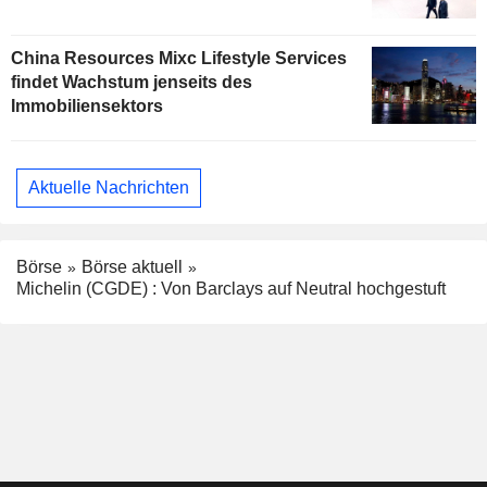
China Resources Mixc Lifestyle Services
findet Wachstum jenseits des
Immobiliensektors
Aktuelle Nachrichten
Börse
Börse aktuell
Michelin (CGDE) : Von Barclays auf Neutral hochgestuft