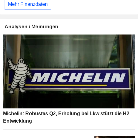
Mehr Finanzdaten
Analysen / Meinungen
Michelin: Robustes Q2, Erholung bei Lkw stützt die H2-
Entwicklung