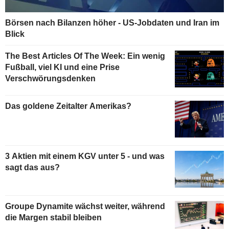
Börsen nach Bilanzen höher - US-Jobdaten und Iran im
Blick
The Best Articles Of The Week: Ein wenig
Fußball, viel KI und eine Prise
Verschwörungsdenken
Das goldene Zeitalter Amerikas?
3 Aktien mit einem KGV unter 5 - und was
sagt das aus?
Groupe Dynamite wächst weiter, während
die Margen stabil bleiben