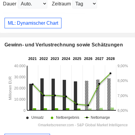
Dauer
Zeitraum
ML: Dynamischer Chart
Gewinn- und Verlustrechnung sowie Schätzungen