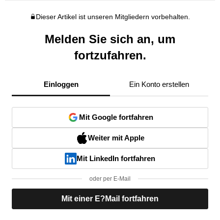
Dieser Artikel ist unseren Mitgliedern vorbehalten.
Melden Sie sich an, um
fortzufahren.
Einloggen
Ein Konto erstellen
Mit Google fortfahren
Weiter mit Apple
Mit LinkedIn fortfahren
oder per E-Mail
Mit einer E?Mail fortfahren