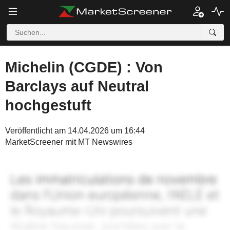
Michelin (CGDE) : Von
Barclays auf Neutral
hochgestuft
Veröffentlicht am 14.04.2026 um 16:44
MarketScreener mit MT Newswires