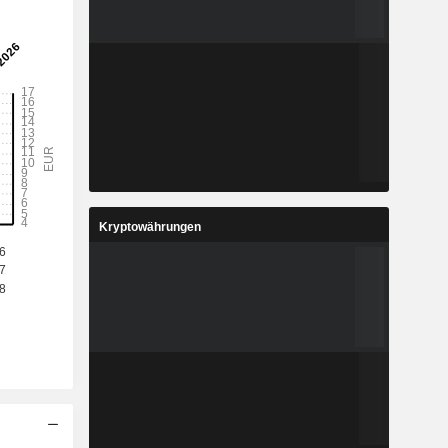
Kryptowährungen