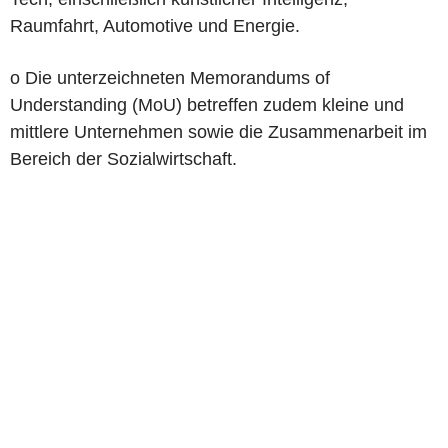
Raumfahrt, Automotive und Energie.
o Die unterzeichneten Memorandums of
Understanding (MoU) betreffen zudem kleine und
mittlere Unternehmen sowie die Zusammenarbeit im
Bereich der Sozialwirtschaft.