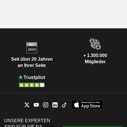
+ 1.300.000
Seit über 20 Jahren
Mitglieder
an Ihrer Seite
UNSERE EXPERTEN
SIND FÜR SIE DA