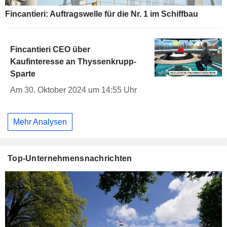
Fincantieri: Auftragswelle für die Nr. 1 im Schiffbau
Fincantieri CEO über
Kaufinteresse an Thyssenkrupp-
Sparte
Am 30. Oktober 2024 um 14:55 Uhr
Mehr Analysen
Top-Unternehmensnachrichten