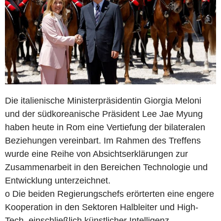
Die italienische Ministerpräsidentin Giorgia Meloni
und der südkoreanische Präsident Lee Jae Myung
haben heute in Rom eine Vertiefung der bilateralen
Beziehungen vereinbart. Im Rahmen des Treffens
wurde eine Reihe von Absichtserklärungen zur
Zusammenarbeit in den Bereichen Technologie und
Entwicklung unterzeichnet.
o Die beiden Regierungschefs erörterten eine engere
Kooperation in den Sektoren Halbleiter und High-
Tech, einschließlich künstlicher Intelligenz,