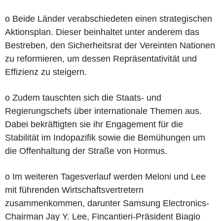
o Beide Länder verabschiedeten einen strategischen
Aktionsplan. Dieser beinhaltet unter anderem das
Bestreben, den Sicherheitsrat der Vereinten Nationen
zu reformieren, um dessen Repräsentativität und
Effizienz zu steigern.
o Zudem tauschten sich die Staats- und
Regierungschefs über internationale Themen aus.
Dabei bekräftigten sie ihr Engagement für die
Stabilität im Indopazifik sowie die Bemühungen um
die Offenhaltung der Straße von Hormus.
o Im weiteren Tagesverlauf werden Meloni und Lee
mit führenden Wirtschaftsvertretern
zusammenkommen, darunter Samsung Electronics-
Chairman Jay Y. Lee, Fincantieri-Präsident Biagio