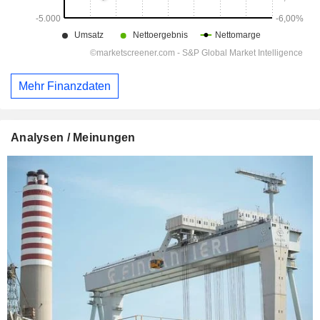
Mehr Finanzdaten
Analysen / Meinungen