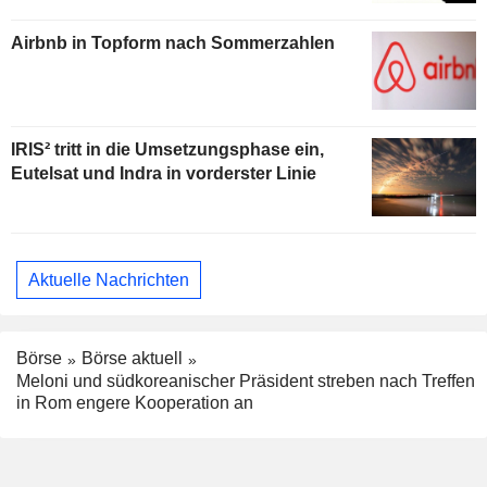
Airbnb in Topform nach Sommerzahlen
IRIS² tritt in die Umsetzungsphase ein,
Eutelsat und Indra in vorderster Linie
Aktuelle Nachrichten
Börse
Börse aktuell
Meloni und südkoreanischer Präsident streben nach Treffen
in Rom engere Kooperation an