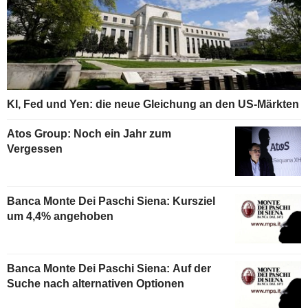
KI, Fed und Yen: die neue Gleichung an den US-Märkten
Atos Group: Noch ein Jahr zum
Vergessen
Banca Monte Dei Paschi Siena: Kursziel
um 4,4% angehoben
Banca Monte Dei Paschi Siena: Auf der
Suche nach alternativen Optionen