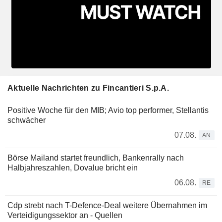
Aktuelle Nachrichten zu Fincantieri S.p.A.
Positive Woche für den MIB; Avio top performer, Stellantis
schwächer
07.08.
AN
Börse Mailand startet freundlich, Bankenrally nach
Halbjahreszahlen, Dovalue bricht ein
06.08.
RE
Cdp strebt nach T-Defence-Deal weitere Übernahmen im
Verteidigungssektor an - Quellen