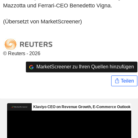
Mazzotta und Ferrari-CEO Benedetto Vigna.
(Übersetzt von MarketScreener)
© Reuters - 2026
MarketScreener zu Ihren Quellen hinzufügen
Teilen