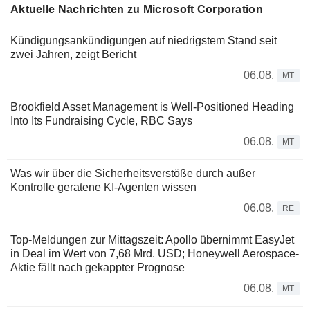
Aktuelle Nachrichten zu Microsoft Corporation
Kündigungsankündigungen auf niedrigstem Stand seit
zwei Jahren, zeigt Bericht
06.08.
MT
Brookfield Asset Management is Well-Positioned Heading
Into Its Fundraising Cycle, RBC Says
06.08.
MT
Was wir über die Sicherheitsverstöße durch außer
Kontrolle geratene KI-Agenten wissen
06.08.
RE
Top-Meldungen zur Mittagszeit: Apollo übernimmt EasyJet
in Deal im Wert von 7,68 Mrd. USD; Honeywell Aerospace-
Aktie fällt nach gekappter Prognose
06.08.
MT