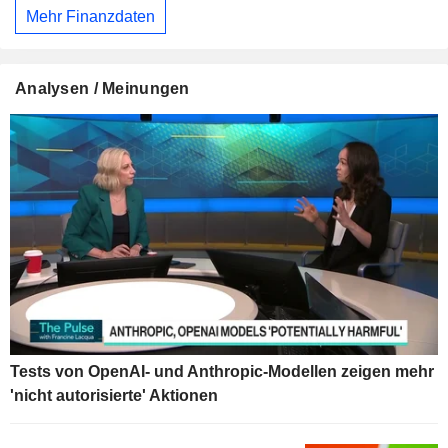
Mehr Finanzdaten
Analysen / Meinungen
Tests von OpenAI- und Anthropic-Modellen zeigen mehr
'nicht autorisierte' Aktionen