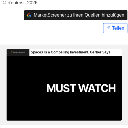
© Reuters - 2026
MarketScreener zu Ihren Quellen hinzufügen
Teilen