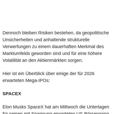
Dennoch bleiben Risiken bestehen, da geopolitische
Unsicherheiten und anhaltende strukturelle
Verwerfungen zu einem dauerhaften Merkmal des
Marktumfelds geworden sind und für eine höhere
Volatilität an den Aktienmärkten sorgen.
Hier ist ein Überblick über einige der für 2026
erwarteten Mega-IPOs:
SPACEX
Elon Musks SpaceX hat am Mittwoch die Unterlagen
für seinen mit Spannung erwarteten US-Börsengang