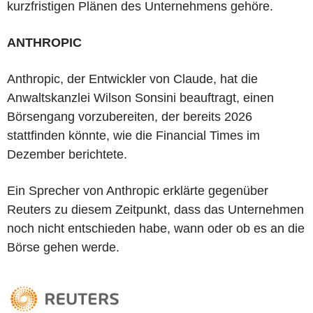
kurzfristigen Plänen des Unternehmens gehöre.
ANTHROPIC
Anthropic, der Entwickler von Claude, hat die
Anwaltskanzlei Wilson Sonsini beauftragt, einen
Börsengang vorzubereiten, der bereits 2026
stattfinden könnte, wie die Financial Times im
Dezember berichtete.
Ein Sprecher von Anthropic erklärte gegenüber
Reuters zu diesem Zeitpunkt, dass das Unternehmen
noch nicht entschieden habe, wann oder ob es an die
Börse gehen werde.