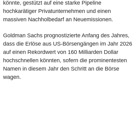
könnte, gestützt auf eine starke Pipeline
hochkarätiger Privatunternehmen und einen
massiven Nachholbedarf an Neuemissionen.
Goldman Sachs prognostizierte Anfang des Jahres,
dass die Erlöse aus US-Börsengängen im Jahr 2026
auf einen Rekordwert von 160 Milliarden Dollar
hochschnellen könnten, sofern die prominentesten
Namen in diesem Jahr den Schritt an die Börse
wagen.