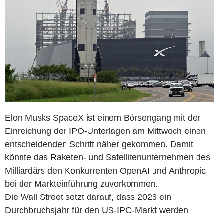
Elon Musks SpaceX ist einem Börsengang mit der
Einreichung der IPO-Unterlagen am Mittwoch einen
entscheidenden Schritt näher gekommen. Damit
könnte das Raketen- und Satellitenunternehmen des
Milliardärs den Konkurrenten OpenAI und Anthropic
bei der Markteinführung zuvorkommen.
Die Wall Street setzt darauf, dass 2026 ein
Durchbruchsjahr für den US-IPO-Markt werden