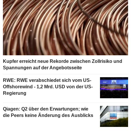
Kupfer erreicht neue Rekorde zwischen Zollrisiko und
Spannungen auf der Angebotsseite
RWE: RWE verabschiedet sich vom US-
Offshorewind - 1,2 Mrd. USD von der US-
Regierung
Qiagen: Q2 über den Erwartungen; wie
die Peers keine Änderung des Ausblicks