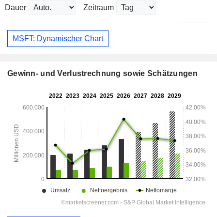
Dauer
Zeitraum
MSFT: Dynamischer Chart
Gewinn- und Verlustrechnung sowie Schätzungen