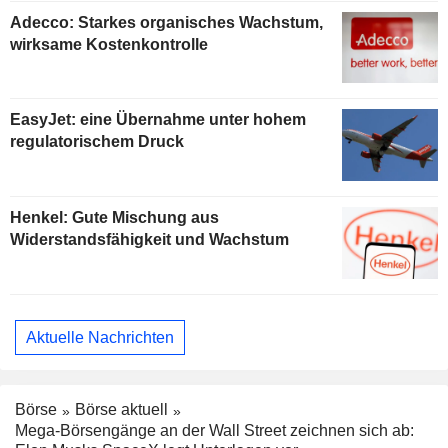
Adecco: Starkes organisches Wachstum,
wirksame Kostenkontrolle
EasyJet: eine Übernahme unter hohem
regulatorischem Druck
Henkel: Gute Mischung aus
Widerstandsfähigkeit und Wachstum
Aktuelle Nachrichten
Börse
Börse aktuell
Mega-Börsengänge an der Wall Street zeichnen sich ab: