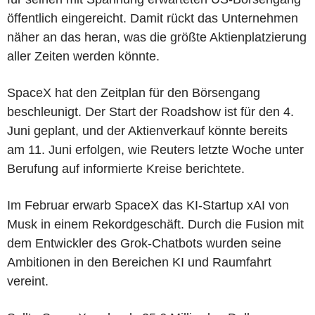
öffentlich eingereicht. Damit rückt das Unternehmen
näher an das heran, was die größte Aktienplatzierung
aller Zeiten werden könnte.
SpaceX hat den Zeitplan für den Börsengang
beschleunigt. Der Start der Roadshow ist für den 4.
Juni geplant, und der Aktienverkauf könnte bereits
am 11. Juni erfolgen, wie Reuters letzte Woche unter
Berufung auf informierte Kreise berichtete.
Im Februar erwarb SpaceX das KI-Startup xAI von
Musk in einem Rekordgeschäft. Durch die Fusion mit
dem Entwickler des Grok-Chatbots wurden seine
Ambitionen in den Bereichen KI und Raumfahrt
vereint.