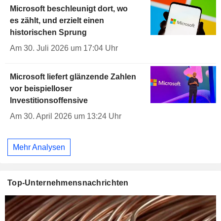
Microsoft beschleunigt dort, wo
es zählt, und erzielt einen
historischen Sprung
Am 30. Juli 2026 um 17:04 Uhr
Microsoft liefert glänzende Zahlen
vor beispielloser
Investitionsoffensive
Am 30. April 2026 um 13:24 Uhr
Mehr Analysen
Top-Unternehmensnachrichten