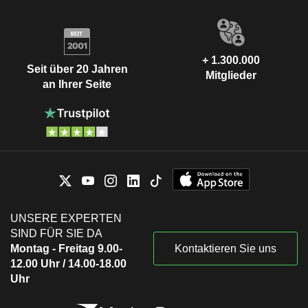
+ 1.300.000
Seit über 20 Jahren
Mitglieder
an Ihrer Seite
UNSERE EXPERTEN
SIND FÜR SIE DA
Montag - Freitag 9.00-
Kontaktieren Sie uns
12.00 Uhr / 14.00-18.00
Uhr