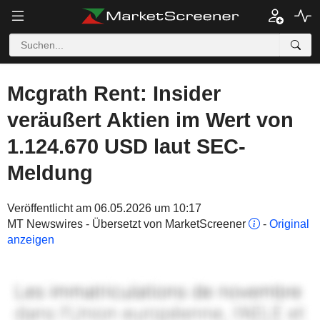
Mcgrath Rent: Insider
veräußert Aktien im Wert von
1.124.670 USD laut SEC-
Meldung
Veröffentlicht am 06.05.2026 um 10:17
MT Newswires - Übersetzt von MarketScreener
-
Original
anzeigen