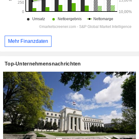
Mehr Finanzdaten
Top-Unternehmensnachrichten