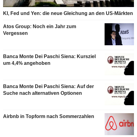
KI, Fed und Yen: die neue Gleichung an den US-Märkten
Atos Group: Noch ein Jahr zum
Vergessen
Banca Monte Dei Paschi Siena: Kursziel
um 4,4% angehoben
Banca Monte Dei Paschi Siena: Auf der
Suche nach alternativen Optionen
Airbnb in Topform nach Sommerzahlen