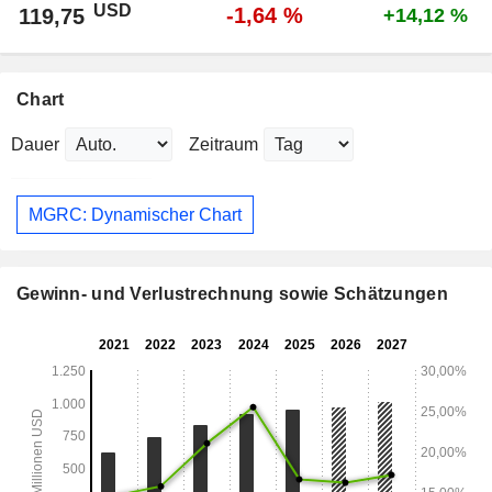
USD
-1,64 %
119,75
+14,12 %
Chart
Dauer
Zeitraum
MGRC: Dynamischer Chart
Gewinn- und Verlustrechnung sowie Schätzungen