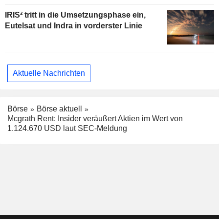
IRIS² tritt in die Umsetzungsphase ein,
Eutelsat und Indra in vorderster Linie
Aktuelle Nachrichten
Börse
Börse aktuell
Mcgrath Rent: Insider veräußert Aktien im Wert von
1.124.670 USD laut SEC-Meldung