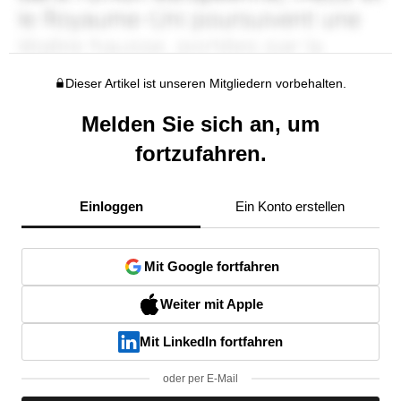
Dieser Artikel ist unseren Mitgliedern vorbehalten.
Melden Sie sich an, um
fortzufahren.
Einloggen
Ein Konto erstellen
Mit Google fortfahren
Weiter mit Apple
Mit LinkedIn fortfahren
oder per E-Mail