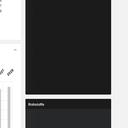
Rohstoffe