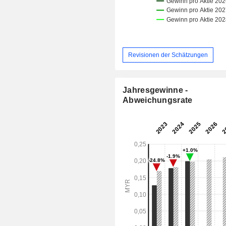
Revisionen der Schätzungen
Jahresgewinne -
Abweichungsrate