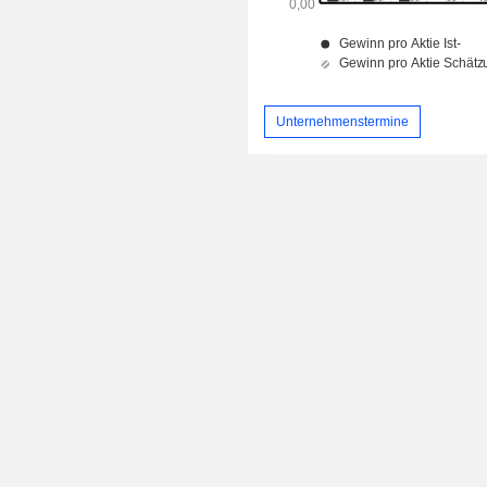
Unternehmenstermine