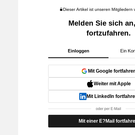
Dieser Artikel ist unseren Mitgliedern
Melden Sie sich an
fortzufahren.
Einloggen
Ein Kon
Mit Google fortfahre
Weiter mit Apple
Mit LinkedIn fortfahr
oder per E-Mail
Mit einer E?Mail fortfahr