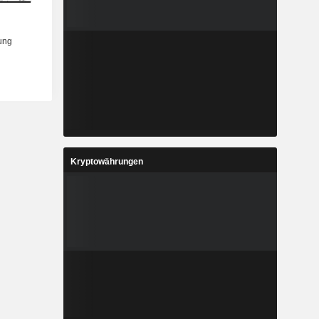
Kryptowährungen