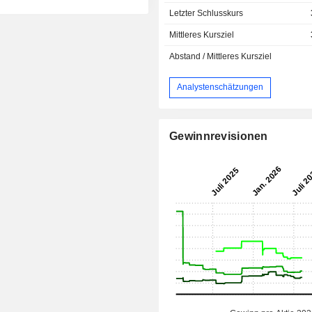
Letzter Schlusskurs
Mittleres Kursziel
Abstand / Mittleres Kursziel
Analystenschätzungen
Gewinnrevisionen