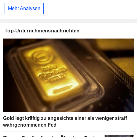
Mehr Analysen
Top-Unternehmensnachrichten
Gold legt kräftig zu angesichts einer als weniger straff
wahrgenommenen Fed