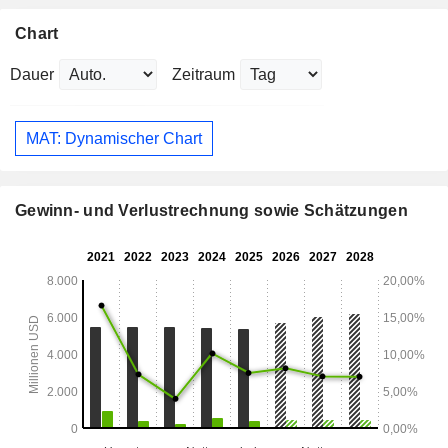
Chart
Dauer
Zeitraum
MAT: Dynamischer Chart
Gewinn- und Verlustrechnung sowie Schätzungen