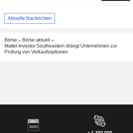
Aktuelle Nachrichten
Börse
Börse aktuell
Mattel-Investor Southeastern drängt Unternehmen zur
Prüfung von Verkaufsoptionen
+ 1.300.000