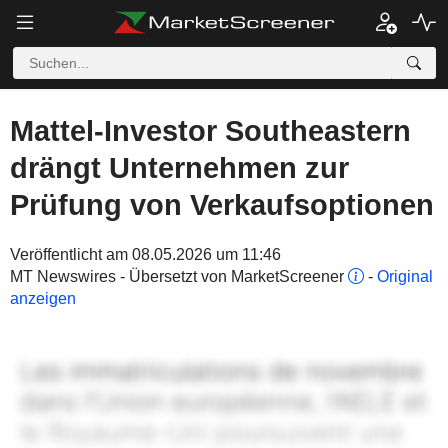
Mattel-Investor Southeastern
drängt Unternehmen zur
Prüfung von Verkaufsoptionen
Veröffentlicht am 08.05.2026 um 11:46
MT Newswires - Übersetzt von MarketScreener
-
Original
anzeigen