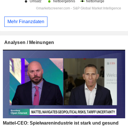
Mehr Finanzdaten
Analysen / Meinungen
Mattel-CEO: Spielwarenindustrie ist stark und gesund