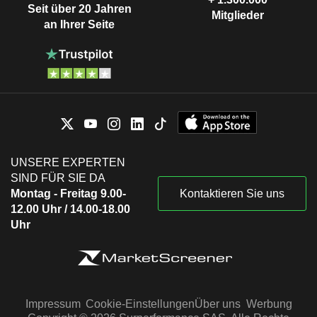
Seit über 20 Jahren
Mitglieder
an Ihrer Seite
UNSERE EXPERTEN
SIND FÜR SIE DA
Montag - Freitag 9.00-
Kontaktieren Sie uns
12.00 Uhr / 14.00-18.00
Uhr
Impressum
Cookie-Einstellungen
Über uns
Werbung