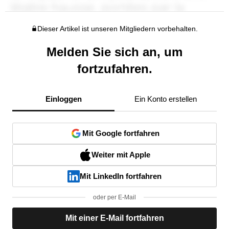
Dieser Artikel ist unseren Mitgliedern vorbehalten.
Melden Sie sich an, um
fortzufahren.
Einloggen
Ein Konto erstellen
Mit Google fortfahren
Weiter mit Apple
Mit LinkedIn fortfahren
oder per E-Mail
Mit einer E-Mail fortfahren