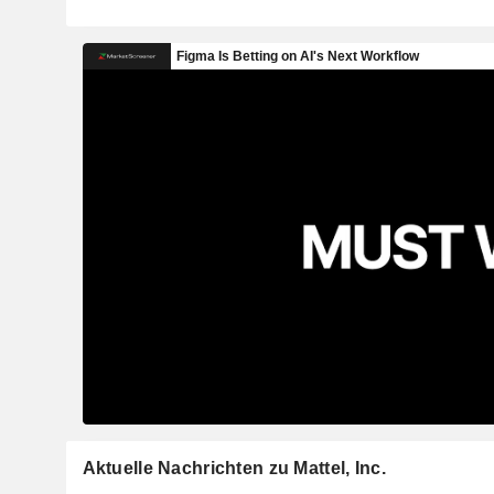
Aktuelle Nachrichten zu Mattel, Inc.