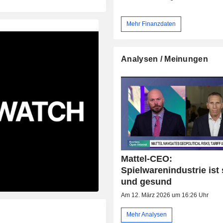
Mehr Finanzdaten
Analysen / Meinungen
Mattel-CEO:
Spielwarenindustrie ist 
und gesund
Am 12. März 2026 um 16:26 Uhr
Mehr Analysen