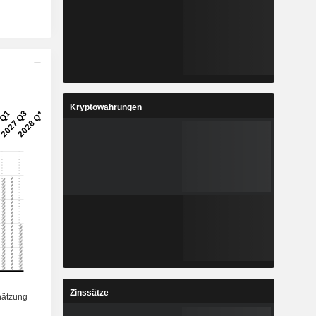
Kryptowährungen
Zinssätze