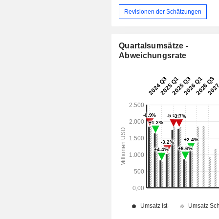
Revisionen der Schätzungen
Quartalsumsätze -
Abweichungsrate