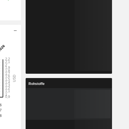
Rohstoffe