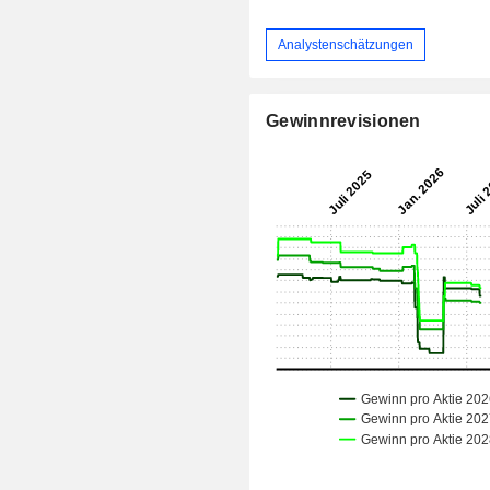
Analystenschätzungen
Gewinnrevisionen