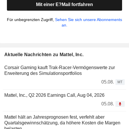
Mit einer E?Mail fortfahren
Für unbegrenzten Zugriff,
Sehen Sie sich unsere Abonnements
an.
Aktuelle Nachrichten zu Mattel, Inc.
Corsair Gaming kauft Trak-Racer-Vermögenswerte zur
Erweiterung des Simulationsportfolios
05.08.
MT
Mattel, Inc., Q2 2026 Earnings Call, Aug 04, 2026
05.08.
Mattel hält an Jahresprognosen fest, verfehlt aber
Quartalsgewinnschätzung, da höhere Kosten die Margen
belasten