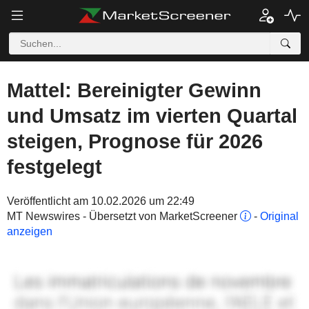
Mattel: Bereinigter Gewinn
und Umsatz im vierten Quartal
steigen, Prognose für 2026
festgelegt
Veröffentlicht am 10.02.2026 um 22:49
MT Newswires - Übersetzt von MarketScreener
-
Original
anzeigen