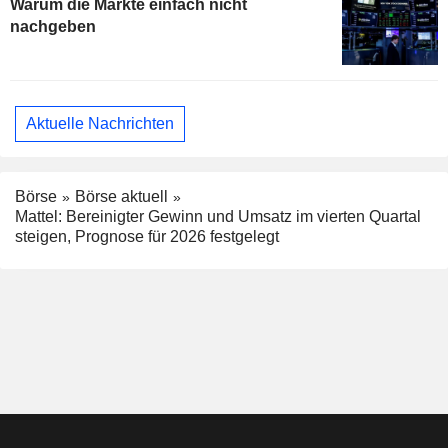
Warum die Märkte einfach nicht
nachgeben
Aktuelle Nachrichten
Börse
Börse aktuell
Mattel: Bereinigter Gewinn und Umsatz im vierten Quartal
steigen, Prognose für 2026 festgelegt