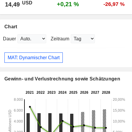
USD
+0,21 %
14,49
-26,97 %
Chart
Dauer
Zeitraum
MAT: Dynamischer Chart
Gewinn- und Verlustrechnung sowie Schätzungen