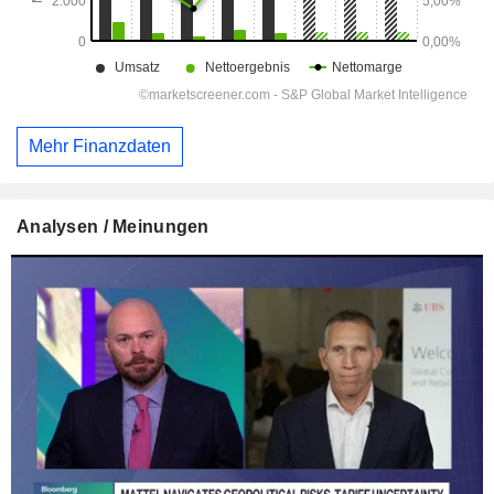
Mehr Finanzdaten
Analysen / Meinungen