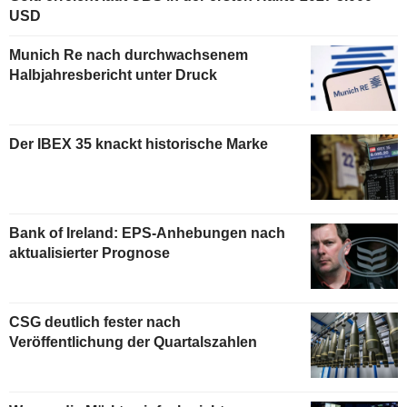
USD
Munich Re nach durchwachsenem
Halbjahresbericht unter Druck
Der IBEX 35 knackt historische Marke
Bank of Ireland: EPS-Anhebungen nach
aktualisierter Prognose
CSG deutlich fester nach
Veröffentlichung der Quartalszahlen