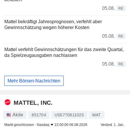
05.08.
RE
Mattel bekräftigt Jahresprognosen, verfehlt aber
Gewinnschätzung wegen höherer Kosten
05.08.
RE
Mattel verfehlt Gewinnschätzungen für das zweite Quartal,
da Spielzeugausgaben nachlassen
05.08.
RE
Mehr Börsen-Nachrichten
MATTEL, INC.
Aktie
851704
US5770811025
MAT
Markt geschlossen -
Nasdaq
22:00:00 06.08.2026
Veränd. 1. Jan.