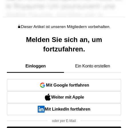
Dieser Artikel ist unseren Mitgliedern vorbehalten.
Melden Sie sich an, um
fortzufahren.
Einloggen
Ein Konto erstellen
Mit Google fortfahren
Weiter mit Apple
Mit LinkedIn fortfahren
oder per E-Mail