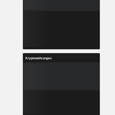
Kryptowährungen