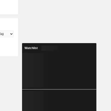
Watchlist