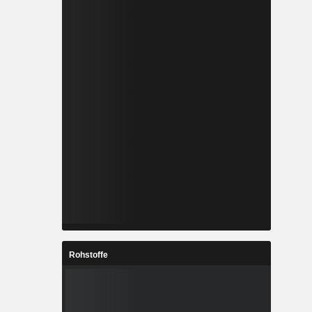
Rohstoffe