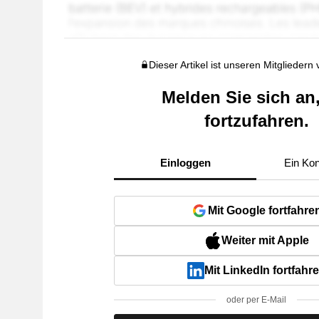
Dieser Artikel ist unseren Mitgliedern
Melden Sie sich an
fortzufahren.
Einloggen
Ein Kon
Mit Google fortfahre
Weiter mit Apple
Mit LinkedIn fortfahr
oder per E-Mail