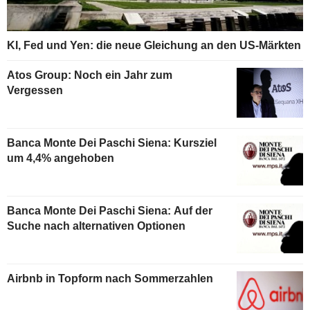
KI, Fed und Yen: die neue Gleichung an den US-Märkten
Atos Group: Noch ein Jahr zum
Vergessen
Banca Monte Dei Paschi Siena: Kursziel
um 4,4% angehoben
Banca Monte Dei Paschi Siena: Auf der
Suche nach alternativen Optionen
Airbnb in Topform nach Sommerzahlen