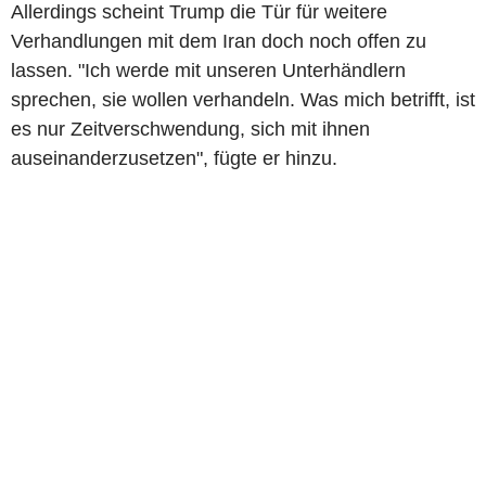
Allerdings scheint Trump die Tür für weitere
Verhandlungen mit dem Iran doch noch offen zu
lassen. "Ich werde mit unseren Unterhändlern
sprechen, sie wollen verhandeln. Was mich betrifft, ist
es nur Zeitverschwendung, sich mit ihnen
auseinanderzusetzen", fügte er hinzu.