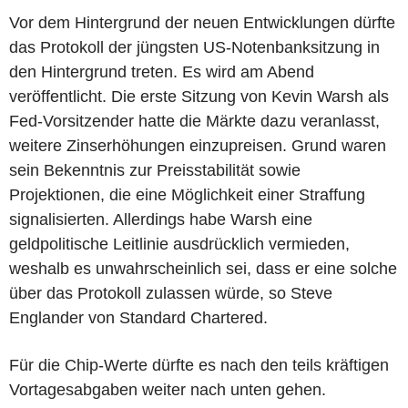
Vor dem Hintergrund der neuen Entwicklungen dürfte
das Protokoll der jüngsten US-Notenbanksitzung in
den Hintergrund treten. Es wird am Abend
veröffentlicht. Die erste Sitzung von Kevin Warsh als
Fed-Vorsitzender hatte die Märkte dazu veranlasst,
weitere Zinserhöhungen einzupreisen. Grund waren
sein Bekenntnis zur Preisstabilität sowie
Projektionen, die eine Möglichkeit einer Straffung
signalisierten. Allerdings habe Warsh eine
geldpolitische Leitlinie ausdrücklich vermieden,
weshalb es unwahrscheinlich sei, dass er eine solche
über das Protokoll zulassen würde, so Steve
Englander von Standard Chartered.
Für die Chip-Werte dürfte es nach den teils kräftigen
Vortagesabgaben weiter nach unten gehen.