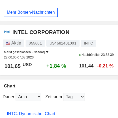
Mehr Börsen-Nachrichten
INTEL CORPORATION
Aktie
855681
US4581401001
INTC
Markt geschlossen -
Nasdaq
Nachbörslich
23:58:39
22:00:00 07.08.2026
USD
+1,84 %
101,65
101,44
-0,21 %
Chart
Dauer
Zeitraum
INTC: Dynamischer Chart