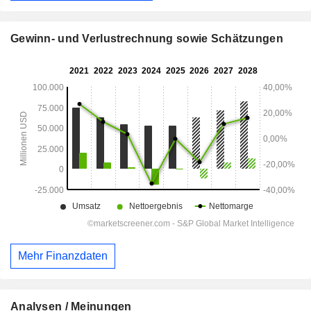
Gewinn- und Verlustrechnung sowie Schätzungen
Mehr Finanzdaten
Analysen / Meinungen