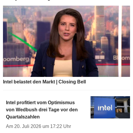
Intel belastet den Markt | Closing Bell
Intel profitiert vom Optimismus
von Wedbush drei Tage vor den
Quartalszahlen
Am 20. Juli 2026 um 17:22 Uhr