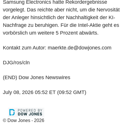
Samsung Electronics hatte Rekordergebnisse
vorgelegt. Das reichte aber nicht, um die Nervosität
der Anleger hinsichtlich der Nachhaltigkeit der KI-
Nachfrage zu beruhigen. Für die Intel-Aktie geht es
vorbörslich um weitere 5 Prozent abwärts.
Kontakt zum Autor: maerkte.de@dowjones.com
DJG/ros/cln
(END) Dow Jones Newswires
July 08, 2026 05:52 ET (09:52 GMT)
© Dow Jones - 2026