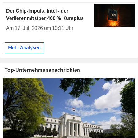
Der Chip-Impuls: Intel - der
Verlierer mit über 400 % Kursplus
Am 17. Juli 2026 um 10:11 Uhr
Mehr Analysen
Top-Unternehmensnachrichten