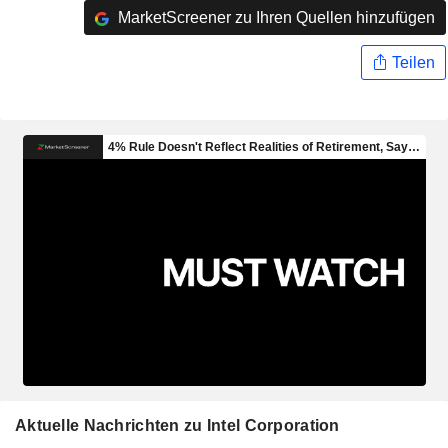
MarketScreener zu Ihren Quellen hinzufügen
Teilen
Aktuelle Nachrichten zu Intel Corporation