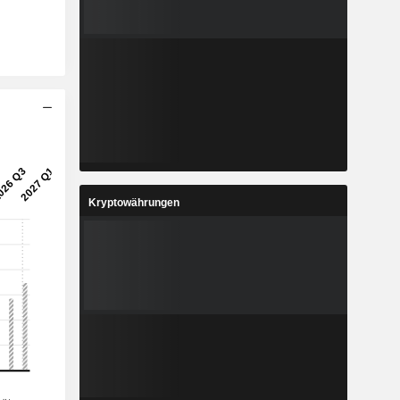
Kryptowährungen