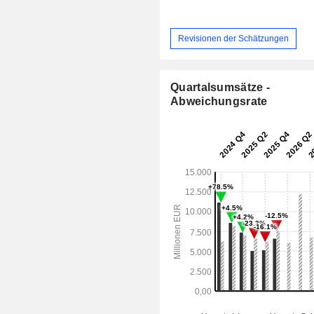
Revisionen der Schätzungen
Quartalsumsätze -
Abweichungsrate