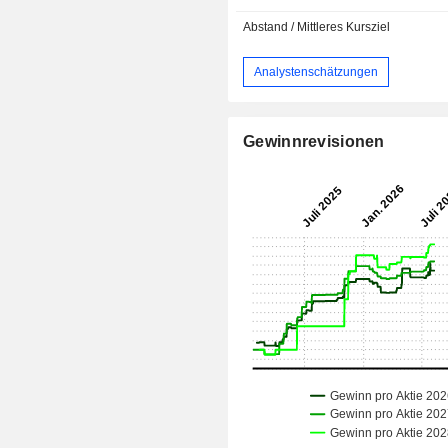
Abstand / Mittleres Kursziel
Analystenschätzungen
Gewinnrevisionen