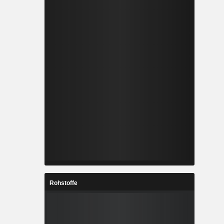
Rohstoffe