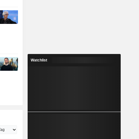
Watchlist