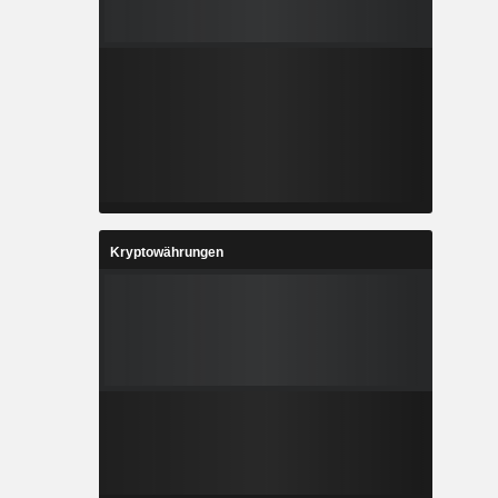
Kryptowährungen