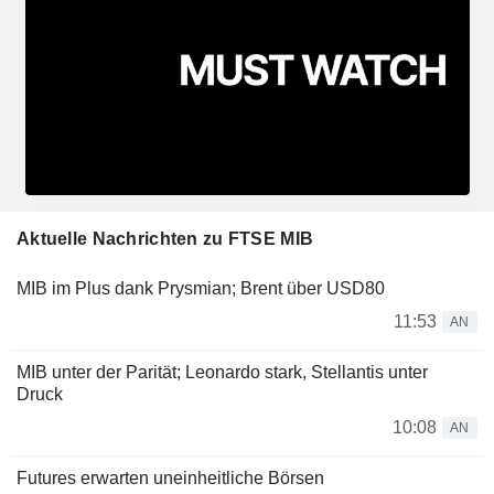
Aktuelle Nachrichten zu FTSE MIB
MIB im Plus dank Prysmian; Brent über USD80
11:53
AN
MIB unter der Parität; Leonardo stark, Stellantis unter
Druck
10:08
AN
Futures erwarten uneinheitliche Börsen