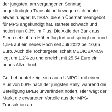
der jüngsten, am vergangenen Sonntag
angekündigten Transaktion bewegen sich heute
etwas ruhiger: INTESA, die ein Übernahmeangebot
für MPS angekündigt hat, startete schwach und
notiert nun 0,3% im Plus. Die Aktie der Bank aus
Siena setzt ihren Höhenflug fort und springt um rund
1,5% auf ein neues Hoch seit Juli 2022 bei 10,65
Euro. Auch die Tochtergesellschaft MEDIOBANCA
legt um 1,2% zu und erreicht mit 25,54 Euro ein
neues Allzeithoch.
Gut behauptet zeigt sich auch UNIPOL mit einem
Plus von 0,8% nach der jüngsten Rally, während die
Beteiligung BPER unverändert notiert. Hier wägt der
Markt die erwarteten Vorteile aus der MPS-
Transaktion ab.