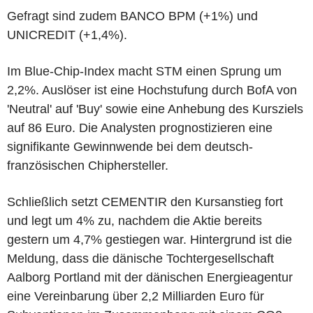
Gefragt sind zudem BANCO BPM (+1%) und
UNICREDIT (+1,4%).
Im Blue-Chip-Index macht STM einen Sprung um
2,2%. Auslöser ist eine Hochstufung durch BofA von
'Neutral' auf 'Buy' sowie eine Anhebung des Kursziels
auf 86 Euro. Die Analysten prognostizieren eine
signifikante Gewinnwende bei dem deutsch-
französischen Chiphersteller.
Schließlich setzt CEMENTIR den Kursanstieg fort
und legt um 4% zu, nachdem die Aktie bereits
gestern um 4,7% gestiegen war. Hintergrund ist die
Meldung, dass die dänische Tochtergesellschaft
Aalborg Portland mit der dänischen Energieagentur
eine Vereinbarung über 2,2 Milliarden Euro für