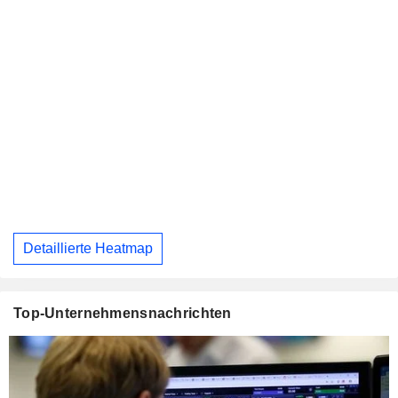
Detaillierte Heatmap
Top-Unternehmensnachrichten