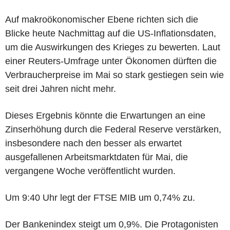
Auf makroökonomischer Ebene richten sich die
Blicke heute Nachmittag auf die US-Inflationsdaten,
um die Auswirkungen des Krieges zu bewerten. Laut
einer Reuters-Umfrage unter Ökonomen dürften die
Verbraucherpreise im Mai so stark gestiegen sein wie
seit drei Jahren nicht mehr.
Dieses Ergebnis könnte die Erwartungen an eine
Zinserhöhung durch die Federal Reserve verstärken,
insbesondere nach den besser als erwartet
ausgefallenen Arbeitsmarktdaten für Mai, die
vergangene Woche veröffentlicht wurden.
Um 9:40 Uhr legt der FTSE MIB um 0,74% zu.
Der Bankenindex steigt um 0,9%. Die Protagonisten