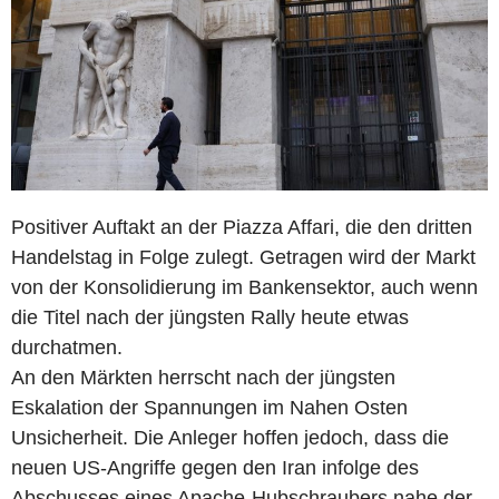
Positiver Auftakt an der Piazza Affari, die den dritten
Handelstag in Folge zulegt. Getragen wird der Markt
von der Konsolidierung im Bankensektor, auch wenn
die Titel nach der jüngsten Rally heute etwas
durchatmen.
An den Märkten herrscht nach der jüngsten
Eskalation der Spannungen im Nahen Osten
Unsicherheit. Die Anleger hoffen jedoch, dass die
neuen US-Angriffe gegen den Iran infolge des
Abschusses eines Apache-Hubschraubers nahe der