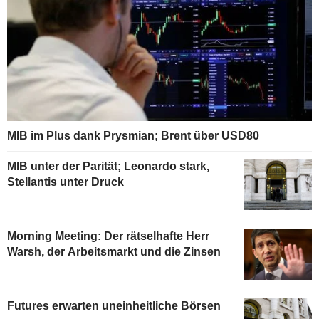
MIB im Plus dank Prysmian; Brent über USD80
MIB unter der Parität; Leonardo stark,
Stellantis unter Druck
Morning Meeting: Der rätselhafte Herr
Warsh, der Arbeitsmarkt und die Zinsen
Futures erwarten uneinheitliche Börsen