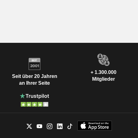
+ 1.300.000
Seit über 20 Jahren
Mitglieder
an Ihrer Seite