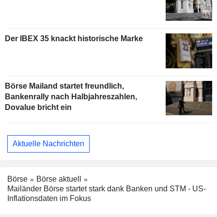
Der IBEX 35 knackt historische Marke
Börse Mailand startet freundlich,
Bankenrally nach Halbjahreszahlen,
Dovalue bricht ein
Aktuelle Nachrichten
Börse
Börse aktuell
Mailänder Börse startet stark dank Banken und STM - US-
Inflationsdaten im Fokus