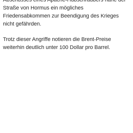
Straße von Hormus ein mögliches
Friedensabkommen zur Beendigung des Krieges
nicht gefährden.
Trotz dieser Angriffe notieren die Brent-Preise
weiterhin deutlich unter 100 Dollar pro Barrel.