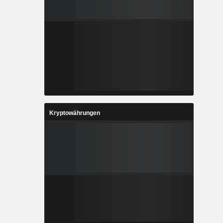
Kryptowährungen