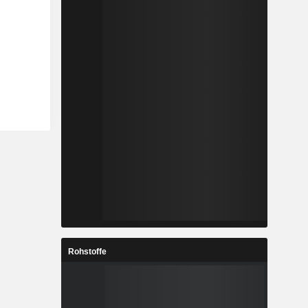
Rohstoffe