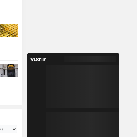
Watchlist