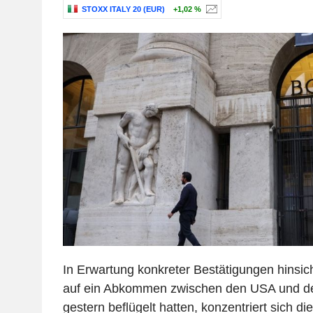
STOXX ITALY 20 (EUR)
+1,02 %
In Erwartung konkreter Bestätigungen hinsic
auf ein Abkommen zwischen den USA und dem
gestern beflügelt hatten, konzentriert sich die