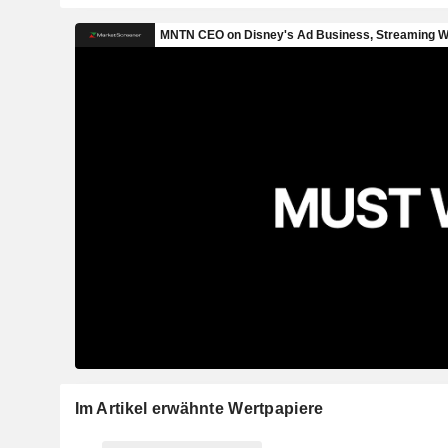
Im Artikel erwähnte Wertpapiere