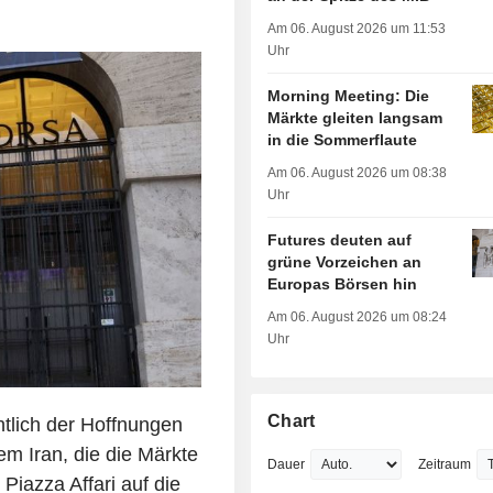
Am 06. August 2026 um 11:53
Uhr
Morning Meeting: Die
Märkte gleiten langsam
in die Sommerflaute
Am 06. August 2026 um 08:38
Uhr
Futures deuten auf
grüne Vorzeichen an
Europas Börsen hin
Am 06. August 2026 um 08:24
Uhr
Chart
htlich der Hoffnungen
 Iran, die die Märkte
Dauer
Zeitraum
 Piazza Affari auf die