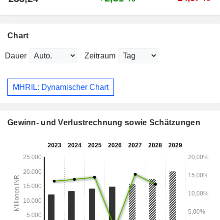
Chart
Dauer
Zeitraum
MHRIL: Dynamischer Chart
Gewinn- und Verlustrechnung sowie Schätzungen