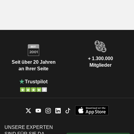
+ 1.300.000
Seit über 20 Jahren
Mitglieder
an Ihrer Seite
UNSERE EXPERTEN
SIND FÜR SIE DA