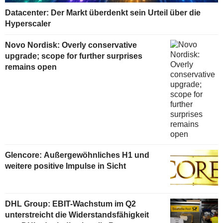
Datacenter: Der Markt überdenkt sein Urteil über die
Hyperscaler
Novo Nordisk: Overly conservative
upgrade; scope for further surprises
remains open
Glencore: Außergewöhnliches H1 und
weitere positive Impulse in Sicht
DHL Group: EBIT-Wachstum im Q2
unterstreicht die Widerstandsfähigkeit