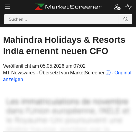
Mahindra Holidays & Resorts
India ernennt neuen CFO
Veröffentlicht am 05.05.2026 um 07:02
MT Newswires - Übersetzt von MarketScreener
-
Original
anzeigen