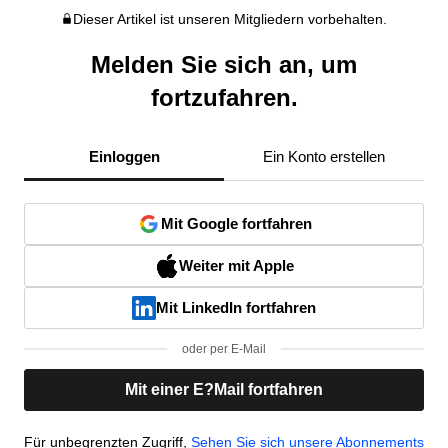
Dieser Artikel ist unseren Mitgliedern vorbehalten.
Melden Sie sich an, um
fortzufahren.
Einloggen
Ein Konto erstellen
Mit Google fortfahren
Weiter mit Apple
Mit LinkedIn fortfahren
oder per E-Mail
Mit einer E?Mail fortfahren
Für unbegrenzten Zugriff,
Sehen Sie sich unsere Abonnements