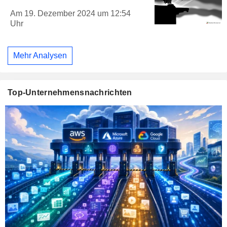
Am 19. Dezember 2024 um 12:54
Uhr
Mehr Analysen
Top-Unternehmensnachrichten