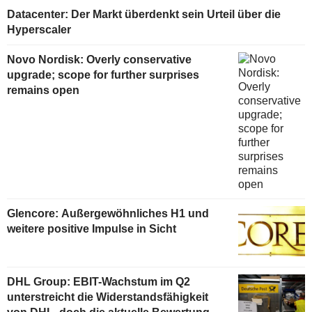
Datacenter: Der Markt überdenkt sein Urteil über die
Hyperscaler
Novo Nordisk: Overly conservative
upgrade; scope for further surprises
remains open
Glencore: Außergewöhnliches H1 und
weitere positive Impulse in Sicht
DHL Group: EBIT-Wachstum im Q2
unterstreicht die Widerstandsfähigkeit