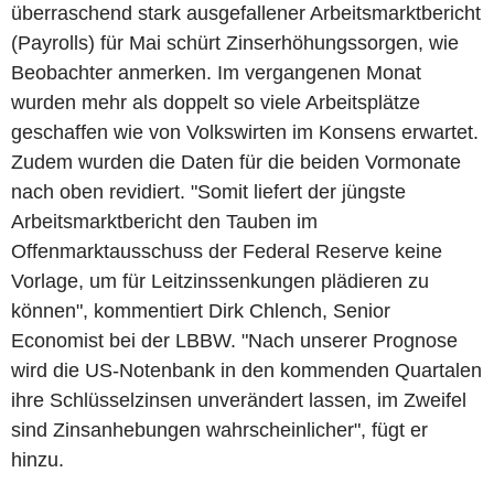
überraschend stark ausgefallener Arbeitsmarktbericht
(Payrolls) für Mai schürt Zinserhöhungssorgen, wie
Beobachter anmerken. Im vergangenen Monat
wurden mehr als doppelt so viele Arbeitsplätze
geschaffen wie von Volkswirten im Konsens erwartet.
Zudem wurden die Daten für die beiden Vormonate
nach oben revidiert. "Somit liefert der jüngste
Arbeitsmarktbericht den Tauben im
Offenmarktausschuss der Federal Reserve keine
Vorlage, um für Leitzinssenkungen plädieren zu
können", kommentiert Dirk Chlench, Senior
Economist bei der LBBW. "Nach unserer Prognose
wird die US-Notenbank in den kommenden Quartalen
ihre Schlüsselzinsen unverändert lassen, im Zweifel
sind Zinsanhebungen wahrscheinlicher", fügt er
hinzu.