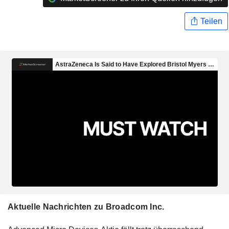
Teilen
Aktuelle Nachrichten zu Broadcom Inc.