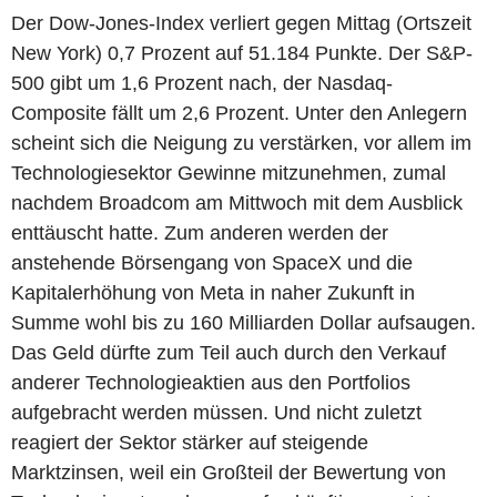
Der Dow-Jones-Index verliert gegen Mittag (Ortszeit
New York) 0,7 Prozent auf 51.184 Punkte. Der S&P-
500 gibt um 1,6 Prozent nach, der Nasdaq-
Composite fällt um 2,6 Prozent. Unter den Anlegern
scheint sich die Neigung zu verstärken, vor allem im
Technologiesektor Gewinne mitzunehmen, zumal
nachdem Broadcom am Mittwoch mit dem Ausblick
enttäuscht hatte. Zum anderen werden der
anstehende Börsengang von SpaceX und die
Kapitalerhöhung von Meta in naher Zukunft in
Summe wohl bis zu 160 Milliarden Dollar aufsaugen.
Das Geld dürfte zum Teil auch durch den Verkauf
anderer Technologieaktien aus den Portfolios
aufgebracht werden müssen. Und nicht zuletzt
reagiert der Sektor stärker auf steigende
Marktzinsen, weil ein Großteil der Bewertung von