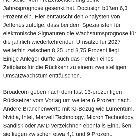
Jahresprognose gesenkt hat. Docusign büßen 6,3
Prozent ein. Hier enttäuscht den Analysten von
Jefferies zufolge, dass bei dem Spezialisten für
elektronische Signaturen die Wachstumsprognose für
die jährlich wiederkehrenden Umsätze für 2027
weiterhin zwischen 8,25 und 8,75 Prozent liegt.
Einige Anleger dürfte auch das Fehlen eines
Zeitplans für die Rückkehr zu einem zweistelligen
Umsatzwachstum enttäuschen.
Broadcom geben nach dem fast 13-prozentigen
Rücksetzer vom Vortag um weitere 6 Prozent nach.
Andere Branchenwerte mit KI-Bezug wie Lumentum,
Nvidia, Intel, Marvell Technology, Micron Technology,
Sandisk oder AMD verzeichnen ebenfalls Einbußen,
sie liegen zwischen etwa 4,1 und 9 Prozent.