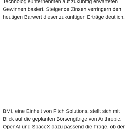
Technologieunternehmen auf zukünftig erwarteten
Gewinnen basiert. Steigende Zinsen verringern den
heutigen Barwert dieser zukünftigen Erträge deutlich.
BMI, eine Einheit von Fitch Solutions, stellt sich mit
Blick auf die geplanten Börsengänge von Anthropic,
OpenAI und SpaceX dazu passend die Frage, ob der