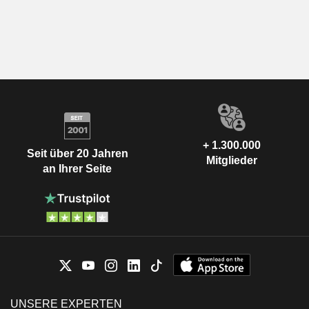
+ 1.300.000
Seit über 20 Jahren
Mitglieder
an Ihrer Seite
UNSERE EXPERTEN