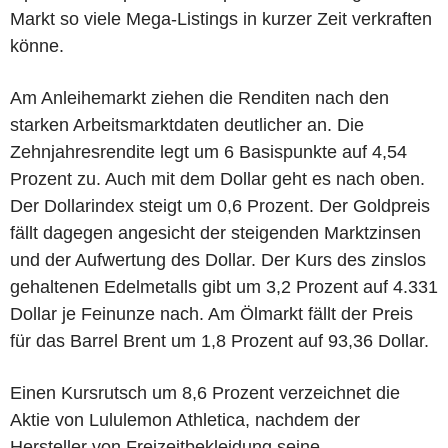
Markt so viele Mega-Listings in kurzer Zeit verkraften
könne.
Am Anleihemarkt ziehen die Renditen nach den
starken Arbeitsmarktdaten deutlicher an. Die
Zehnjahresrendite legt um 6 Basispunkte auf 4,54
Prozent zu. Auch mit dem Dollar geht es nach oben.
Der Dollarindex steigt um 0,6 Prozent. Der Goldpreis
fällt dagegen angesicht der steigenden Marktzinsen
und der Aufwertung des Dollar. Der Kurs des zinslos
gehaltenen Edelmetalls gibt um 3,2 Prozent auf 4.331
Dollar je Feinunze nach. Am Ölmarkt fällt der Preis
für das Barrel Brent um 1,8 Prozent auf 93,36 Dollar.
Einen Kursrutsch um 8,6 Prozent verzeichnet die
Aktie von Lululemon Athletica, nachdem der
Hersteller von Freizeitbekleidung seine