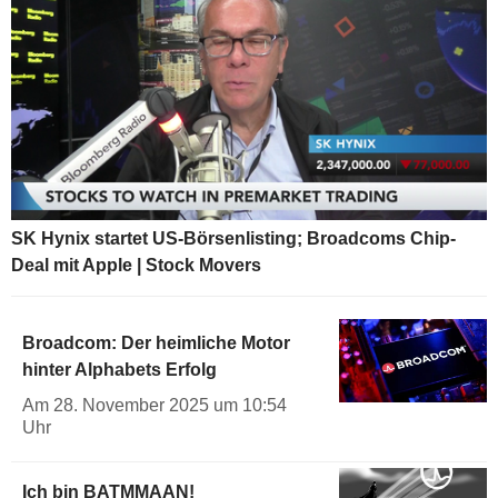
SK Hynix startet US-Börsenlisting; Broadcoms Chip-
Deal mit Apple | Stock Movers
Broadcom: Der heimliche Motor
hinter Alphabets Erfolg
Am 28. November 2025 um 10:54
Uhr
Ich bin BATMMAAN!