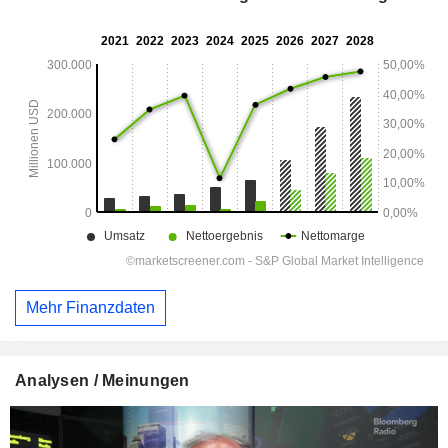
Mehr Finanzdaten
Analysen / Meinungen