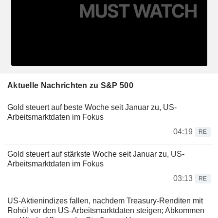
Aktuelle Nachrichten zu S&P 500
Gold steuert auf beste Woche seit Januar zu, US-
Arbeitsmarktdaten im Fokus
04:19
RE
Gold steuert auf stärkste Woche seit Januar zu, US-
Arbeitsmarktdaten im Fokus
03:13
RE
US-Aktienindizes fallen, nachdem Treasury-Renditen mit
Rohöl vor den US-Arbeitsmarktdaten steigen; Abkommen