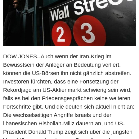
DOW JONES--Auch wenn der Iran-Krieg im
Bewusstsein der Anleger an Bedeutung verliert,
können die US-Börsen ihn nicht gänzlich abstreifen.
Investoren fürchten, dass eine Fortsetzung der
Rekordjagd am US-Aktienmarkt schwierig sein wird,
falls es bei den Friedensgesprächen keine weiteren
Fortschritte gibt. Und die deuten sich aktuell nicht an:
Die wechselseitigen Angriffe Israels und der
libanesischen Hisbollah-Miliz dauern an, und US-
Präsident Donald Trump zeigt sich über die jüngsten