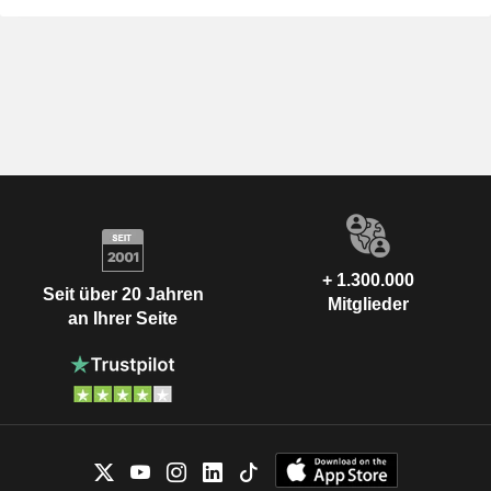
+ 1.300.000
Seit über 20 Jahren
Mitglieder
an Ihrer Seite