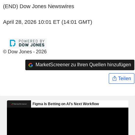
(END) Dow Jones Newswires
April 28, 2026 10:01 ET (14:01 GMT)
© Dow Jones - 2026
MarketScreener zu Ihren Quellen hinzufügen
Teilen