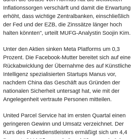
Inflationssorgen verschärft und damit die Erwartung
erhöht, dass wichtige Zentralbanken, einschließlich
der Fed und der EZB, die Zinssätze länger hoch
halten könnten", urteilt MUFG-Analystin Soojin Kim.
Unter den Aktien sinken Meta Platforms um 0,3
Prozent. Die Facebook-Mutter bereitet sich auf eine
Rückabwicklung der Übernahme des auf Künstliche
Intelligenz spezialisierten Startups Manus vor,
nachdem China das Geschäft aus Gründen der
nationalen Sicherheit untersagt hat, wie mit der
Angelegenheit vertraute Personen mitteilen.
United Parcel Service hat im ersten Quartal einen
geringeren Gewinn und Umsatz verzeichnet. Der
Kurs des Paketdienstleisters ermäßigt sich um 4,4