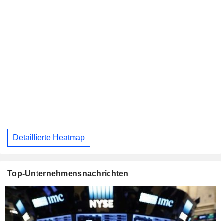
Detaillierte Heatmap
Top-Unternehmensnachrichten