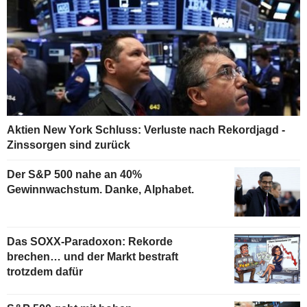
Aktien New York Schluss: Verluste nach Rekordjagd -
Zinssorgen sind zurück
Der S&P 500 nahe an 40%
Gewinnwachstum. Danke, Alphabet.
Das SOXX-Paradoxon: Rekorde
brechen… und der Markt bestraft
trotzdem dafür