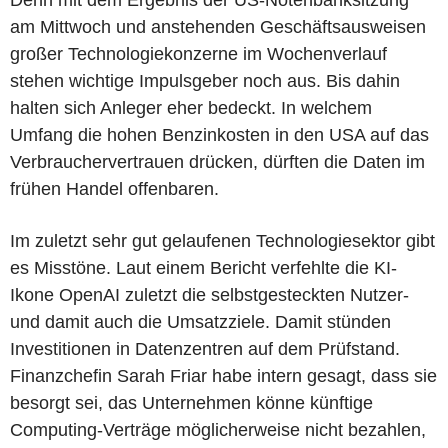
am Mittwoch und anstehenden Geschäftsausweisen
großer Technologiekonzerne im Wochenverlauf
stehen wichtige Impulsgeber noch aus. Bis dahin
halten sich Anleger eher bedeckt. In welchem
Umfang die hohen Benzinkosten in den USA auf das
Verbrauchervertrauen drücken, dürften die Daten im
frühen Handel offenbaren.
Im zuletzt sehr gut gelaufenen Technologiesektor gibt
es Misstöne. Laut einem Bericht verfehlte die KI-
Ikone OpenAI zuletzt die selbstgesteckten Nutzer-
und damit auch die Umsatzziele. Damit stünden
Investitionen in Datenzentren auf dem Prüfstand.
Finanzchefin Sarah Friar habe intern gesagt, dass sie
besorgt sei, das Unternehmen könne künftige
Computing-Verträge möglicherweise nicht bezahlen,