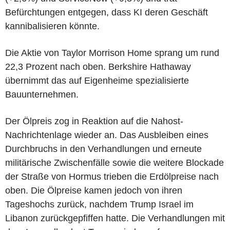
Befürchtungen entgegen, dass KI deren Geschäft
kannibalisieren könnte.
Die Aktie von Taylor Morrison Home sprang um rund
22,3 Prozent nach oben. Berkshire Hathaway
übernimmt das auf Eigenheime spezialisierte
Bauunternehmen.
Der Ölpreis zog in Reaktion auf die Nahost-
Nachrichtenlage wieder an. Das Ausbleiben eines
Durchbruchs in den Verhandlungen und erneute
militärische Zwischenfälle sowie die weitere Blockade
der Straße von Hormus trieben die Erdölpreise nach
oben. Die Ölpreise kamen jedoch von ihren
Tageshochs zurück, nachdem Trump Israel im
Libanon zurückgepfiffen hatte. Die Verhandlungen mit