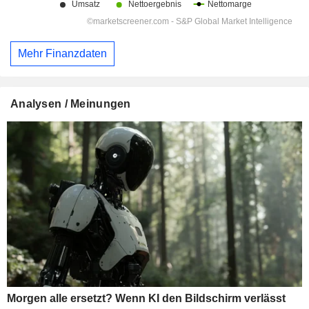
Mehr Finanzdaten
Analysen / Meinungen
Morgen alle ersetzt? Wenn KI den Bildschirm verlässt