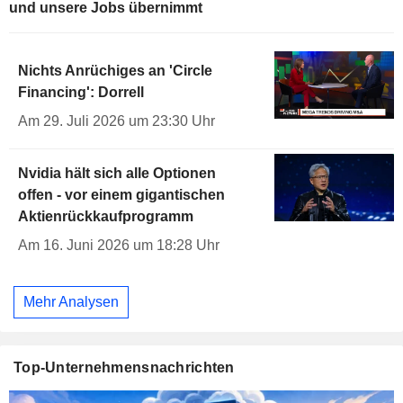
und unsere Jobs übernimmt
Nichts Anrüchiges an 'Circle
Financing': Dorrell
Am 29. Juli 2026 um 23:30 Uhr
Nvidia hält sich alle Optionen
offen - vor einem gigantischen
Aktienrückkaufprogramm
Am 16. Juni 2026 um 18:28 Uhr
Mehr Analysen
Top-Unternehmensnachrichten