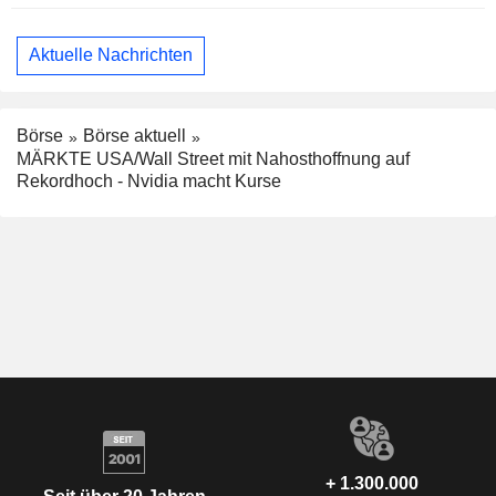
Aktuelle Nachrichten
Börse
Börse aktuell
MÄRKTE USA/Wall Street mit Nahosthoffnung auf
Rekordhoch - Nvidia macht Kurse
+ 1.300.000