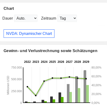
Chart
Dauer
Zeitraum
NVDA: Dynamischer Chart
Gewinn- und Verlustrechnung sowie Schätzungen