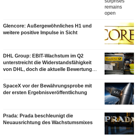
Glencore: Außergewöhnliches H1 und
weitere positive Impulse in Sicht
DHL Group: EBIT-Wachstum im Q2
unterstreicht die Widerstandsfähigkeit
von DHL, doch die aktuelle Bewertung
begrenzt das Aufwärtspotenzial
SpaceX vor der Bewährungsprobe mit
der ersten Ergebnisveröffentlichung
Prada: Prada beschleunigt die
Neuausrichtung des Wachstumsmixes