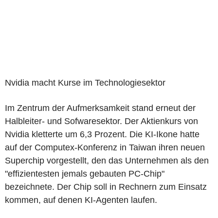
Nvidia macht Kurse im Technologiesektor
Im Zentrum der Aufmerksamkeit stand erneut der
Halbleiter- und Sofwaresektor. Der Aktienkurs von
Nvidia kletterte um 6,3 Prozent. Die KI-Ikone hatte
auf der Computex-Konferenz in Taiwan ihren neuen
Superchip vorgestellt, den das Unternehmen als den
"effizientesten jemals gebauten PC-Chip"
bezeichnete. Der Chip soll in Rechnern zum Einsatz
kommen, auf denen KI-Agenten laufen.