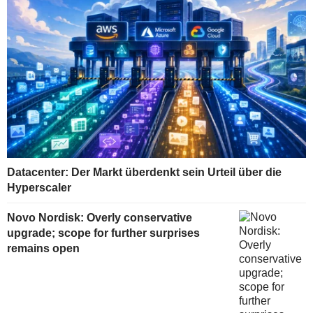
Datacenter: Der Markt überdenkt sein Urteil über die
Hyperscaler
Novo Nordisk: Overly conservative
upgrade; scope for further surprises
remains open