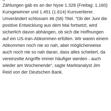
Zählungen gab es an der Nyse 1.328 (Freitag: 1.160)
Kursgewinner und 1.451 (1.614) Kursverlierer.
Unverändert schlossen 46 (58) Titel. "Ob der Juni die
positive Entwicklung aus dem Mai fortsetzt, wird
sicherlich davon abhängen, ob sich die Hoffnungen
auf ein US-Iran-Abkommen erfüllen. Wir waren einem
Abkommen noch nie so nah, aber möglicherweise
auch noch nie so nah daran, dass alles scheitert, da
vereinzelte Angriffe immer häufiger werden - auch
wieder am Wochenende", sagte Marktanalyst Jim
Reid von der Deutschen Bank.