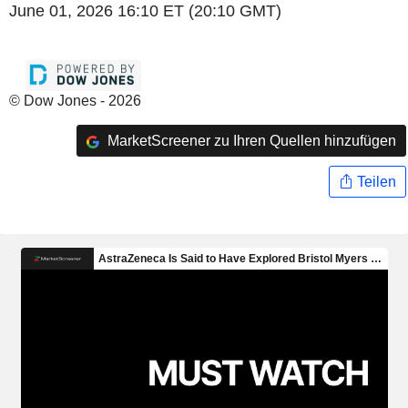
June 01, 2026 16:10 ET (20:10 GMT)
© Dow Jones - 2026
MarketScreener zu Ihren Quellen hinzufügen
Teilen