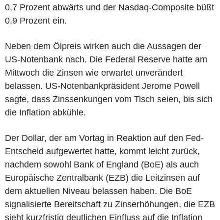
0,7 Prozent abwärts und der Nasdaq-Composite büßt
0,9 Prozent ein.
Neben dem Ölpreis wirken auch die Aussagen der
US-Notenbank nach. Die Federal Reserve hatte am
Mittwoch die Zinsen wie erwartet unverändert
belassen. US-Notenbankpräsident Jerome Powell
sagte, dass Zinssenkungen vom Tisch seien, bis sich
die Inflation abkühle.
Der Dollar, der am Vortag in Reaktion auf den Fed-
Entscheid aufgewertet hatte, kommt leicht zurück,
nachdem sowohl Bank of England (BoE) als auch
Europäische Zentralbank (EZB) die Leitzinsen auf
dem aktuellen Niveau belassen haben. Die BoE
signalisierte Bereitschaft zu Zinserhöhungen, die EZB
sieht kurzfristig deutlichen Einfluss auf die Inflation