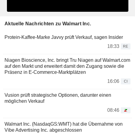
Aktuelle Nachrichten zu Walmart Inc.
Protein-Kaffee-Marke Javvy prüft Verkauf, sagen Insider
18:33
RE
Niagen Bioscience, Inc. bringt Tru Niagen auf Walmart.com
auf den Markt und erweitert damit den Zugang sowie die
Präsenz in E-Commerce-Marktplätzen
16:06
CI
Vusion prüft strategische Optionen, darunter einen
möglichen Verkauf
08:46
Walmart Inc. (NasdaqGS:WMT) hat die Übernahme von
Vibe Advertising Inc. abgeschlossen