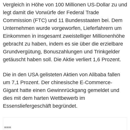
Vergleich in Höhe von 100 Millionen US-Dollar zu und
legt damit die Vorwürfe der Federal Trade
Commission (FTC) und 11 Bundesstaaten bei. Dem
Unternehmen wurde vorgeworfen, Lieferfahrern um
Einkommen in insgesamt zweistelliger Millionenhöhe
gebracht zu haben, indem es sie über die erzielbare
Grundvergütung, Bonuszahlungen und Trinkgelder
getäuscht haben soll. Die Aktie verliert 1,6 Prozent.
Die in den USA gelisteten Aktien von Alibaba fallen
um 7,1 Prozent. Der chinesische E-Commerce-
Gigant hatte einen Gewinnrückgang gemeldet und
dies mit dem harten Wettbewerb im
Essensliefergeschäft begründet.
=== 
