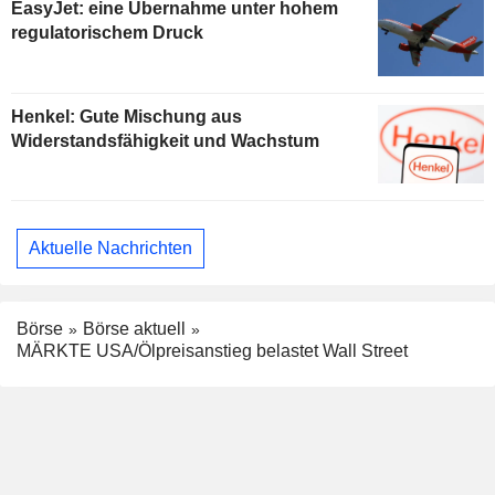
EasyJet: eine Übernahme unter hohem
regulatorischem Druck
Henkel: Gute Mischung aus
Widerstandsfähigkeit und Wachstum
Aktuelle Nachrichten
Börse
Börse aktuell
MÄRKTE USA/Ölpreisanstieg belastet Wall Street