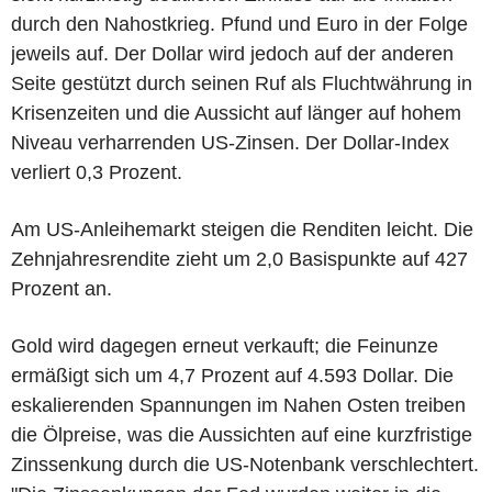
durch den Nahostkrieg. Pfund und Euro in der Folge
jeweils auf. Der Dollar wird jedoch auf der anderen
Seite gestützt durch seinen Ruf als Fluchtwährung in
Krisenzeiten und die Aussicht auf länger auf hohem
Niveau verharrenden US-Zinsen. Der Dollar-Index
verliert 0,3 Prozent.
Am US-Anleihemarkt steigen die Renditen leicht. Die
Zehnjahresrendite zieht um 2,0 Basispunkte auf 427
Prozent an.
Gold wird dagegen erneut verkauft; die Feinunze
ermäßigt sich um 4,7 Prozent auf 4.593 Dollar. Die
eskalierenden Spannungen im Nahen Osten treiben
die Ölpreise, was die Aussichten auf eine kurzfristige
Zinssenkung durch die US-Notenbank verschlechtert.