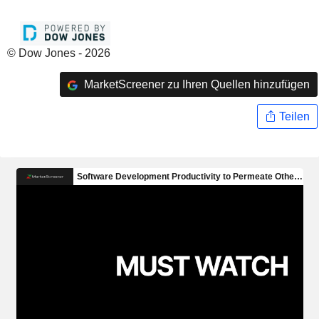
© Dow Jones - 2026
MarketScreener zu Ihren Quellen hinzufügen
Teilen