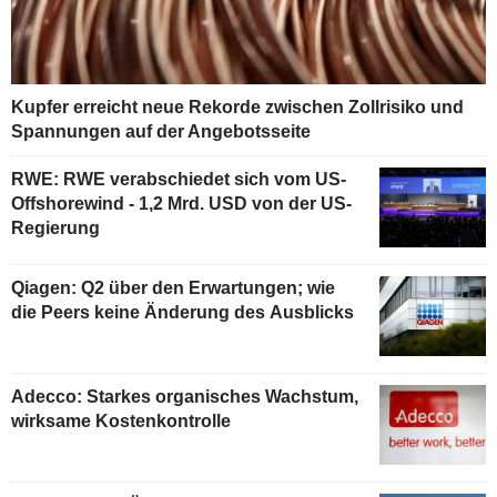
Kupfer erreicht neue Rekorde zwischen Zollrisiko und
Spannungen auf der Angebotsseite
RWE: RWE verabschiedet sich vom US-
Offshorewind - 1,2 Mrd. USD von der US-
Regierung
Qiagen: Q2 über den Erwartungen; wie
die Peers keine Änderung des Ausblicks
Adecco: Starkes organisches Wachstum,
wirksame Kostenkontrolle