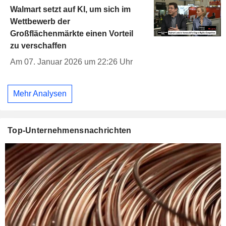
Walmart setzt auf KI, um sich im
Wettbewerb der
Großflächenmärkte einen Vorteil
zu verschaffen
Am 07. Januar 2026 um 22:26 Uhr
Mehr Analysen
Top-Unternehmensnachrichten