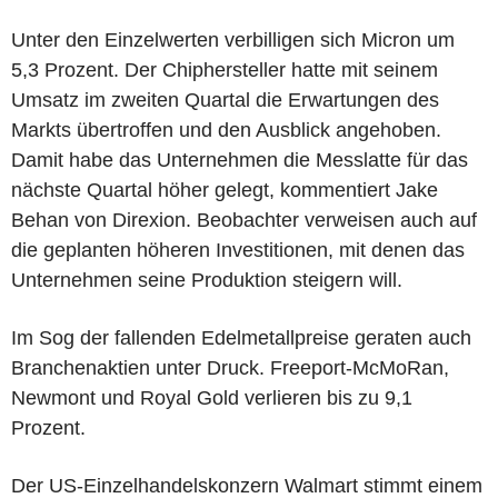
Unter den Einzelwerten verbilligen sich Micron um
5,3 Prozent. Der Chiphersteller hatte mit seinem
Umsatz im zweiten Quartal die Erwartungen des
Markts übertroffen und den Ausblick angehoben.
Damit habe das Unternehmen die Messlatte für das
nächste Quartal höher gelegt, kommentiert Jake
Behan von Direxion. Beobachter verweisen auch auf
die geplanten höheren Investitionen, mit denen das
Unternehmen seine Produktion steigern will.
Im Sog der fallenden Edelmetallpreise geraten auch
Branchenaktien unter Druck. Freeport-McMoRan,
Newmont und Royal Gold verlieren bis zu 9,1
Prozent.
Der US-Einzelhandelskonzern Walmart stimmt einem