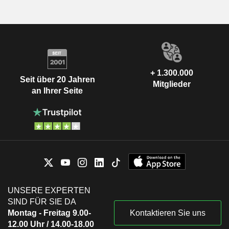
+ 1.300.000
Seit über 20 Jahren
Mitglieder
an Ihrer Seite
UNSERE EXPERTEN
SIND FÜR SIE DA
Montag - Freitag 9.00-
Kontaktieren Sie uns
12.00 Uhr / 14.00-18.00