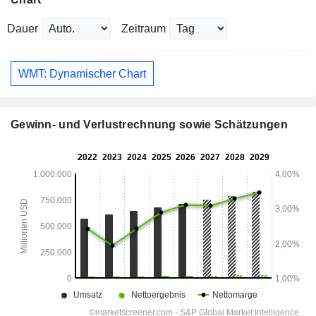
Dauer
Zeitraum
WMT: Dynamischer Chart
Gewinn- und Verlustrechnung sowie Schätzungen