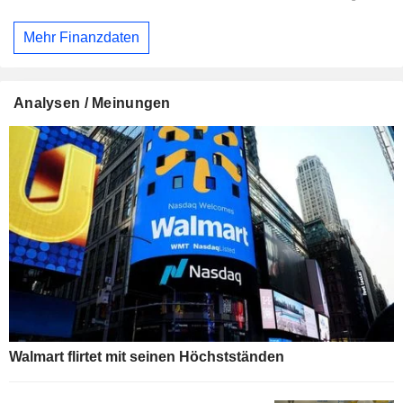
Mehr Finanzdaten
Analysen / Meinungen
Walmart flirtet mit seinen Höchstständen