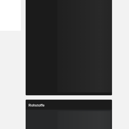
Rohstoffe