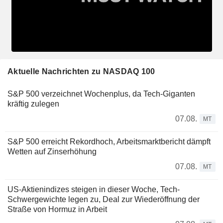
Aktuelle Nachrichten zu NASDAQ 100
S&P 500 verzeichnet Wochenplus, da Tech-Giganten
kräftig zulegen
07.08.
MT
S&P 500 erreicht Rekordhoch, Arbeitsmarktbericht dämpft
Wetten auf Zinserhöhung
07.08.
MT
US-Aktienindizes steigen in dieser Woche, Tech-
Schwergewichte legen zu, Deal zur Wiederöffnung der
Straße von Hormuz in Arbeit