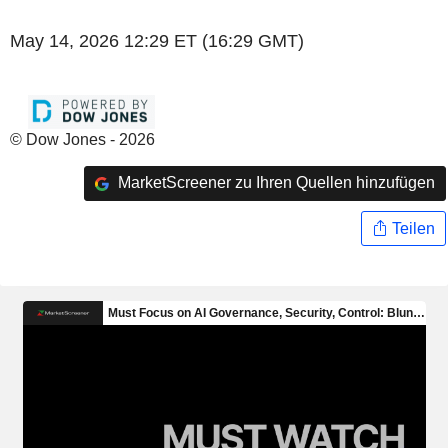
May 14, 2026 12:29 ET (16:29 GMT)
© Dow Jones - 2026
MarketScreener zu Ihren Quellen hinzufügen
Teilen