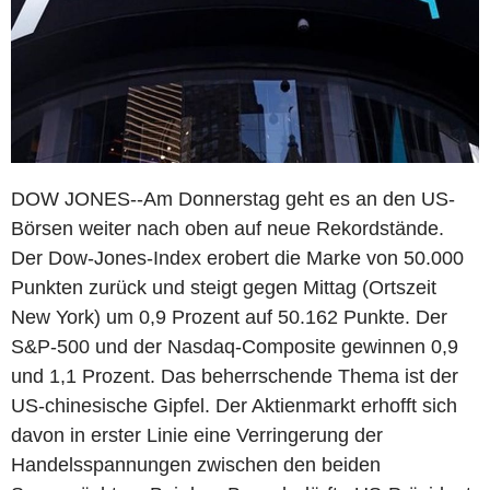
DOW JONES--Am Donnerstag geht es an den US-
Börsen weiter nach oben auf neue Rekordstände.
Der Dow-Jones-Index erobert die Marke von 50.000
Punkten zurück und steigt gegen Mittag (Ortszeit
New York) um 0,9 Prozent auf 50.162 Punkte. Der
S&P-500 und der Nasdaq-Composite gewinnen 0,9
und 1,1 Prozent. Das beherrschende Thema ist der
US-chinesische Gipfel. Der Aktienmarkt erhofft sich
davon in erster Linie eine Verringerung der
Handelsspannungen zwischen den beiden