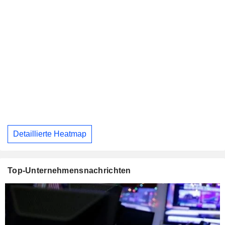
Detaillierte Heatmap
Top-Unternehmensnachrichten