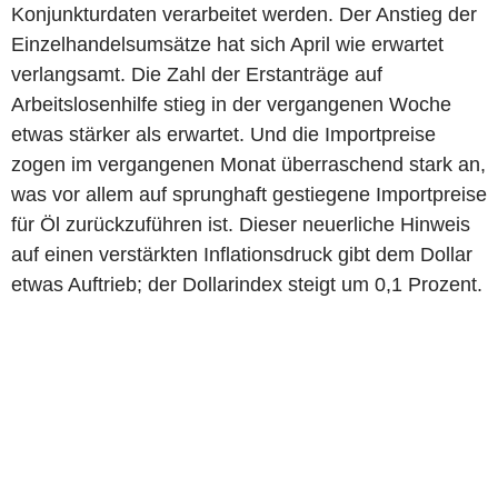
Konjunkturdaten verarbeitet werden. Der Anstieg der
Einzelhandelsumsätze hat sich April wie erwartet
verlangsamt. Die Zahl der Erstanträge auf
Arbeitslosenhilfe stieg in der vergangenen Woche
etwas stärker als erwartet. Und die Importpreise
zogen im vergangenen Monat überraschend stark an,
was vor allem auf sprunghaft gestiegene Importpreise
für Öl zurückzuführen ist. Dieser neuerliche Hinweis
auf einen verstärkten Inflationsdruck gibt dem Dollar
etwas Auftrieb; der Dollarindex steigt um 0,1 Prozent.