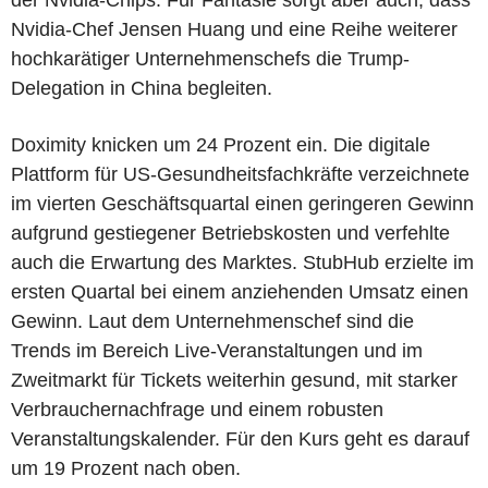
Nvidia-Chef Jensen Huang und eine Reihe weiterer
hochkarätiger Unternehmenschefs die Trump-
Delegation in China begleiten.
Doximity knicken um 24 Prozent ein. Die digitale
Plattform für US-Gesundheitsfachkräfte verzeichnete
im vierten Geschäftsquartal einen geringeren Gewinn
aufgrund gestiegener Betriebskosten und verfehlte
auch die Erwartung des Marktes. StubHub erzielte im
ersten Quartal bei einem anziehenden Umsatz einen
Gewinn. Laut dem Unternehmenschef sind die
Trends im Bereich Live-Veranstaltungen und im
Zweitmarkt für Tickets weiterhin gesund, mit starker
Verbrauchernachfrage und einem robusten
Veranstaltungskalender. Für den Kurs geht es darauf
um 19 Prozent nach oben.