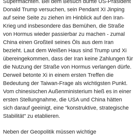
Supermächten. Bei dem Besuch dürfte US-Präsident
Donald Trump versuchen, sein Pendant XI Jinping
auf seine Seite zu ziehen im Hinblick auf den Iran-
Krieg und insbesondere das Bemühen, die Straße
von Hormus wieder passierbar zu machen - zumal
China einen Großteil seines Öls aus dem Iran
bezieht. Laut dem Weißen Haus sind Trump und Xi
übereingekommen, dass der Iran keine Zahlungen für
die Nutzung der Straße von Hormus verlangen dürfe.
Derweil betonte Xi in einem ersten Treffen die
Bedeutung der Taiwan-Frage als wichtigsten Punkt.
Vom chinesischen Außenministerium hieß es in einer
ersten Stellungnahme, die USA und China hätten
sich darauf geeinigt, eine "konstruktive, strategische
Stabilität" zu etablieren.
Neben der Geopolitik müssen wichtige