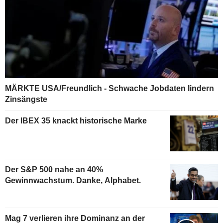
MÄRKTE USA/Freundlich - Schwache Jobdaten lindern
Zinsängste
Der IBEX 35 knackt historische Marke
Der S&P 500 nahe an 40%
Gewinnwachstum. Danke, Alphabet.
Mag 7 verlieren ihre Dominanz an der