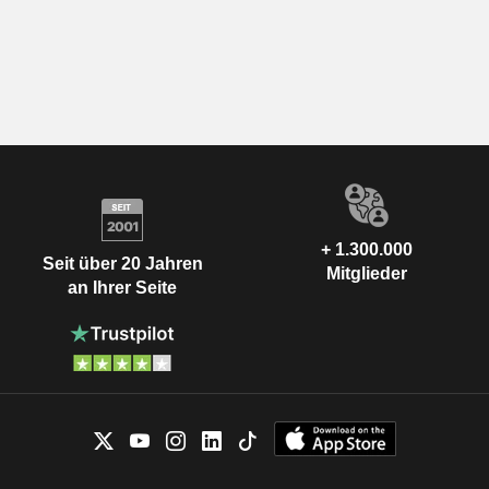
+ 1.300.000
Seit über 20 Jahren
Mitglieder
an Ihrer Seite