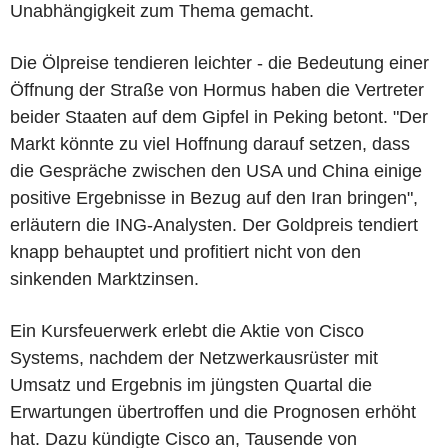
Unabhängigkeit zum Thema gemacht.
Die Ölpreise tendieren leichter - die Bedeutung einer
Öffnung der Straße von Hormus haben die Vertreter
beider Staaten auf dem Gipfel in Peking betont. "Der
Markt könnte zu viel Hoffnung darauf setzen, dass
die Gespräche zwischen den USA und China einige
positive Ergebnisse in Bezug auf den Iran bringen",
erläutern die ING-Analysten. Der Goldpreis tendiert
knapp behauptet und profitiert nicht von den
sinkenden Marktzinsen.
Ein Kursfeuerwerk erlebt die Aktie von Cisco
Systems, nachdem der Netzwerkausrüster mit
Umsatz und Ergebnis im jüngsten Quartal die
Erwartungen übertroffen und die Prognosen erhöht
hat. Dazu kündigte Cisco an, Tausende von