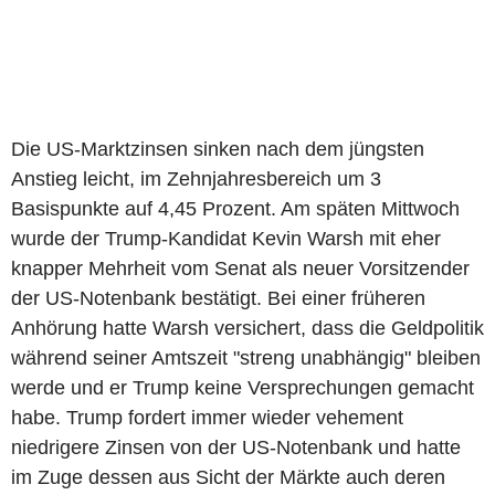
Die US-Marktzinsen sinken nach dem jüngsten
Anstieg leicht, im Zehnjahresbereich um 3
Basispunkte auf 4,45 Prozent. Am späten Mittwoch
wurde der Trump-Kandidat Kevin Warsh mit eher
knapper Mehrheit vom Senat als neuer Vorsitzender
der US-Notenbank bestätigt. Bei einer früheren
Anhörung hatte Warsh versichert, dass die Geldpolitik
während seiner Amtszeit "streng unabhängig" bleiben
werde und er Trump keine Versprechungen gemacht
habe. Trump fordert immer wieder vehement
niedrigere Zinsen von der US-Notenbank und hatte
im Zuge dessen aus Sicht der Märkte auch deren