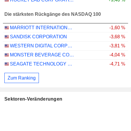
Die stärksten Rückgänge des NASDAQ 100
MARRIOTT INTERNATIONAL, INC.
-1,60 %
SANDISK CORPORATION
-3,68 %
WESTERN DIGITAL CORPORATION
-3,81 %
MONSTER BEVERAGE CORPORATION
-4,04 %
SEAGATE TECHNOLOGY HOLDINGS PLC
-4,71 %
Zum Ranking
Sektoren-Veränderungen