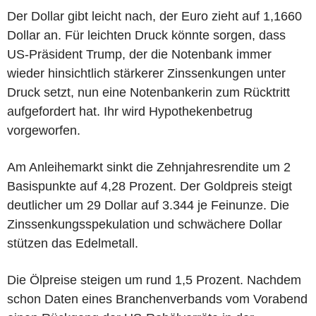
Der Dollar gibt leicht nach, der Euro zieht auf 1,1660
Dollar an. Für leichten Druck könnte sorgen, dass
US-Präsident Trump, der die Notenbank immer
wieder hinsichtlich stärkerer Zinssenkungen unter
Druck setzt, nun eine Notenbankerin zum Rücktritt
aufgefordert hat. Ihr wird Hypothekenbetrug
vorgeworfen.
Am Anleihemarkt sinkt die Zehnjahresrendite um 2
Basispunkte auf 4,28 Prozent. Der Goldpreis steigt
deutlicher um 29 Dollar auf 3.344 je Feinunze. Die
Zinssenkungsspekulation und schwächere Dollar
stützen das Edelmetall.
Die Ölpreise steigen um rund 1,5 Prozent. Nachdem
schon Daten eines Branchenverbands vom Vorabend