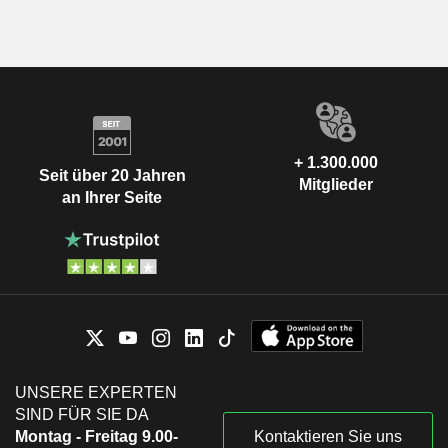
+ 1.300.000
Seit über 20 Jahren
Mitglieder
an Ihrer Seite
UNSERE EXPERTEN
SIND FÜR SIE DA
Montag - Freitag 9.00-
Kontaktieren Sie uns