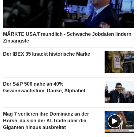
MÄRKTE USA/Freundlich - Schwache Jobdaten lindern
Zinsängste
Der IBEX 35 knackt historische Marke
Der S&P 500 nahe an 40%
Gewinnwachstum. Danke, Alphabet.
Mag 7 verlieren ihre Dominanz an der
Börse, da sich der KI-Trade über die
Giganten hinaus ausbreitet