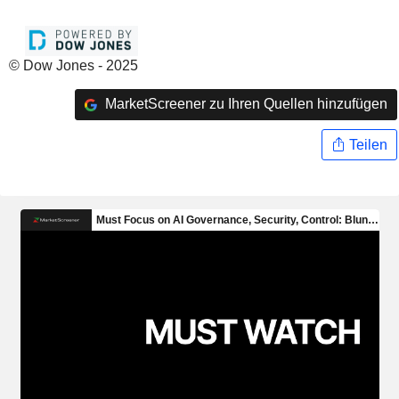
© Dow Jones - 2025
MarketScreener zu Ihren Quellen hinzufügen
Teilen