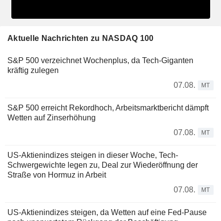
Aktuelle Nachrichten zu NASDAQ 100
S&P 500 verzeichnet Wochenplus, da Tech-Giganten
kräftig zulegen
07.08.
MT
S&P 500 erreicht Rekordhoch, Arbeitsmarktbericht dämpft
Wetten auf Zinserhöhung
07.08.
MT
US-Aktienindizes steigen in dieser Woche, Tech-
Schwergewichte legen zu, Deal zur Wiederöffnung der
Straße von Hormuz in Arbeit
07.08.
MT
US-Aktienindizes steigen, da Wetten auf eine Fed-Pause