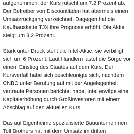
aufgenommen, der Kurs rutscht um 7,2 Prozent ab.
Der Betreiber von Discountläden hat abermals einen
Umsatzrückgang verzeichnet. Dagegen hat die
Kaufhauskette TJX ihre Prognose erhöht. Die Aktie
steigt um 3,2 Prozent.
Stark unter Druck steht die Intel-Aktie, sie verbilligt
sich um 6 Prozent. Laut Händlern lastet die Sorge vor
einem Einstieg des Staates auf dem Kurs. Der
Kursverfall habe sich beschleunigte sich, nachdem
CNBC unter Berufung auf mit der Angelegenheit
vertraute Personen berichtet habe, Intel erwäge eine
Kapitalerhöhung durch Großinvestoren mit einem
Abschlag auf den aktuellen Kurs.
Das auf Eigenheime spezialisierte Bauunternehmen
Toll Brothers hat mit dem Umsatz im dritten