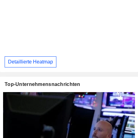
Detaillierte Heatmap
Top-Unternehmensnachrichten