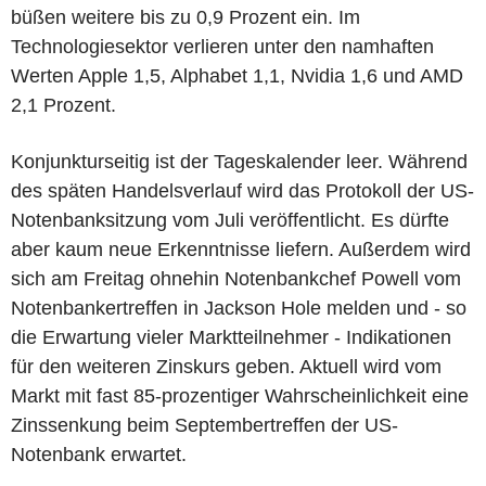
büßen weitere bis zu 0,9 Prozent ein. Im
Technologiesektor verlieren unter den namhaften
Werten Apple 1,5, Alphabet 1,1, Nvidia 1,6 und AMD
2,1 Prozent.
Konjunkturseitig ist der Tageskalender leer. Während
des späten Handelsverlauf wird das Protokoll der US-
Notenbanksitzung vom Juli veröffentlicht. Es dürfte
aber kaum neue Erkenntnisse liefern. Außerdem wird
sich am Freitag ohnehin Notenbankchef Powell vom
Notenbankertreffen in Jackson Hole melden und - so
die Erwartung vieler Marktteilnehmer - Indikationen
für den weiteren Zinskurs geben. Aktuell wird vom
Markt mit fast 85-prozentiger Wahrscheinlichkeit eine
Zinssenkung beim Septembertreffen der US-
Notenbank erwartet.