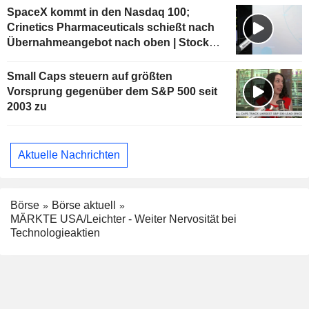
SpaceX kommt in den Nasdaq 100;
Crinetics Pharmaceuticals schießt nach
Übernahmeangebot nach oben | Stock
Movers
Small Caps steuern auf größten
Vorsprung gegenüber dem S&P 500 seit
2003 zu
Aktuelle Nachrichten
Börse
Börse aktuell
MÄRKTE USA/Leichter - Weiter Nervosität bei
Technologieaktien