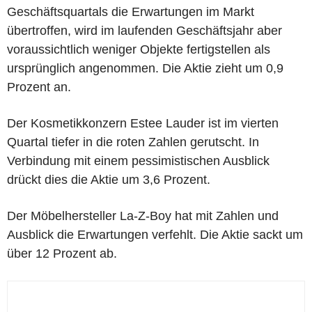
Geschäftsquartals die Erwartungen im Markt
übertroffen, wird im laufenden Geschäftsjahr aber
voraussichtlich weniger Objekte fertigstellen als
ursprünglich angenommen. Die Aktie zieht um 0,9
Prozent an.
Der Kosmetikkonzern Estee Lauder ist im vierten
Quartal tiefer in die roten Zahlen gerutscht. In
Verbindung mit einem pessimistischen Ausblick
drückt dies die Aktie um 3,6 Prozent.
Der Möbelhersteller La-Z-Boy hat mit Zahlen und
Ausblick die Erwartungen verfehlt. Die Aktie sackt um
über 12 Prozent ab.