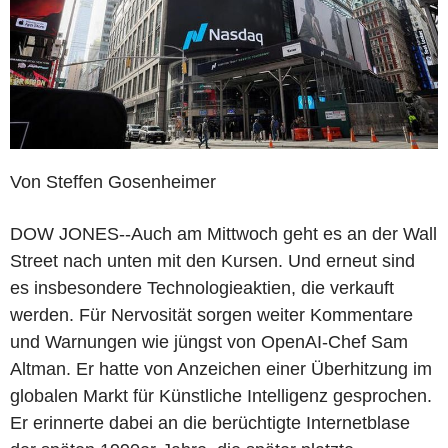
Von Steffen Gosenheimer
DOW JONES--Auch am Mittwoch geht es an der Wall
Street nach unten mit den Kursen. Und erneut sind
es insbesondere Technologieaktien, die verkauft
werden. Für Nervosität sorgen weiter Kommentare
und Warnungen wie jüngst von OpenAI-Chef Sam
Altman. Er hatte von Anzeichen einer Überhitzung im
globalen Markt für Künstliche Intelligenz gesprochen.
Er erinnerte dabei an die berüchtigte Internetblase