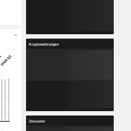
Kryptowährungen
Zinssätze