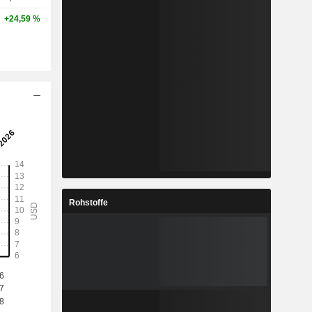
+24,59 %
Rohstoffe