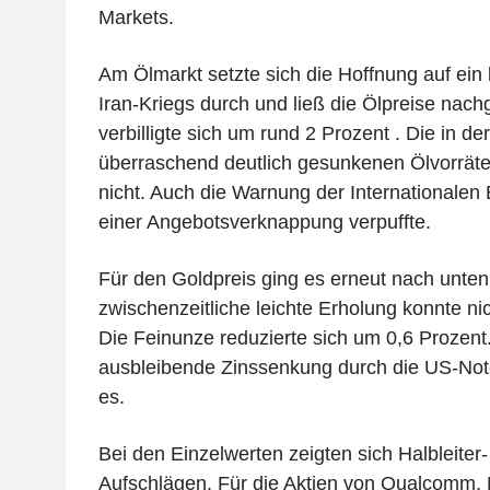
Markets.
Am Ölmarkt setzte sich die Hoffnung auf ein
Iran-Kriegs durch und ließ die Ölpreise nach
verbilligte sich um rund 2 Prozent . Die in d
überraschend deutlich gesunkenen Ölvorräte
nicht. Auch die Warnung der Internationalen
einer Angebotsverknappung verpuffte.
Für den Goldpreis ging es erneut nach unten
zwischenzeitliche leichte Erholung konnte ni
Die Feinunze reduzierte sich um 0,6 Prozent.
ausbleibende Zinssenkung durch die US-Not
es.
Bei den Einzelwerten zeigten sich Halbleiter
Aufschlägen. Für die Aktien von Qualcomm, 