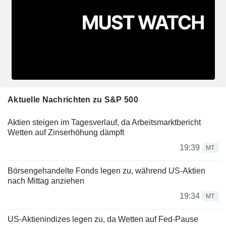
Aktuelle Nachrichten zu S&P 500
Aktien steigen im Tagesverlauf, da Arbeitsmarktbericht
Wetten auf Zinserhöhung dämpft
19:39
MT
Börsengehandelte Fonds legen zu, während US-Aktien
nach Mittag anziehen
19:34
MT
US-Aktienindizes legen zu, da Wetten auf Fed-Pause