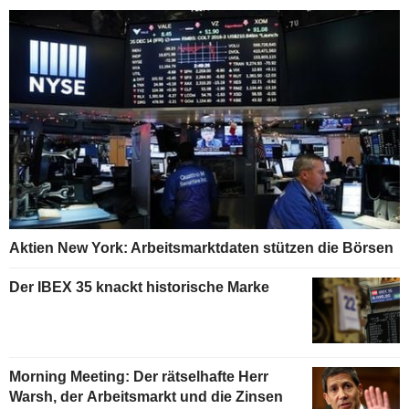
Aktien New York: Arbeitsmarktdaten stützen die Börsen
Der IBEX 35 knackt historische Marke
Morning Meeting: Der rätselhafte Herr
Warsh, der Arbeitsmarkt und die Zinsen