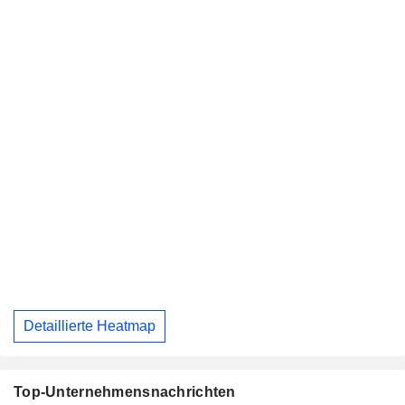
Detaillierte Heatmap
Top-Unternehmensnachrichten