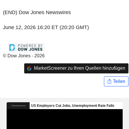
(END) Dow Jones Newswires
June 12, 2026 16:20 ET (20:20 GMT)
© Dow Jones - 2026
MarketScreener zu Ihren Quellen hinzufügen
Teilen