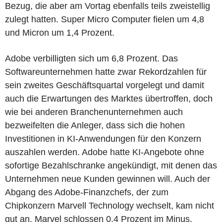
Bezug, die aber am Vortag ebenfalls teils zweistellig
zulegt hatten. Super Micro Computer fielen um 4,8
und Micron um 1,4 Prozent.
Adobe verbilligten sich um 6,8 Prozent. Das
Softwareunternehmen hatte zwar Rekordzahlen für
sein zweites Geschäftsquartal vorgelegt und damit
auch die Erwartungen des Marktes übertroffen, doch
wie bei anderen Branchenunternehmen auch
bezweifelten die Anleger, dass sich die hohen
Investitionen in KI-Anwendungen für den Konzern
auszahlen werden. Adobe hatte KI-Angebote ohne
sofortige Bezahlschranke angekündigt, mit denen das
Unternehmen neue Kunden gewinnen will. Auch der
Abgang des Adobe-Finanzchefs, der zum
Chipkonzern Marvell Technology wechselt, kam nicht
gut an. Marvel schlossen 0,4 Prozent im Minus.