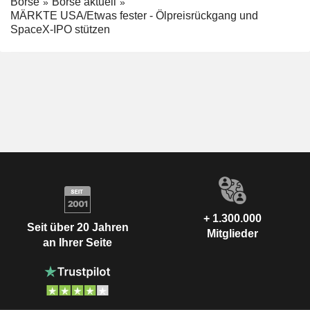
Börse
Börse aktuell
MÄRKTE USA/Etwas fester - Ölpreisrückgang und
SpaceX-IPO stützen
+ 1.300.000
Seit über 20 Jahren
Mitglieder
an Ihrer Seite