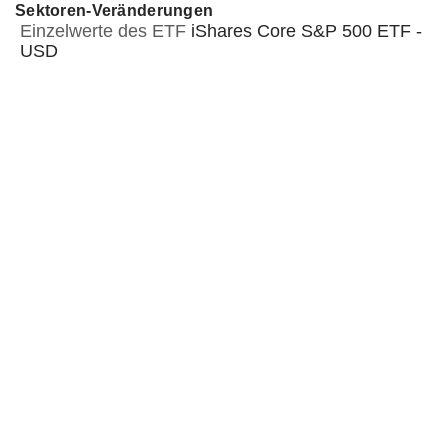
Sektoren-Veränderungen
Einzelwerte des ETF
iShares Core S&P 500 ETF -
USD