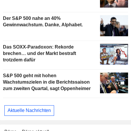
Der S&P 500 nahe an 40%
Gewinnwachstum. Danke, Alphabet.
Das SOXX-Paradoxon: Rekorde
brechen… und der Markt bestraft
trotzdem dafür
S&P 500 geht mit hohen
Wachstumszielen in die Berichtssaison
zum zweiten Quartal, sagt Oppenheimer
Aktuelle Nachrichten