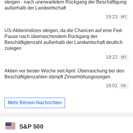
steigen - nach unerwartetem Rückgang der Beschäftigung
außerhalb der Landwirtschaft
19:23
MT
US-Aktienindizes steigen, da die Chancen auf eine Fed-
Pause nach überraschendem Rückgang der
Beschäftigtenzahl außerhalb der Landwirtschaft deutlich
zulegen
18:22
MT
Aktien vor bester Woche seit April: Überraschung bei den
Beschäftigtenzahlen dämpft Zinserhöhungssorgen
18:02
RE
Mehr Börsen-Nachrichten
S&P 500