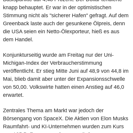
knapp behauptet. Er war in der optimistischen
Stimmung nicht als "sicherer Hafen" gefragt. Auf dem
Greenback laste auch der gesunkene Ölpreis, denn
die USA seien ein Netto-Ölexporteur, hieß es aus
dem Handel.
Konjunkturseitig wurde am Freitag nur der Uni-
Michigan-Index der Verbraucherstimmung
veröffentlicht. Er stieg Mitte Juni auf 48,9 von 44,8 im
Mai, blieb damit aber unter der Expansionsschwelle
von 50,00. Volkswirte hatten einen Anstieg auf 46,0
erwartet.
Zentrales Thema am Markt war jedoch der
Börsengang von SpaceX. Die Aktien von Elon Musks
Raumfahrt- und KI-Unternehmen wurden zum Kurs