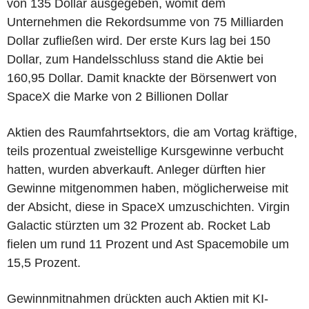
von 135 Dollar ausgegeben, womit dem
Unternehmen die Rekordsumme von 75 Milliarden
Dollar zufließen wird. Der erste Kurs lag bei 150
Dollar, zum Handelsschluss stand die Aktie bei
160,95 Dollar. Damit knackte der Börsenwert von
SpaceX die Marke von 2 Billionen Dollar
Aktien des Raumfahrtsektors, die am Vortag kräftige,
teils prozentual zweistellige Kursgewinne verbucht
hatten, wurden abverkauft. Anleger dürften hier
Gewinne mitgenommen haben, möglicherweise mit
der Absicht, diese in SpaceX umzuschichten. Virgin
Galactic stürzten um 32 Prozent ab. Rocket Lab
fielen um rund 11 Prozent und Ast Spacemobile um
15,5 Prozent.
Gewinnmitnahmen drückten auch Aktien mit KI-