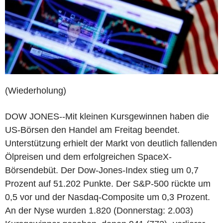
(Wiederholung)
DOW JONES--Mit kleinen Kursgewinnen haben die
US-Börsen den Handel am Freitag beendet.
Unterstützung erhielt der Markt von deutlich fallenden
Ölpreisen und dem erfolgreichen SpaceX-
Börsendebüt. Der Dow-Jones-Index stieg um 0,7
Prozent auf 51.202 Punkte. Der S&P-500 rückte um
0,5 vor und der Nasdaq-Composite um 0,3 Prozent.
An der Nyse wurden 1.820 (Donnerstag: 2.003)