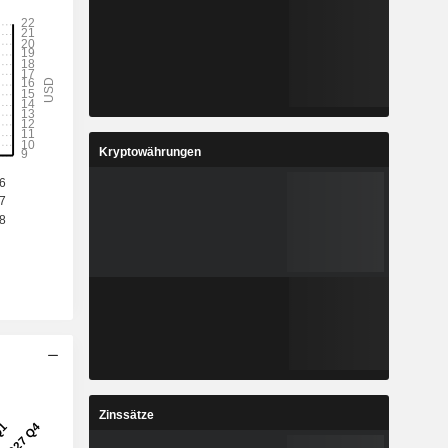
Kryptowährungen
Zinssätze