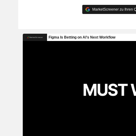
MarketScreener zu Ihren Q