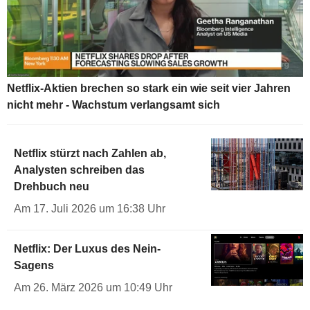
Netflix-Aktien brechen so stark ein wie seit vier Jahren
nicht mehr - Wachstum verlangsamt sich
Netflix stürzt nach Zahlen ab,
Analysten schreiben das
Drehbuch neu
Am 17. Juli 2026 um 16:38 Uhr
Netflix: Der Luxus des Nein-
Sagens
Am 26. März 2026 um 10:49 Uhr