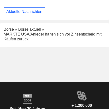
Aktuelle Nachrichten
Börse
Börse aktuell
MÄRKTE USA/Anleger halten sich vor Zinsentscheid mit
Käufen zurück
+ 1.300.000
Seit über 20 Jahren