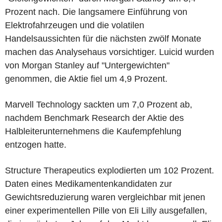
Prozent nach. Die langsamere Einführung von
Elektrofahrzeugen und die volatilen
Handelsaussichten für die nächsten zwölf Monate
machen das Analysehaus vorsichtiger. Luicid wurden
von Morgan Stanley auf "Untergewichten"
genommen, die Aktie fiel um 4,9 Prozent.
Marvell Technology sackten um 7,0 Prozent ab,
nachdem Benchmark Research der Aktie des
Halbleiterunternehmens die Kaufempfehlung
entzogen hatte.
Structure Therapeutics explodierten um 102 Prozent.
Daten eines Medikamentenkandidaten zur
Gewichtsreduzierung waren vergleichbar mit jenen
einer experimentellen Pille von Eli Lilly ausgefallen,