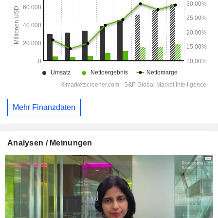
Mehr Finanzdaten
Analysen / Meinungen