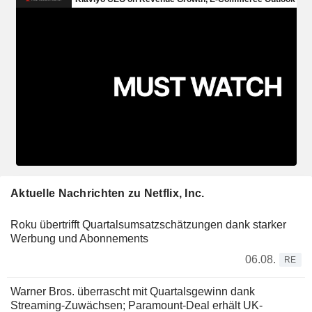
Aktuelle Nachrichten zu Netflix, Inc.
Roku übertrifft Quartalsumsatzschätzungen dank starker
Werbung und Abonnements
06.08.
RE
Warner Bros. überrascht mit Quartalsgewinn dank
Streaming-Zuwächsen; Paramount-Deal erhält UK-