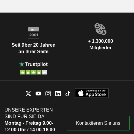
+ 1.300.000
Seit über 20 Jahren
Mitglieder
an Ihrer Seite
UNSERE EXPERTEN
SIND FÜR SIE DA
Montag - Freitag 9.00-
Kontaktieren Sie uns
12.00 Uhr / 14.00-18.00