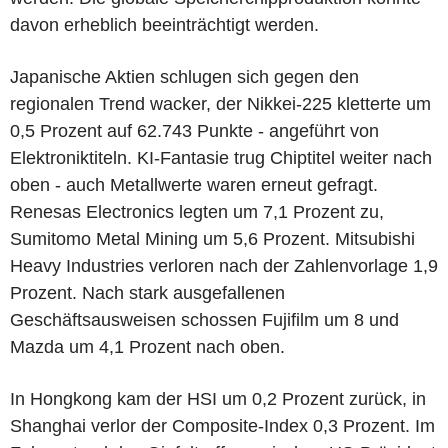
davon erheblich beeinträchtigt werden.
Japanische Aktien schlugen sich gegen den
regionalen Trend wacker, der Nikkei-225 kletterte um
0,5 Prozent auf 62.743 Punkte - angeführt von
Elektroniktiteln. KI-Fantasie trug Chiptitel weiter nach
oben - auch Metallwerte waren erneut gefragt.
Renesas Electronics legten um 7,1 Prozent zu,
Sumitomo Metal Mining um 5,6 Prozent. Mitsubishi
Heavy Industries verloren nach der Zahlenvorlage 1,9
Prozent. Nach stark ausgefallenen
Geschäftsausweisen schossen Fujifilm um 8 und
Mazda um 4,1 Prozent nach oben.
In Hongkong kam der HSI um 0,2 Prozent zurück, in
Shanghai verlor der Composite-Index 0,3 Prozent. Im