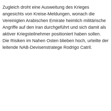
Zugleich droht eine Ausweitung des Krieges
angesichts von Kreise-Meldungen, wonach die
Vereinigten Arabischen Emirate heimlich militärische
Angriffe auf den Iran durchgeführt und sich damit als
aktiver Kriegsteilnehmer positioniert haben sollen.
Die Risiken im Nahen Osten blieben hoch, urteilte der
leitende NAB-Devisenstratege Rodrigo Catril.