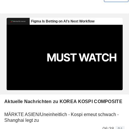
Aktuelle Nachrichten zu KOREA KOSPI COMPOSITE
MÄRKTE ASIEN/Uneinheitlich - Kospi erneut schwach -
Shanghai legt zu
06:38
DJ