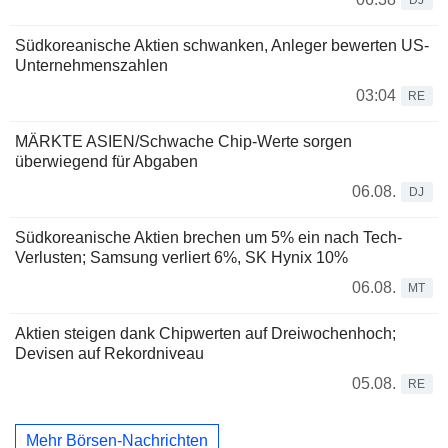
Südkoreanische Aktien schwanken, Anleger bewerten US-
Unternehmenszahlen
03:04
RE
MÄRKTE ASIEN/Schwache Chip-Werte sorgen
überwiegend für Abgaben
06.08.
DJ
Südkoreanische Aktien brechen um 5% ein nach Tech-
Verlusten; Samsung verliert 6%, SK Hynix 10%
06.08.
MT
Aktien steigen dank Chipwerten auf Dreiwochenhoch;
Devisen auf Rekordniveau
05.08.
RE
Mehr Börsen-Nachrichten