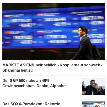
MÄRKTE ASIEN/Uneinheitlich - Kospi erneut schwach -
Shanghai legt zu
Der S&P 500 nahe an 40%
Gewinnwachstum. Danke, Alphabet.
Das SOXX-Paradoxon: Rekorde