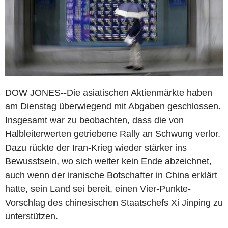
DOW JONES--Die asiatischen Aktienmärkte haben
am Dienstag überwiegend mit Abgaben geschlossen.
Insgesamt war zu beobachten, dass die von
Halbleiterwerten getriebene Rally an Schwung verlor.
Dazu rückte der Iran-Krieg wieder stärker ins
Bewusstsein, wo sich weiter kein Ende abzeichnet,
auch wenn der iranische Botschafter in China erklärt
hatte, sein Land sei bereit, einen Vier-Punkte-
Vorschlag des chinesischen Staatschefs Xi Jinping zu
unterstützen.