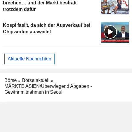
brechen… und der Markt bestraft
trotzdem dafür
Kospi faellt, da sich der Ausverkauf bei
Chipwerten ausweitet
Aktuelle Nachrichten
Börse
Börse aktuell
MÄRKTE ASIEN/Überwiegend Abgaben -
Gewinnmitnahmen in Seoul