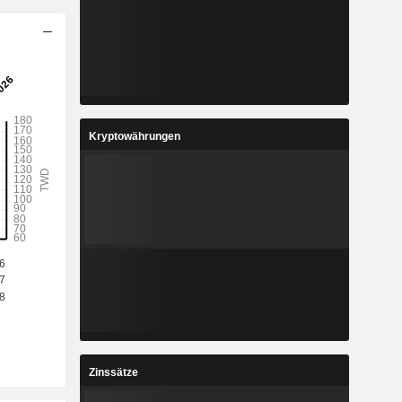
Kryptowährungen
Zinssätze