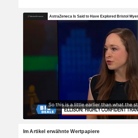
Im Artikel erwähnte Wertpapiere