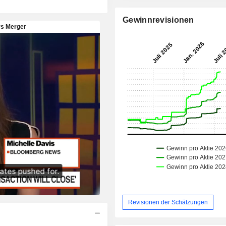
Gewinnrevisionen
Revisionen der Schätzungen