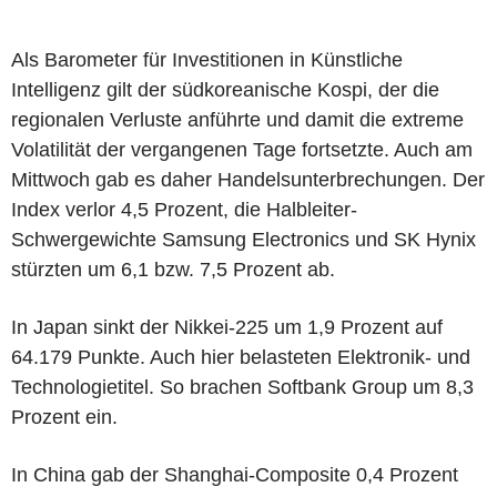
Als Barometer für Investitionen in Künstliche
Intelligenz gilt der südkoreanische Kospi, der die
regionalen Verluste anführte und damit die extreme
Volatilität der vergangenen Tage fortsetzte. Auch am
Mittwoch gab es daher Handelsunterbrechungen. Der
Index verlor 4,5 Prozent, die Halbleiter-
Schwergewichte Samsung Electronics und SK Hynix
stürzten um 6,1 bzw. 7,5 Prozent ab.
In Japan sinkt der Nikkei-225 um 1,9 Prozent auf
64.179 Punkte. Auch hier belasteten Elektronik- und
Technologietitel. So brachen Softbank Group um 8,3
Prozent ein.
In China gab der Shanghai-Composite 0,4 Prozent