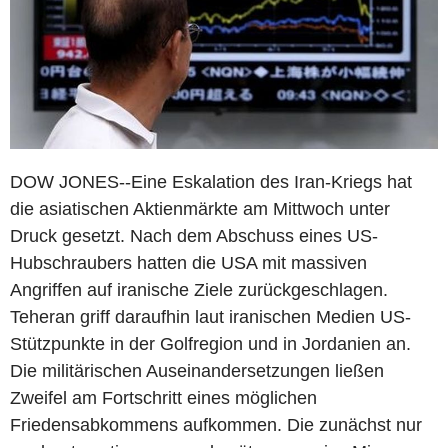
DOW JONES--Eine Eskalation des Iran-Kriegs hat
die asiatischen Aktienmärkte am Mittwoch unter
Druck gesetzt. Nach dem Abschuss eines US-
Hubschraubers hatten die USA mit massiven
Angriffen auf iranische Ziele zurückgeschlagen.
Teheran griff daraufhin laut iranischen Medien US-
Stützpunkte in der Golfregion und in Jordanien an.
Die militärischen Auseinandersetzungen ließen
Zweifel am Fortschritt eines möglichen
Friedensabkommens aufkommen. Die zunächst nur