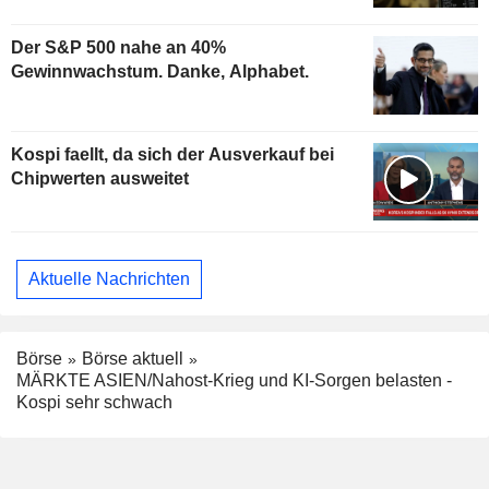
Der S&P 500 nahe an 40%
Gewinnwachstum. Danke, Alphabet.
Kospi faellt, da sich der Ausverkauf bei
Chipwerten ausweitet
Aktuelle Nachrichten
Börse
Börse aktuell
MÄRKTE ASIEN/Nahost-Krieg und KI-Sorgen belasten -
Kospi sehr schwach