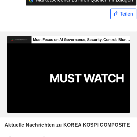
Teilen
Aktuelle Nachrichten zu KOREA KOSPI COMPOSITE