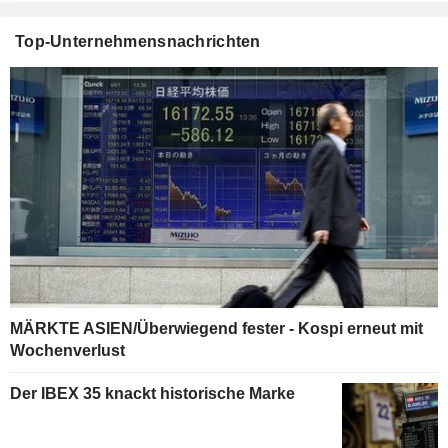
Top-Unternehmensnachrichten
MÄRKTE ASIEN/Überwiegend fester - Kospi erneut mit
Wochenverlust
Der IBEX 35 knackt historische Marke