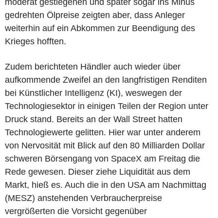
moderat gestiegenen und später sogar ins Minus
gedrehten Ölpreise zeigten aber, dass Anleger
weiterhin auf ein Abkommen zur Beendigung des
Krieges hofften.
Zudem berichteten Händler auch wieder über
aufkommende Zweifel an den langfristigen Renditen
bei Künstlicher Intelligenz (KI), weswegen der
Technologiesektor in einigen Teilen der Region unter
Druck stand. Bereits an der Wall Street hatten
Technologiewerte gelitten. Hier war unter anderem
von Nervosität mit Blick auf den 80 Milliarden Dollar
schweren Börsengang von SpaceX am Freitag die
Rede gewesen. Dieser ziehe Liquidität aus dem
Markt, hieß es. Auch die in den USA am Nachmittag
(MESZ) anstehenden Verbraucherpreise
vergrößerten die Vorsicht gegenüber