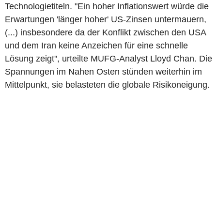
Technologietiteln. "Ein hoher Inflationswert würde die
Erwartungen 'länger hoher' US-Zinsen untermauern,
(...) insbesondere da der Konflikt zwischen den USA
und dem Iran keine Anzeichen für eine schnelle
Lösung zeigt", urteilte MUFG-Analyst Lloyd Chan. Die
Spannungen im Nahen Osten stünden weiterhin im
Mittelpunkt, sie belasteten die globale Risikoneigung.