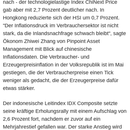
nach - der technologielastige Index ChiNext Price
gab aber mit 2,7 Prozent deutlicher nach. In
Hongkong reduzierte sich der HSI um 0,7 Prozent.
"Der Inflationsdruck im Verbrauchersektor ist nicht
stark, da die Inlandsnachfrage schwach bleibt", sagte
Ökonom Zhiwei Zhang von Pinpoint Asset
Management mit Blick auf chinesische
Inflationsdaten. Die Verbraucher- und
Erzeugerpreisinflation in der Volksrepublik ist im Mai
gestiegen, die der Verbraucherpreise einen Tick
weniger als gedacht, die der Erzeugerpreise dafür
etwas stärker.
Der indonesische Leitindex IDX Composite setzte
seine kräftige Erholungsrally mit einem Aufschlag von
2,6 Prozent fort, nachdem er zuvor auf ein
Mehrjahrestief gefallen war. Der starke Anstieg wird