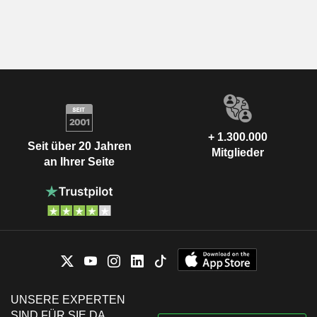
+ 1.300.000
Seit über 20 Jahren
Mitglieder
an Ihrer Seite
UNSERE EXPERTEN
SIND FÜR SIE DA