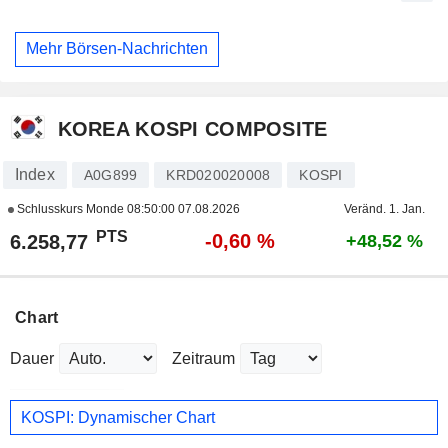
Mehr Börsen-Nachrichten
KOREA KOSPI COMPOSITE
Index
A0G899
KRD020020008
KOSPI
Schlusskurs Monde
08:50:00 07.08.2026
Veränd. 1. Jan.
PTS
-0,60 %
6.258,77
+48,52 %
Chart
Dauer
Zeitraum
KOSPI: Dynamischer Chart