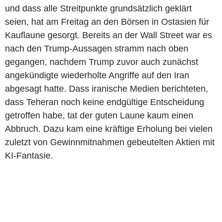
und dass alle Streitpunkte grundsätzlich geklärt
seien, hat am Freitag an den Börsen in Ostasien für
Kauflaune gesorgt. Bereits an der Wall Street war es
nach den Trump-Aussagen stramm nach oben
gegangen, nachdem Trump zuvor auch zunächst
angekündigte wiederholte Angriffe auf den Iran
abgesagt hatte. Dass iranische Medien berichteten,
dass Teheran noch keine endgültige Entscheidung
getroffen habe, tat der guten Laune kaum einen
Abbruch. Dazu kam eine kräftige Erholung bei vielen
zuletzt von Gewinnmitnahmen gebeutelten Aktien mit
KI-Fantasie.