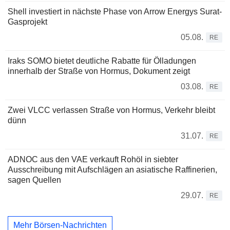
Shell investiert in nächste Phase von Arrow Energys Surat-
Gasprojekt
05.08.
RE
Iraks SOMO bietet deutliche Rabatte für Ölladungen
innerhalb der Straße von Hormus, Dokument zeigt
03.08.
RE
Zwei VLCC verlassen Straße von Hormus, Verkehr bleibt
dünn
31.07.
RE
ADNOC aus den VAE verkauft Rohöl in siebter
Ausschreibung mit Aufschlägen an asiatische Raffinerien,
sagen Quellen
29.07.
RE
Mehr Börsen-Nachrichten