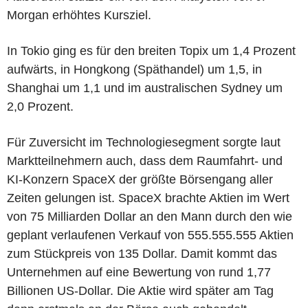
Morgan erhöhtes Kursziel.
In Tokio ging es für den breiten Topix um 1,4 Prozent
aufwärts, in Hongkong (Späthandel) um 1,5, in
Shanghai um 1,1 und im australischen Sydney um
2,0 Prozent.
Für Zuversicht im Technologiesegment sorgte laut
Marktteilnehmern auch, dass dem Raumfahrt- und
KI-Konzern SpaceX der größte Börsengang aller
Zeiten gelungen ist. SpaceX brachte Aktien im Wert
von 75 Milliarden Dollar an den Mann durch den wie
geplant verlaufenen Verkauf von 555.555.555 Aktien
zum Stückpreis von 135 Dollar. Damit kommt das
Unternehmen auf eine Bewertung von rund 1,77
Billionen US-Dollar. Die Aktie wird später am Tag