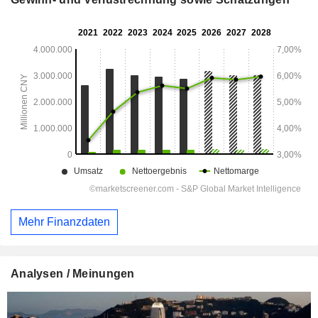
Mehr Finanzdaten
Analysen / Meinungen