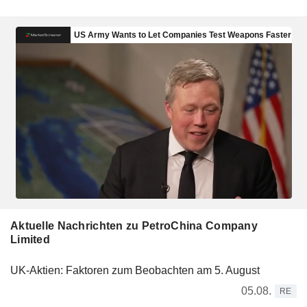
Aktuelle Nachrichten zu PetroChina Company
Limited
UK-Aktien: Faktoren zum Beobachten am 5. August
05.08.
RE