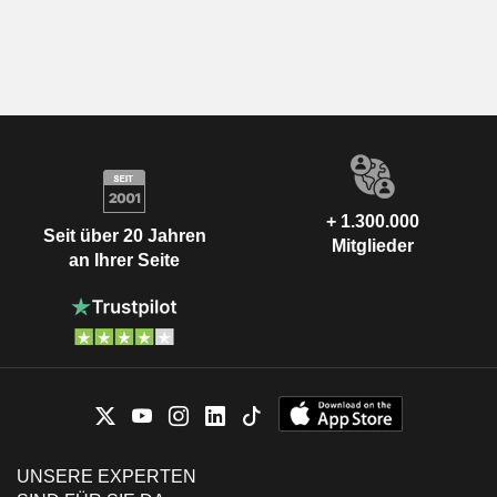
+ 1.300.000
Seit über 20 Jahren
Mitglieder
an Ihrer Seite
UNSERE EXPERTEN