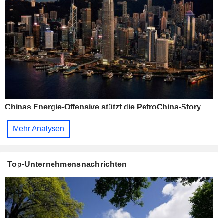
Chinas Energie-Offensive stützt die PetroChina-Story
Mehr Analysen
Top-Unternehmensnachrichten