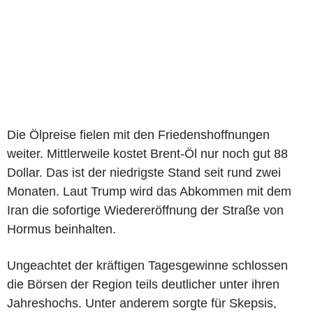
Die Ölpreise fielen mit den Friedenshoffnungen
weiter. Mittlerweile kostet Brent-Öl nur noch gut 88
Dollar. Das ist der niedrigste Stand seit rund zwei
Monaten. Laut Trump wird das Abkommen mit dem
Iran die sofortige Wiedereröffnung der Straße von
Hormus beinhalten.
Ungeachtet der kräftigen Tagesgewinne schlossen
die Börsen der Region teils deutlicher unter ihren
Jahreshochs. Unter anderem sorgte für Skepsis,