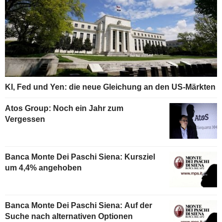
KI, Fed und Yen: die neue Gleichung an den US-Märkten
Atos Group: Noch ein Jahr zum
Vergessen
Banca Monte Dei Paschi Siena: Kursziel
um 4,4% angehoben
Banca Monte Dei Paschi Siena: Auf der
Suche nach alternativen Optionen