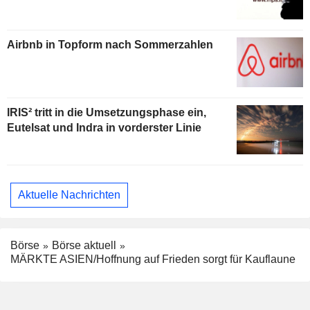
Airbnb in Topform nach Sommerzahlen
IRIS² tritt in die Umsetzungsphase ein,
Eutelsat und Indra in vorderster Linie
Aktuelle Nachrichten
Börse
Börse aktuell
MÄRKTE ASIEN/Hoffnung auf Frieden sorgt für Kauflaune