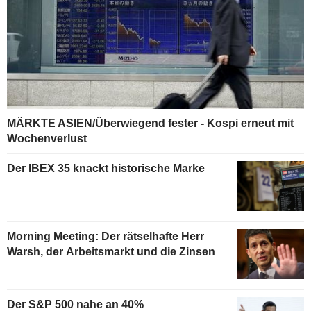
MÄRKTE ASIEN/Überwiegend fester - Kospi erneut mit
Wochenverlust
Der IBEX 35 knackt historische Marke
Morning Meeting: Der rätselhafte Herr
Warsh, der Arbeitsmarkt und die Zinsen
Der S&P 500 nahe an 40%