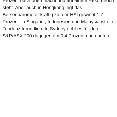
Prozent nach oben macht und auf einem Rekordhoch
steht. Aber auch in Hongkong legt das
Börsenbarometer kräftig zu, der HSI gewinnt 1,7
Prozent. in Singapur, Indonesien und Malaysia ist die
Tendenz freundlich. In Sydney geht es für den
S&P/ASX 200 dagegen um 0,4 Prozent nach unten.