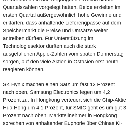
Quartalszahlen vorgelegt hatten. Beide erzielten im
ersten Quartal außergewöhnlich hohe Gewinne und
erklärten, dass anhaltende Lieferengpässe auf dem
Speichermarkt die Preise und Umsätze weiter
antreiben dürften. Für Unterstützung im
Technologiesektor dürften auch die stark
ausgefallenen Apple-Zahlen vom späten Donnerstag
sorgen, auf den viele Aktien in Ostasien erst heute
reagieren können.
SK Hynix machen einen Satz um fast 12 Prozent
nach oben, Samsung Electronics legen um 4,2
Prozent zu. In Hongkong verteuert sich die Chip-Aktie
Hua Hong um 4,1 Prozent, für SMIC geht es um gut 3
Prozent nach oben. Marktteilnehmer in Hongkong
sprechen von anhaltender Euphorie über Chinas KI-