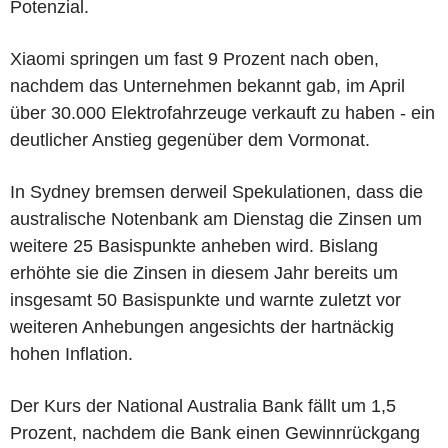
Potenzial.
Xiaomi springen um fast 9 Prozent nach oben,
nachdem das Unternehmen bekannt gab, im April
über 30.000 Elektrofahrzeuge verkauft zu haben - ein
deutlicher Anstieg gegenüber dem Vormonat.
In Sydney bremsen derweil Spekulationen, dass die
australische Notenbank am Dienstag die Zinsen um
weitere 25 Basispunkte anheben wird. Bislang
erhöhte sie die Zinsen in diesem Jahr bereits um
insgesamt 50 Basispunkte und warnte zuletzt vor
weiteren Anhebungen angesichts der hartnäckig
hohen Inflation.
Der Kurs der National Australia Bank fällt um 1,5
Prozent, nachdem die Bank einen Gewinnrückgang