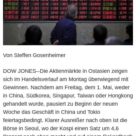
Von Steffen Gosenheimer
DOW JONES--Die Aktienmärkte in Ostasien zeigen
sich im Handelsverlauf am Montag überwiegend mit
Gewinnen. Nachdem am Freitag, dem 1. Mai, weder
in China, Südkorea, Singapur, Taiwan oder Hongkong
gehandelt wurde, pausiert zu Beginn der neuen
Woche das Geschäft in China und Tokio
feiertagsbedingt. Klarer Ausreißer nach oben ist die
Börse in Seoul, wo der Kospi einen Satz um 4,6