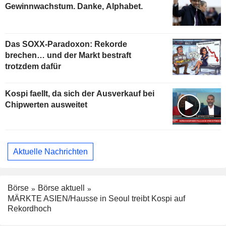
Gewinnwachstum. Danke, Alphabet.
Das SOXX-Paradoxon: Rekorde
brechen… und der Markt bestraft
trotzdem dafür
Kospi faellt, da sich der Ausverkauf bei
Chipwerten ausweitet
Aktuelle Nachrichten
Börse
Börse aktuell
MÄRKTE ASIEN/Hausse in Seoul treibt Kospi auf
Rekordhoch