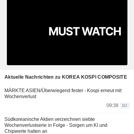
Aktuelle Nachrichten zu KOREA KOSPI COMPOSITE
MÄRKTE ASIEN/Überwiegend fester - Kospi erneut mit
Wochenverlust
09:38
DJ
Südkoreanische Aktien verzeichnen siebte
Wochenverlustserie in Folge - Sorgen um KI und
Chipwerte halten an