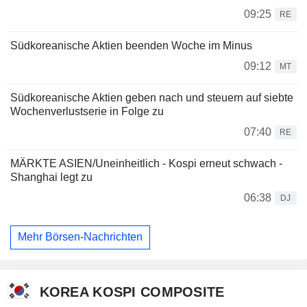
09:25
RE
Südkoreanische Aktien beenden Woche im Minus
09:12
MT
Südkoreanische Aktien geben nach und steuern auf siebte
Wochenverlustserie in Folge zu
07:40
RE
MÄRKTE ASIEN/Uneinheitlich - Kospi erneut schwach -
Shanghai legt zu
06:38
DJ
Mehr Börsen-Nachrichten
KOREA KOSPI COMPOSITE