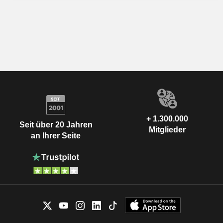
+ 1.300.000
Seit über 20 Jahren
Mitglieder
an Ihrer Seite