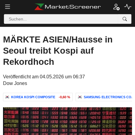
MÄRKTE ASIEN/Hausse in
Seoul treibt Kospi auf
Rekordhoch
Veröffentlicht am 04.05.2026 um 06:37
Dow Jones
KOREA KOSPI COMPOSITE
-0,60 %
SAMSUNG ELECTRONICS CO., 