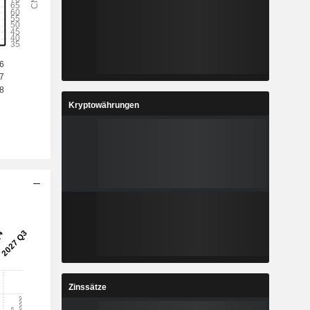
Kryptowährungen
Zinssätze