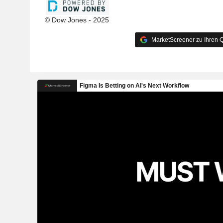
© Dow Jones - 2025
MarketScreener zu Ihren Q