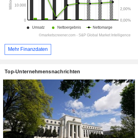
Mehr Finanzdaten
Top-Unternehmensnachrichten