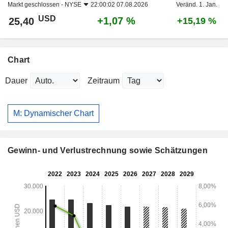
Markt geschlossen -
NYSE
22:00:02 07.08.2026
Veränd. 1. Jan.
USD
+1,07 %
25,40
+15,19 %
Chart
Dauer
Zeitraum
M: Dynamischer Chart
Gewinn- und Verlustrechnung sowie Schätzungen