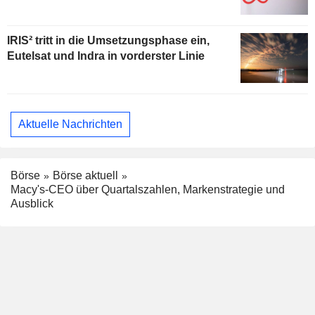
IRIS² tritt in die Umsetzungsphase ein,
Eutelsat und Indra in vorderster Linie
Aktuelle Nachrichten
Börse
Börse aktuell
Macy's-CEO über Quartalszahlen, Markenstrategie und
Ausblick