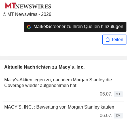
© MT Newswires - 2026
MarketScreener zu Ihren Quellen hinzufügen
Teilen
Aktuelle Nachrichten zu Macy's, Inc.
Macy's-Aktien legen zu, nachdem Morgan Stanley die
Coverage wieder aufgenommen hat
06.07.
MT
MACY'S, INC. : Bewertung von Morgan Stanley kaufen
06.07.
ZM