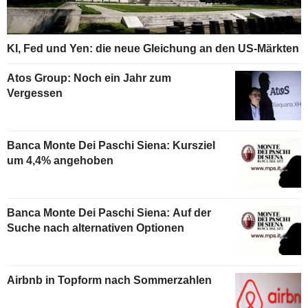
KI, Fed und Yen: die neue Gleichung an den US-Märkten
Atos Group: Noch ein Jahr zum
Vergessen
Banca Monte Dei Paschi Siena: Kursziel
um 4,4% angehoben
Banca Monte Dei Paschi Siena: Auf der
Suche nach alternativen Optionen
Airbnb in Topform nach Sommerzahlen