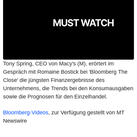
Tony Spring, CEO von Macy's (M), erörtert im
Gespräch mit Romaine Bostick bei 'Bloomberg The
Close' die jüngsten Finanzergebnisse des
Unternehmens, die Trends bei den Konsumausgaben
sowie die Prognosen für den Einzelhandel.
Bloomberg-Videos
, zur Verfügung gestellt von MT
Newswire