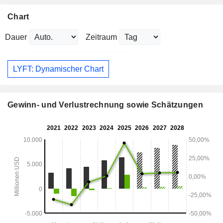
Chart
Dauer
Zeitraum
LYFT: Dynamischer Chart
Gewinn- und Verlustrechnung sowie Schätzungen