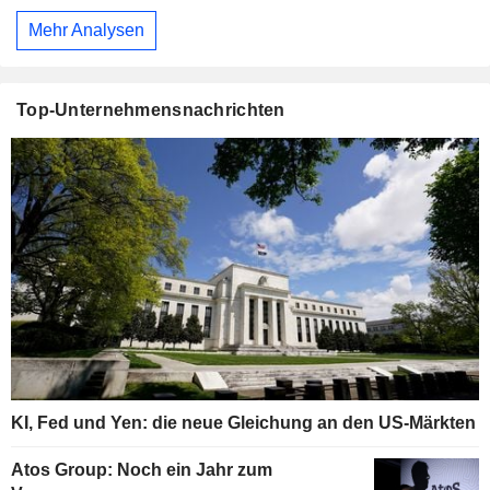
Mehr Analysen
Top-Unternehmensnachrichten
KI, Fed und Yen: die neue Gleichung an den US-Märkten
Atos Group: Noch ein Jahr zum