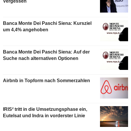
Vergessen
Banca Monte Dei Paschi Siena: Kursziel
um 4,4% angehoben
Banca Monte Dei Paschi Siena: Auf der
Suche nach alternativen Optionen
Airbnb in Topform nach Sommerzahlen
IRIS² tritt in die Umsetzungsphase ein,
Eutelsat und Indra in vorderster Linie