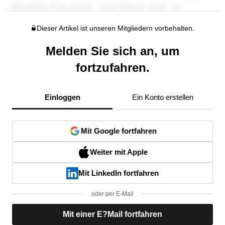
Dieser Artikel ist unseren Mitgliedern vorbehalten.
Melden Sie sich an, um
fortzufahren.
Einloggen
Ein Konto erstellen
Mit Google fortfahren
Weiter mit Apple
Mit LinkedIn fortfahren
oder per E-Mail
Mit einer E?Mail fortfahren