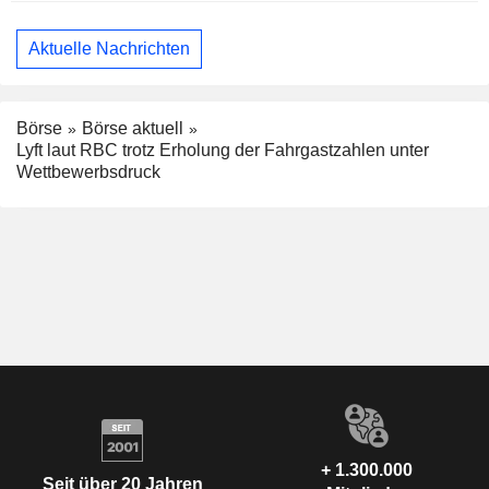
Aktuelle Nachrichten
Börse
Börse aktuell
Lyft laut RBC trotz Erholung der Fahrgastzahlen unter
Wettbewerbsdruck
+ 1.300.000
Seit über 20 Jahren