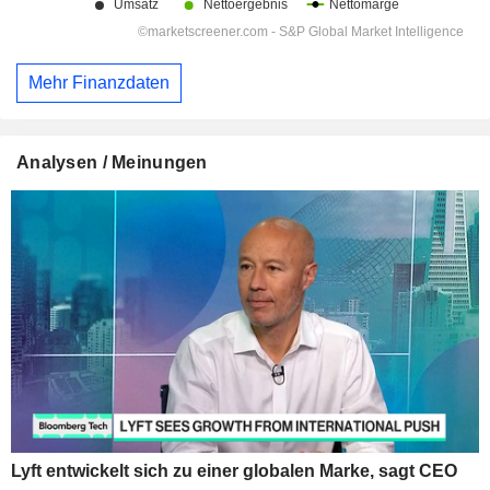
Mehr Finanzdaten
Analysen / Meinungen
Lyft entwickelt sich zu einer globalen Marke, sagt CEO