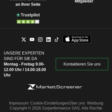
Mitglieder
an Ihrer Seite
UNSERE EXPERTEN
SIND FÜR SIE DA
Montag - Freitag 9.00-
Kontaktieren Sie uns
12.00 Uhr / 14.00-18.00
Uhr
Impressum
Cookie-Einstellungen
Über uns
Werbung
Copyright © 2026 Surperformance SAS. Alle Rechte