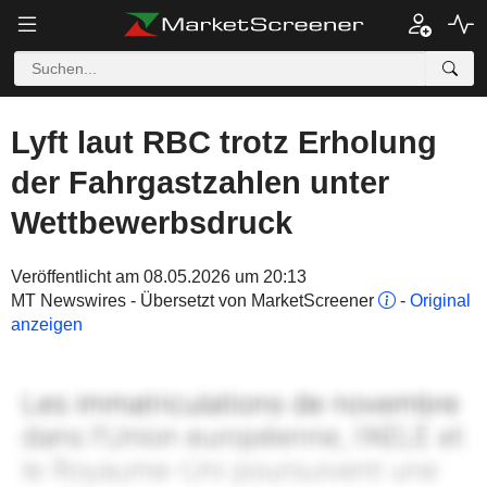
Lyft laut RBC trotz Erholung
der Fahrgastzahlen unter
Wettbewerbsdruck
Veröffentlicht am 08.05.2026 um 20:13
MT Newswires - Übersetzt von MarketScreener
-
Original
anzeigen