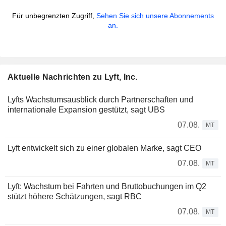
Für unbegrenzten Zugriff,
Sehen Sie sich unsere Abonnements
an.
Aktuelle Nachrichten zu Lyft, Inc.
Lyfts Wachstumsausblick durch Partnerschaften und
internationale Expansion gestützt, sagt UBS
07.08.
MT
Lyft entwickelt sich zu einer globalen Marke, sagt CEO
07.08.
MT
Lyft: Wachstum bei Fahrten und Bruttobuchungen im Q2
stützt höhere Schätzungen, sagt RBC
07.08.
MT