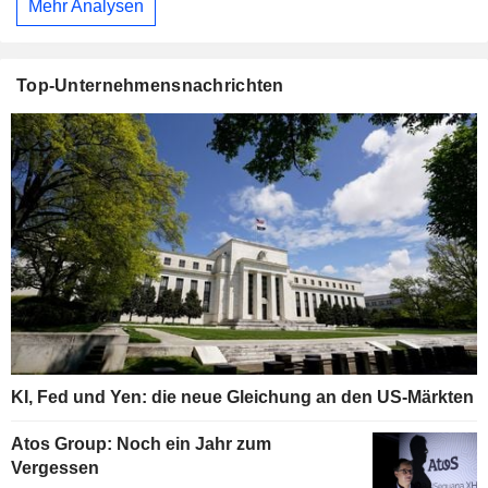
Mehr Analysen
Top-Unternehmensnachrichten
KI, Fed und Yen: die neue Gleichung an den US-Märkten
Atos Group: Noch ein Jahr zum
Vergessen