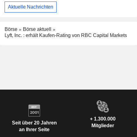
Aktuelle Nachrichten
Börse
Börse aktuell
Lyft, Inc. : erhält Kaufen-Rating von RBC Capital Markets
+ 1.300.000
Seit über 20 Jahren
Mitglieder
an Ihrer Seite