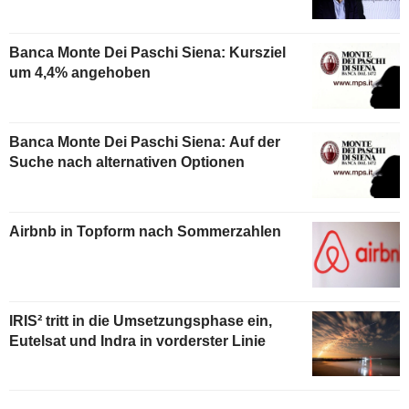
Banca Monte Dei Paschi Siena: Kursziel
um 4,4% angehoben
Banca Monte Dei Paschi Siena: Auf der
Suche nach alternativen Optionen
Airbnb in Topform nach Sommerzahlen
IRIS² tritt in die Umsetzungsphase ein,
Eutelsat und Indra in vorderster Linie