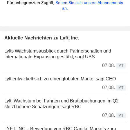
Für unbegrenzten Zugriff,
Sehen Sie sich unsere Abonnements
an.
Aktuelle Nachrichten zu Lyft, Inc.
Lyfts Wachstumsausblick durch Partnerschaften und
internationale Expansion gestützt, sagt UBS
07.08.
MT
Lyft entwickelt sich zu einer globalen Marke, sagt CEO
07.08.
MT
Lyft: Wachstum bei Fahrten und Bruttobuchungen im Q2
stützt höhere Schätzungen, sagt RBC
07.08.
MT
LYFT, INC. : Bewertung von RBC Capital Markets zum