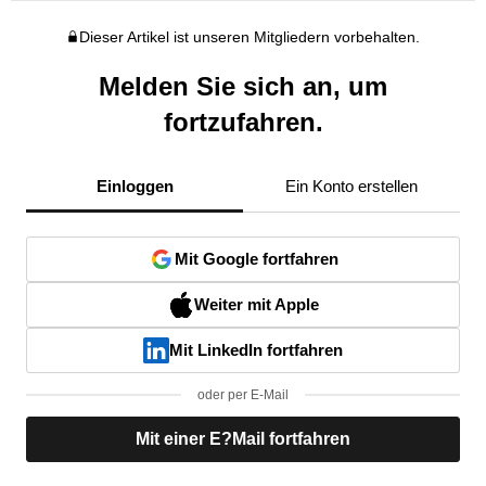
Dieser Artikel ist unseren Mitgliedern vorbehalten.
Melden Sie sich an, um
fortzufahren.
Einloggen
Ein Konto erstellen
Mit Google fortfahren
Weiter mit Apple
Mit LinkedIn fortfahren
oder per E-Mail
Mit einer E?Mail fortfahren