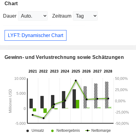
Chart
Dauer
Zeitraum
LYFT: Dynamischer Chart
Gewinn- und Verlustrechnung sowie Schätzungen