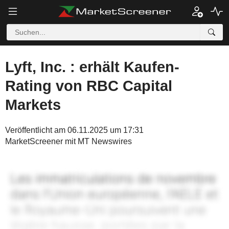
Lyft, Inc. : erhält Kaufen-
Rating von RBC Capital
Markets
Veröffentlicht am 06.11.2025 um 17:31
MarketScreener mit MT Newswires