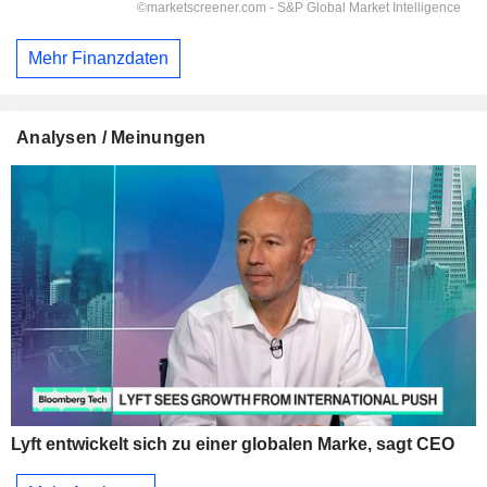
Mehr Finanzdaten
Analysen / Meinungen
Lyft entwickelt sich zu einer globalen Marke, sagt CEO