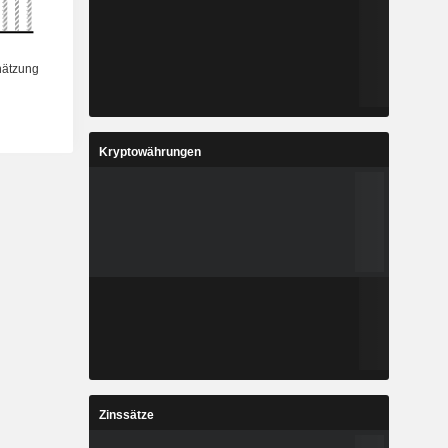
Kryptowährungen
Zinssätze