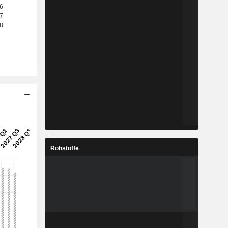
Rohstoffe