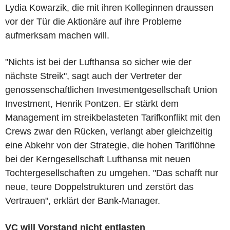
Lydia Kowarzik, die mit ihren Kolleginnen draussen
vor der Tür die Aktionäre auf ihre Probleme
aufmerksam machen will.
"Nichts ist bei der Lufthansa so sicher wie der
nächste Streik", sagt auch der Vertreter der
genossenschaftlichen Investmentgesellschaft Union
Investment, Henrik Pontzen. Er stärkt dem
Management im streikbelasteten Tarifkonflikt mit den
Crews zwar den Rücken, verlangt aber gleichzeitig
eine Abkehr von der Strategie, die hohen Tariflöhne
bei der Kerngesellschaft Lufthansa mit neuen
Tochtergesellschaften zu umgehen. "Das schafft nur
neue, teure Doppelstrukturen und zerstört das
Vertrauen", erklärt der Bank-Manager.
VC will Vorstand nicht entlasten