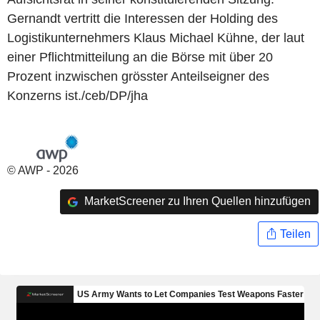
Gernandt vertritt die Interessen der Holding des
Logistikunternehmers Klaus Michael Kühne, der laut
einer Pflichtmitteilung an die Börse mit über 20
Prozent inzwischen grösster Anteilseigner des
Konzerns ist./ceb/DP/jha
© AWP - 2026
MarketScreener zu Ihren Quellen hinzufügen
Teilen