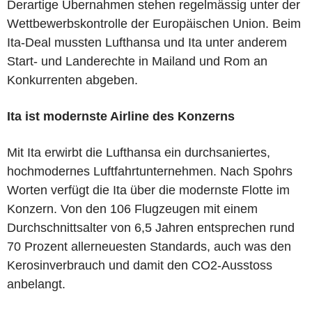
Derartige Übernahmen stehen regelmässig unter der
Wettbewerbskontrolle der Europäischen Union. Beim
Ita-Deal mussten Lufthansa und Ita unter anderem
Start- und Landerechte in Mailand und Rom an
Konkurrenten abgeben.
Ita ist modernste Airline des Konzerns
Mit Ita erwirbt die Lufthansa ein durchsaniertes,
hochmodernes Luftfahrtunternehmen. Nach Spohrs
Worten verfügt die Ita über die modernste Flotte im
Konzern. Von den 106 Flugzeugen mit einem
Durchschnittsalter von 6,5 Jahren entsprechen rund
70 Prozent allerneuesten Standards, auch was den
Kerosinverbrauch und damit den CO2-Ausstoss
anbelangt.