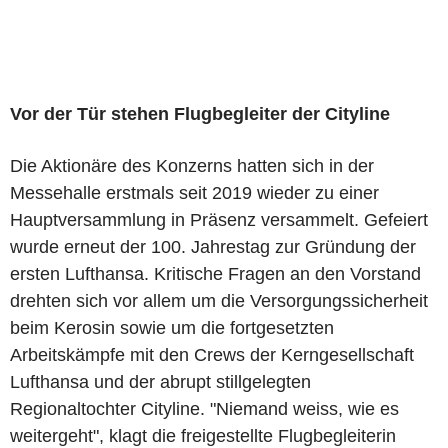
Vor der Tür stehen Flugbegleiter der Cityline
Die Aktionäre des Konzerns hatten sich in der
Messehalle erstmals seit 2019 wieder zu einer
Hauptversammlung in Präsenz versammelt. Gefeiert
wurde erneut der 100. Jahrestag zur Gründung der
ersten Lufthansa. Kritische Fragen an den Vorstand
drehten sich vor allem um die Versorgungssicherheit
beim Kerosin sowie um die fortgesetzten
Arbeitskämpfe mit den Crews der Kerngesellschaft
Lufthansa und der abrupt stillgelegten
Regionaltochter Cityline. "Niemand weiss, wie es
weitergeht", klagt die freigestellte Flugbegleiterin