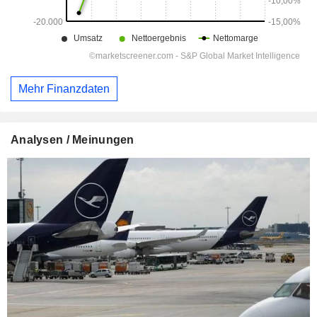
Mehr Finanzdaten
Analysen / Meinungen