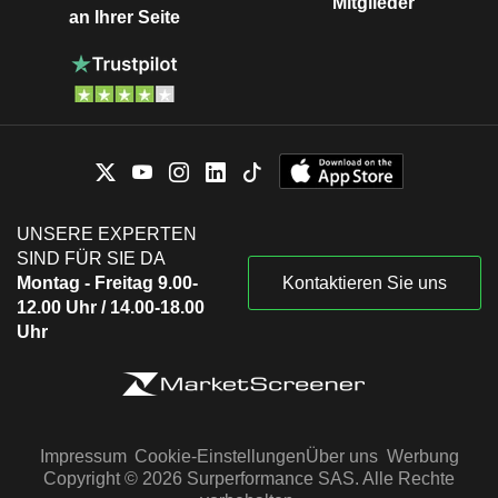
Mitglieder
an Ihrer Seite
UNSERE EXPERTEN
SIND FÜR SIE DA
Montag - Freitag 9.00-
Kontaktieren Sie uns
12.00 Uhr / 14.00-18.00
Uhr
Impressum
Cookie-Einstellungen
Über uns
Werbung
Copyright © 2026 Surperformance SAS. Alle Rechte