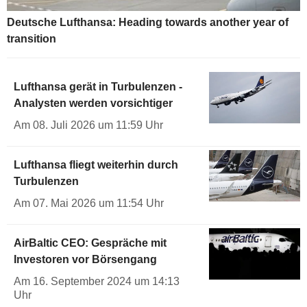
Deutsche Lufthansa: Heading towards another year of
transition
Lufthansa gerät in Turbulenzen -
Analysten werden vorsichtiger
Am 08. Juli 2026 um 11:59 Uhr
Lufthansa fliegt weiterhin durch
Turbulenzen
Am 07. Mai 2026 um 11:54 Uhr
AirBaltic CEO: Gespräche mit
Investoren vor Börsengang
Am 16. September 2024 um 14:13
Uhr