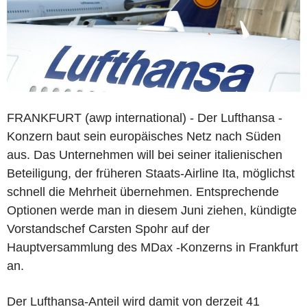
FRANKFURT (awp international) - Der Lufthansa -
Konzern baut sein europäisches Netz nach Süden
aus. Das Unternehmen will bei seiner italienischen
Beteiligung, der früheren Staats-Airline Ita, möglichst
schnell die Mehrheit übernehmen. Entsprechende
Optionen werde man in diesem Juni ziehen, kündigte
Vorstandschef Carsten Spohr auf der
Hauptversammlung des MDax -Konzerns in Frankfurt
an.
Der Lufthansa-Anteil wird damit von derzeit 41