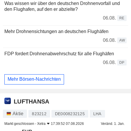
Was wissen wir über den deutschen Drohnenvorfall und
den Flughafen, auf den er abzielte?
06.08.
RE
Mehr Drohnensichtungen an deutschen Flughäfen
06.08.
AW
FDP fordert Drohnenabwehrschutz für alle Flughäfen
06.08.
DP
Mehr Börsen-Nachrichten
LUFTHANSA
Aktie
823212
DE0008232125
LHA
Markt geschlossen -
Xetra
17:39:52 07.08.2026
Veränd. 1. Jan.