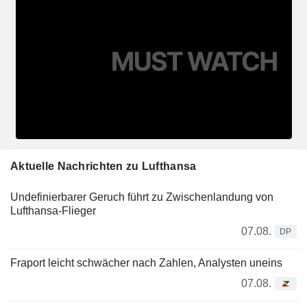
Aktuelle Nachrichten zu Lufthansa
Undefinierbarer Geruch führt zu Zwischenlandung von
Lufthansa-Flieger
07.08.
DP
Fraport leicht schwächer nach Zahlen, Analysten uneins
07.08.