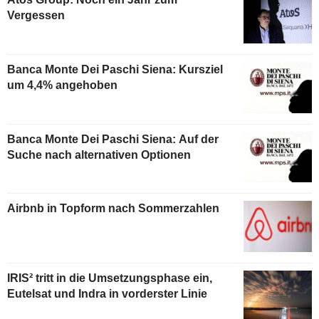
Vergessen
Banca Monte Dei Paschi Siena: Kursziel
um 4,4% angehoben
Banca Monte Dei Paschi Siena: Auf der
Suche nach alternativen Optionen
Airbnb in Topform nach Sommerzahlen
IRIS² tritt in die Umsetzungsphase ein,
Eutelsat und Indra in vorderster Linie