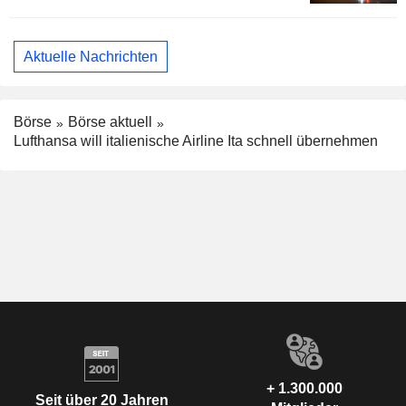
Aktuelle Nachrichten
Börse
Börse aktuell
Lufthansa will italienische Airline Ita schnell übernehmen
+ 1.300.000
Seit über 20 Jahren