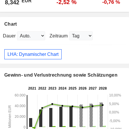
EUR
-2,52 %
8,342
-0,76 %
Chart
Dauer
Zeitraum
LHA: Dynamischer Chart
Gewinn- und Verlustrechnung sowie Schätzungen