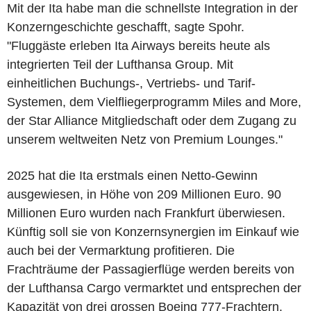
Mit der Ita habe man die schnellste Integration in der
Konzerngeschichte geschafft, sagte Spohr.
"Fluggäste erleben Ita Airways bereits heute als
integrierten Teil der Lufthansa Group. Mit
einheitlichen Buchungs-, Vertriebs- und Tarif-
Systemen, dem Vielfliegerprogramm Miles and More,
der Star Alliance Mitgliedschaft oder dem Zugang zu
unserem weltweiten Netz von Premium Lounges."
2025 hat die Ita erstmals einen Netto-Gewinn
ausgewiesen, in Höhe von 209 Millionen Euro. 90
Millionen Euro wurden nach Frankfurt überwiesen.
Künftig soll sie von Konzernsynergien im Einkauf wie
auch bei der Vermarktung profitieren. Die
Frachträume der Passagierflüge werden bereits von
der Lufthansa Cargo vermarktet und entsprechen der
Kapazität von drei grossen Boeing 777-Frachtern.