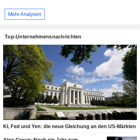
Mehr Analysen
Top-Unternehmensnachrichten
KI, Fed und Yen: die neue Gleichung an den US-Märkten
Atos Group: Noch ein Jahr zum