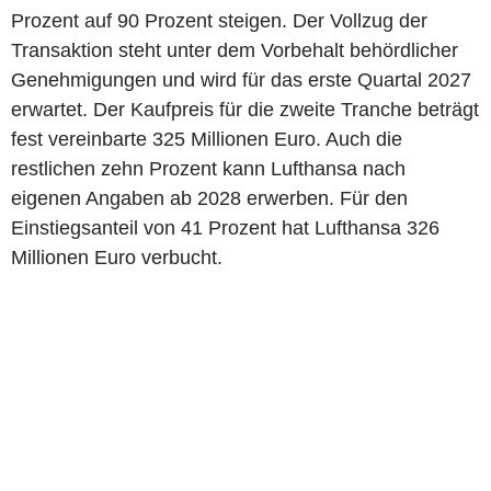
Prozent auf 90 Prozent steigen. Der Vollzug der
Transaktion steht unter dem Vorbehalt behördlicher
Genehmigungen und wird für das erste Quartal 2027
erwartet. Der Kaufpreis für die zweite Tranche beträgt
fest vereinbarte 325 Millionen Euro. Auch die
restlichen zehn Prozent kann Lufthansa nach
eigenen Angaben ab 2028 erwerben. Für den
Einstiegsanteil von 41 Prozent hat Lufthansa 326
Millionen Euro verbucht.