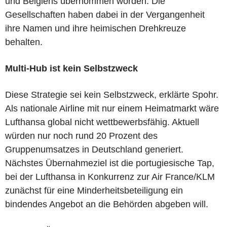
und Belgiens übernommen worden. Die
Gesellschaften haben dabei in der Vergangenheit
ihre Namen und ihre heimischen Drehkreuze
behalten.
Multi-Hub ist kein Selbstzweck
Diese Strategie sei kein Selbstzweck, erklärte Spohr.
Als nationale Airline mit nur einem Heimatmarkt wäre
Lufthansa global nicht wettbewerbsfähig. Aktuell
würden nur noch rund 20 Prozent des
Gruppenumsatzes in Deutschland generiert.
Nächstes Übernahmeziel ist die portugiesische Tap,
bei der Lufthansa in Konkurrenz zur Air France/KLM
zunächst für eine Minderheitsbeteiligung ein
bindendes Angebot an die Behörden abgeben will.