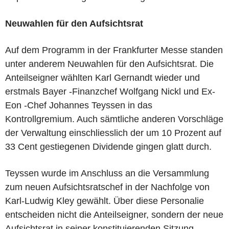
Neuwahlen für den Aufsichtsrat
Auf dem Programm in der Frankfurter Messe standen
unter anderem Neuwahlen für den Aufsichtsrat. Die
Anteilseigner wählten Karl Gernandt wieder und
erstmals Bayer -Finanzchef Wolfgang Nickl und Ex-
Eon -Chef Johannes Teyssen in das
Kontrollgremium. Auch sämtliche anderen Vorschläge
der Verwaltung einschliesslich der um 10 Prozent auf
33 Cent gestiegenen Dividende gingen glatt durch.
Teyssen wurde im Anschluss an die Versammlung
zum neuen Aufsichtsratschef in der Nachfolge von
Karl-Ludwig Kley gewählt. Über diese Personalie
entscheiden nicht die Anteilseigner, sondern der neue
Aufsichtsrat in seiner konstituierenden Sitzung.