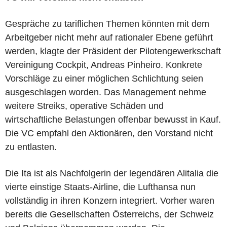
Gespräche zu tariflichen Themen könnten mit dem
Arbeitgeber nicht mehr auf rationaler Ebene geführt
werden, klagte der Präsident der Pilotengewerkschaft
Vereinigung Cockpit, Andreas Pinheiro. Konkrete
Vorschläge zu einer möglichen Schlichtung seien
ausgeschlagen worden. Das Management nehme
weitere Streiks, operative Schäden und
wirtschaftliche Belastungen offenbar bewusst in Kauf.
Die VC empfahl den Aktionären, den Vorstand nicht
zu entlasten.
Die Ita ist als Nachfolgerin der legendären Alitalia die
vierte einstige Staats-Airline, die Lufthansa nun
vollständig in ihren Konzern integriert. Vorher waren
bereits die Gesellschaften Österreichs, der Schweiz