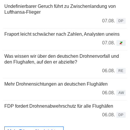
Undefinierbarer Geruch führt zu Zwischenlandung von
Lufthansa-Flieger
07.08.
DP
Fraport leicht schwächer nach Zahlen, Analysten uneins
07.08.
Was wissen wir über den deutschen Drohnenvorfall und
den Flughafen, auf den er abzielte?
06.08.
RE
Mehr Drohnensichtungen an deutschen Flughäfen
06.08.
AW
FDP fordert Drohnenabwehrschutz für alle Flughäfen
06.08.
DP