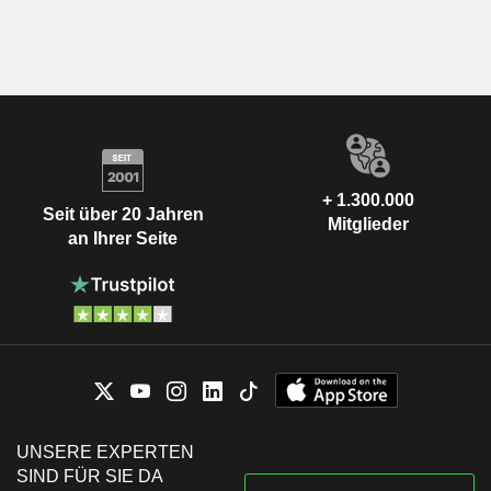
+ 1.300.000
Seit über 20 Jahren
Mitglieder
an Ihrer Seite
UNSERE EXPERTEN
SIND FÜR SIE DA