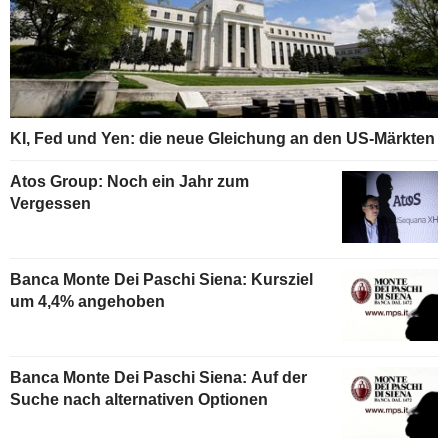
KI, Fed und Yen: die neue Gleichung an den US-Märkten
Atos Group: Noch ein Jahr zum
Vergessen
Banca Monte Dei Paschi Siena: Kursziel
um 4,4% angehoben
Banca Monte Dei Paschi Siena: Auf der
Suche nach alternativen Optionen