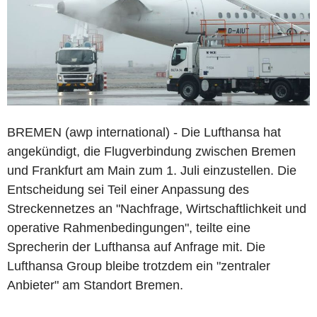
BREMEN (awp international) - Die Lufthansa hat
angekündigt, die Flugverbindung zwischen Bremen
und Frankfurt am Main zum 1. Juli einzustellen. Die
Entscheidung sei Teil einer Anpassung des
Streckennetzes an "Nachfrage, Wirtschaftlichkeit und
operative Rahmenbedingungen", teilte eine
Sprecherin der Lufthansa auf Anfrage mit. Die
Lufthansa Group bleibe trotzdem ein "zentraler
Anbieter" am Standort Bremen.