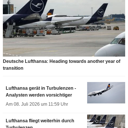
Deutsche Lufthansa: Heading towards another year of
transition
Lufthansa gerät in Turbulenzen -
Analysten werden vorsichtiger
Am 08. Juli 2026 um 11:59 Uhr
Lufthansa fliegt weiterhin durch
Turbulenzen