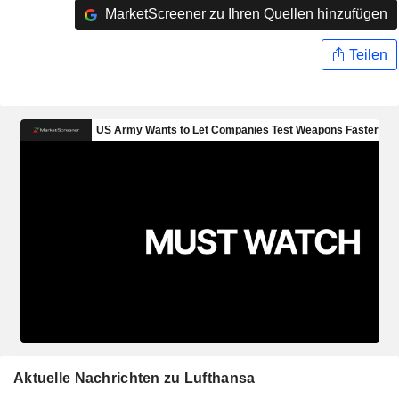
MarketScreener zu Ihren Quellen hinzufügen
Teilen
Aktuelle Nachrichten zu Lufthansa