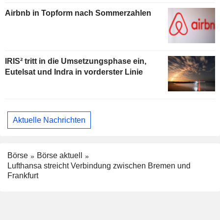
Airbnb in Topform nach Sommerzahlen
IRIS² tritt in die Umsetzungsphase ein,
Eutelsat und Indra in vorderster Linie
Aktuelle Nachrichten
Börse
Börse aktuell
Lufthansa streicht Verbindung zwischen Bremen und
Frankfurt