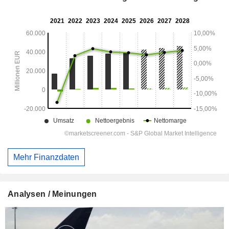
Mehr Finanzdaten
Analysen / Meinungen