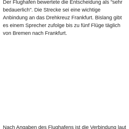
Der Flughafen bewertete die Entscheidung als "sehr
bedauerlich". Die Strecke sei eine wichtige
Anbindung an das Drehkreuz Frankfurt. Bislang gibt
es einem Sprecher zufolge bis zu fünf Flüge täglich
von Bremen nach Frankfurt.
Nach Angaben des Flughafens ist die Verbindung laut