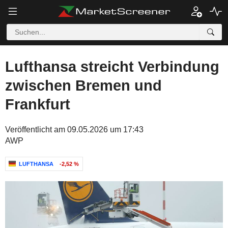
Lufthansa streicht Verbindung
zwischen Bremen und
Frankfurt
Veröffentlicht am 09.05.2026 um 17:43
AWP
LUFTHANSA
-2,52 %