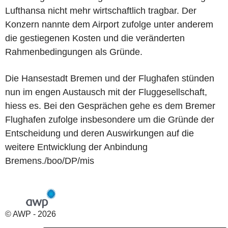
Lufthansa nicht mehr wirtschaftlich tragbar. Der
Konzern nannte dem Airport zufolge unter anderem
die gestiegenen Kosten und die veränderten
Rahmenbedingungen als Gründe.
Die Hansestadt Bremen und der Flughafen stünden
nun im engen Austausch mit der Fluggesellschaft,
hiess es. Bei den Gesprächen gehe es dem Bremer
Flughafen zufolge insbesondere um die Gründe der
Entscheidung und deren Auswirkungen auf die
weitere Entwicklung der Anbindung
Bremens./boo/DP/mis
© AWP - 2026