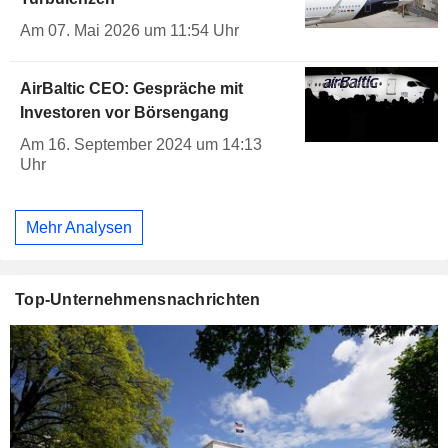
Am 07. Mai 2026 um 11:54 Uhr
AirBaltic CEO: Gespräche mit
Investoren vor Börsengang
Am 16. September 2024 um 14:13
Uhr
Mehr Analysen
Top-Unternehmensnachrichten