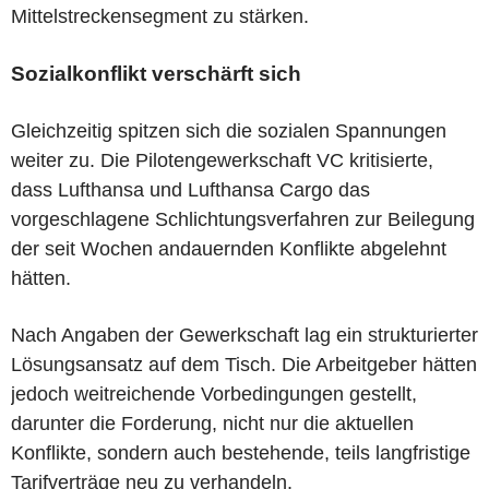
Mittelstreckensegment zu stärken.
Sozialkonflikt verschärft sich
Gleichzeitig spitzen sich die sozialen Spannungen
weiter zu. Die Pilotengewerkschaft VC kritisierte,
dass Lufthansa und Lufthansa Cargo das
vorgeschlagene Schlichtungsverfahren zur Beilegung
der seit Wochen andauernden Konflikte abgelehnt
hätten.
Nach Angaben der Gewerkschaft lag ein strukturierter
Lösungsansatz auf dem Tisch. Die Arbeitgeber hätten
jedoch weitreichende Vorbedingungen gestellt,
darunter die Forderung, nicht nur die aktuellen
Konflikte, sondern auch bestehende, teils langfristige
Tarifverträge neu zu verhandeln.