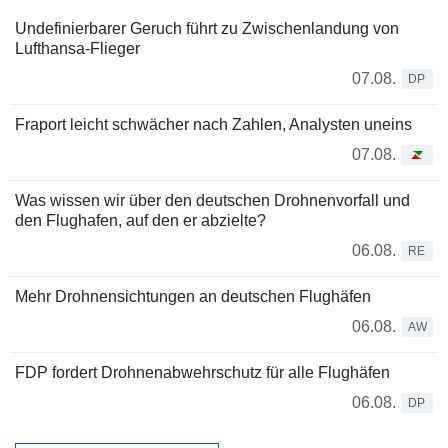
Undefinierbarer Geruch führt zu Zwischenlandung von
Lufthansa-Flieger
07.08.
DP
Fraport leicht schwächer nach Zahlen, Analysten uneins
07.08.
Was wissen wir über den deutschen Drohnenvorfall und
den Flughafen, auf den er abzielte?
06.08.
RE
Mehr Drohnensichtungen an deutschen Flughäfen
06.08.
AW
FDP fordert Drohnenabwehrschutz für alle Flughäfen
06.08.
DP