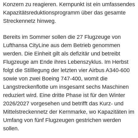
Konzern zu reagieren. Kernpunkt ist ein umfassendes
Kapazitätsreduktionsprogramm über das gesamte
Streckennetz hinweg.
Bereits im Sommer sollen die 27 Flugzeuge von
Lufthansa CityLine aus dem Betrieb genommen
werden. Die Einheit gilt als defizitär und betreibt
Flugzeuge am Ende ihres Lebenszyklus. Im Herbst
folgt die Stilllegung der letzten vier Airbus A340-600
sowie von zwei Boeing 747-400, womit die
Langstreckenflotte um insgesamt sechs Maschinen
reduziert wird. Eine dritte Phase ist für den Winter
2026/2027 vorgesehen und betrifft das Kurz- und
Mittelstreckennetz der Kernmarke, wo Kapazitäten im
Umfang von fünf Flugzeugen gestrichen werden
sollen.