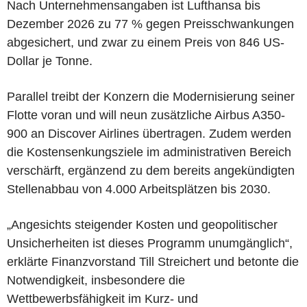
Nach Unternehmensangaben ist Lufthansa bis
Dezember 2026 zu 77 % gegen Preisschwankungen
abgesichert, und zwar zu einem Preis von 846 US-
Dollar je Tonne.
Parallel treibt der Konzern die Modernisierung seiner
Flotte voran und will neun zusätzliche Airbus A350-
900 an Discover Airlines übertragen. Zudem werden
die Kostensenkungsziele im administrativen Bereich
verschärft, ergänzend zu dem bereits angekündigten
Stellenabbau von 4.000 Arbeitsplätzen bis 2030.
„Angesichts steigender Kosten und geopolitischer
Unsicherheiten ist dieses Programm unumgänglich“,
erklärte Finanzvorstand Till Streichert und betonte die
Notwendigkeit, insbesondere die
Wettbewerbsfähigkeit im Kurz- und