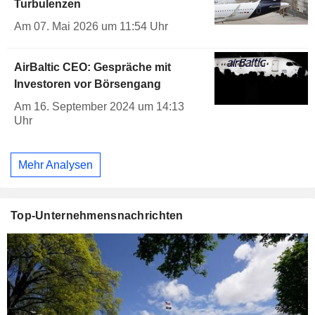
Turbulenzen
Am 07. Mai 2026 um 11:54 Uhr
AirBaltic CEO: Gespräche mit
Investoren vor Börsengang
Am 16. September 2024 um 14:13
Uhr
Mehr Analysen
Top-Unternehmensnachrichten