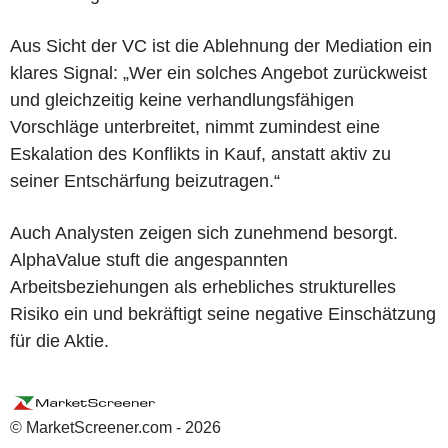
Aus Sicht der VC ist die Ablehnung der Mediation ein
klares Signal: „Wer ein solches Angebot zurückweist
und gleichzeitig keine verhandlungsfähigen
Vorschläge unterbreitet, nimmt zumindest eine
Eskalation des Konflikts in Kauf, anstatt aktiv zu
seiner Entschärfung beizutragen.“
Auch Analysten zeigen sich zunehmend besorgt.
AlphaValue stuft die angespannten
Arbeitsbeziehungen als erhebliches strukturelles
Risiko ein und bekräftigt seine negative Einschätzung
für die Aktie.
© MarketScreener.com - 2026