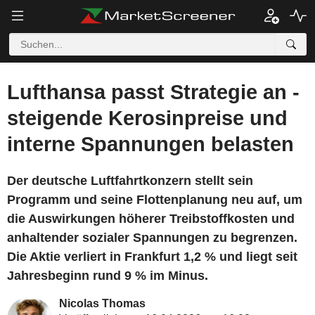
Lufthansa passt Strategie an -
steigende Kerosinpreise und
interne Spannungen belasten
Der deutsche Luftfahrtkonzern stellt sein
Programm und seine Flottenplanung neu auf, um
die Auswirkungen höherer Treibstoffkosten und
anhaltender sozialer Spannungen zu begrenzen.
Die Aktie verliert in Frankfurt 1,2 % und liegt seit
Jahresbeginn rund 9 % im Minus.
Nicolas Thomas