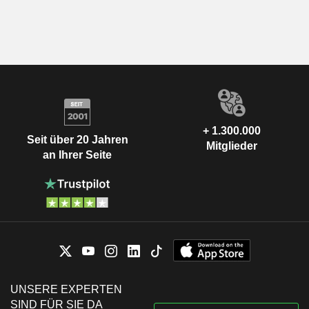
+ 1.300.000
Seit über 20 Jahren
Mitglieder
an Ihrer Seite
UNSERE EXPERTEN
SIND FÜR SIE DA