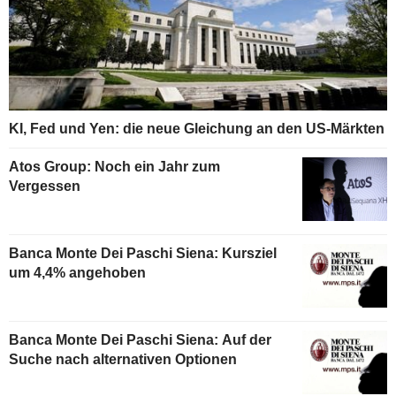
KI, Fed und Yen: die neue Gleichung an den US-Märkten
Atos Group: Noch ein Jahr zum
Vergessen
Banca Monte Dei Paschi Siena: Kursziel
um 4,4% angehoben
Banca Monte Dei Paschi Siena: Auf der
Suche nach alternativen Optionen