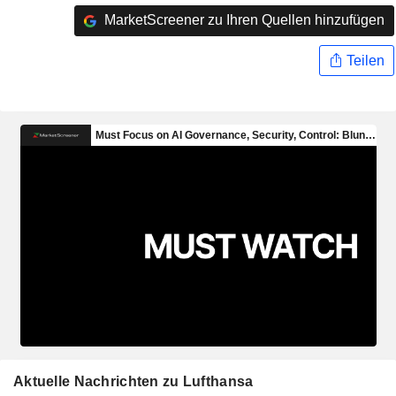
MarketScreener zu Ihren Quellen hinzufügen
Teilen
Aktuelle Nachrichten zu Lufthansa