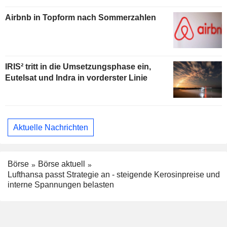
Airbnb in Topform nach Sommerzahlen
IRIS² tritt in die Umsetzungsphase ein,
Eutelsat und Indra in vorderster Linie
Aktuelle Nachrichten
Börse
Börse aktuell
Lufthansa passt Strategie an - steigende Kerosinpreise und
interne Spannungen belasten