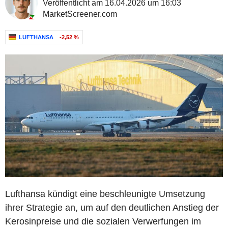
Veröffentlicht am 16.04.2026 um 16:03
MarketScreener.com
LUFTHANSA
-2,52 %
Lufthansa kündigt eine beschleunigte Umsetzung
ihrer Strategie an, um auf den deutlichen Anstieg der
Kerosinpreise und die sozialen Verwerfungen im