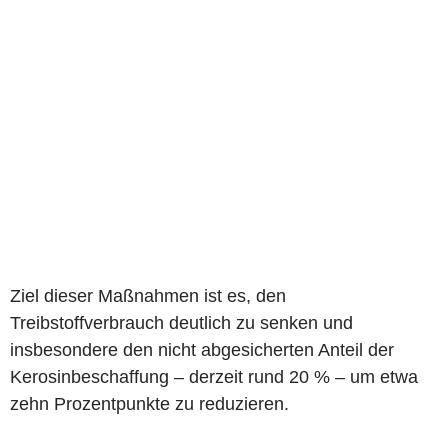
Ziel dieser Maßnahmen ist es, den
Treibstoffverbrauch deutlich zu senken und
insbesondere den nicht abgesicherten Anteil der
Kerosinbeschaffung – derzeit rund 20 % – um etwa
zehn Prozentpunkte zu reduzieren.