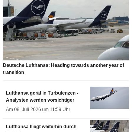
Deutsche Lufthansa: Heading towards another year of
transition
Lufthansa gerät in Turbulenzen -
Analysten werden vorsichtiger
Am 08. Juli 2026 um 11:59 Uhr
Lufthansa fliegt weiterhin durch