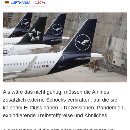
LUFTHANSA
-1,60 %
Als wäre das nicht genug, müssen die Airlines
zusätzlich externe Schocks verkraften, auf die sie
keinerlei Einfluss haben – Rezessionen, Pandemien,
explodierende Treibstoffpreise und Ähnliches.