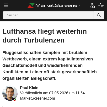
Lufthansa fliegt weiterhin
durch Turbulenzen
Fluggesellschaften kämpfen mit brutalem
Wettbewerb, einem extrem kapitalintensiven
Geschäftsmodell und wiederkehrenden
Konflikten mit einer oft stark gewerkschaftlich
organisierten Belegschaft.
Paul Klein
Veröffentlicht am 07.05.2026 um 11:54
MarketScreener.com