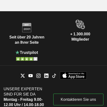
+ 1.300.000
Seit über 20 Jahren
Mitglieder
an Ihrer Seite
UNSERE EXPERTEN
SIND FÜR SIE DA
Montag - Freitag 9.00-
Kontaktieren Sie uns
12.00 Uhr / 14.00-18.00