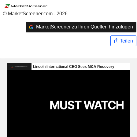
© MarketScreener.com - 2026
MarketScreener zu Ihren Quellen hinzufügen
Teilen