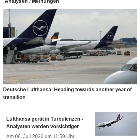
Analysen / Meinungen
Deutsche Lufthansa: Heading towards another year of
transition
Lufthansa gerät in Turbulenzen -
Analysten werden vorsichtiger
Am 08. Juli 2026 um 11:59 Uhr