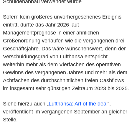
Schuldenabbau verwendet wurde.
Sofern kein größeres unvorhergesehenes Ereignis
eintritt, dürfte das Jahr 2026 laut
Managementprognose in einer ähnlichen
Größenordnung verlaufen wie die vergangenen drei
Geschäftsjahre. Das wäre wünschenswert, denn der
Verschuldungsgrad von Lufthansa entspricht
weiterhin mehr als dem Vierfachen des operativen
Gewinns des vergangenen Jahres und mehr als dem
Achtfachen des durchschnittlichen freien Cashflows
im insgesamt sehr günstigen Zeitraum 2023 bis 2025.
Siehe hierzu auch „
Lufthansa: Art of the deal
“,
veröffentlicht im vergangenen September an gleicher
Stelle.