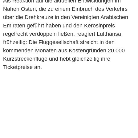
Als Reaktion auf die aktuellen Entwicklungen im
Nahen Osten, die zu einem Einbruch des Verkehrs
über die Drehkreuze in den Vereinigten Arabischen
Emiraten geführt haben und den Kerosinpreis
regelrecht verdoppeln ließen, reagiert Lufthansa
frühzeitig: Die Fluggesellschaft streicht in den
kommenden Monaten aus Kostengründen 20.000
Kurzstreckenflüge und hebt gleichzeitig ihre
Ticketpreise an.