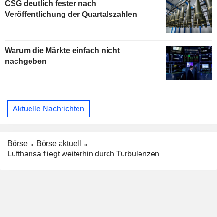
CSG deutlich fester nach
Veröffentlichung der Quartalszahlen
Warum die Märkte einfach nicht
nachgeben
Aktuelle Nachrichten
Börse
Börse aktuell
Lufthansa fliegt weiterhin durch Turbulenzen