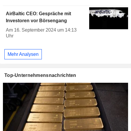
AirBaltic CEO: Gespräche mit
Investoren vor Börsengang
Am 16. September 2024 um 14:13
Uhr
Mehr Analysen
Top-Unternehmensnachrichten