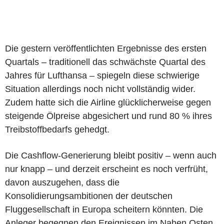
Die gestern veröffentlichten Ergebnisse des ersten
Quartals – traditionell das schwächste Quartal des
Jahres für Lufthansa – spiegeln diese schwierige
Situation allerdings noch nicht vollständig wider.
Zudem hatte sich die Airline glücklicherweise gegen
steigende Ölpreise abgesichert und rund 80 % ihres
Treibstoffbedarfs gehedgt.
Die Cashflow-Generierung bleibt positiv – wenn auch
nur knapp – und derzeit erscheint es noch verfrüht,
davon auszugehen, dass die
Konsolidierungsambitionen der deutschen
Fluggesellschaft in Europa scheitern könnten. Die
Anleger begegnen den Ereignissen im Nahen Osten