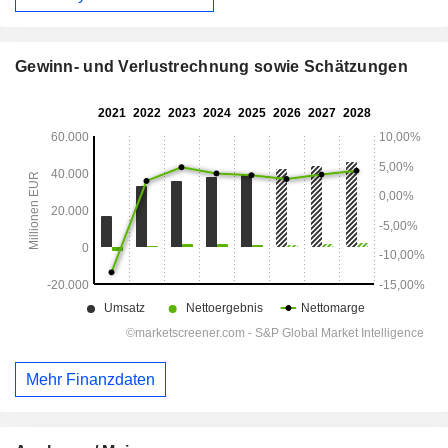
Gewinn- und Verlustrechnung sowie Schätzungen
Mehr Finanzdaten