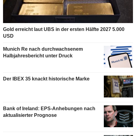
Gold erreicht laut UBS in der ersten Hälfte 2027 5.000
USD
Munich Re nach durchwachsenem
Halbjahresbericht unter Druck
Der IBEX 35 knackt historische Marke
Bank of Ireland: EPS-Anhebungen nach
aktualisierter Prognose