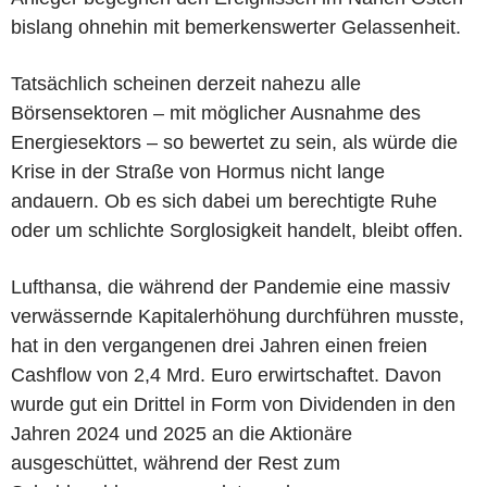
bislang ohnehin mit bemerkenswerter Gelassenheit.
Tatsächlich scheinen derzeit nahezu alle
Börsensektoren – mit möglicher Ausnahme des
Energiesektors – so bewertet zu sein, als würde die
Krise in der Straße von Hormus nicht lange
andauern. Ob es sich dabei um berechtigte Ruhe
oder um schlichte Sorglosigkeit handelt, bleibt offen.
Lufthansa, die während der Pandemie eine massiv
verwässernde Kapitalerhöhung durchführen musste,
hat in den vergangenen drei Jahren einen freien
Cashflow von 2,4 Mrd. Euro erwirtschaftet. Davon
wurde gut ein Drittel in Form von Dividenden in den
Jahren 2024 und 2025 an die Aktionäre
ausgeschüttet, während der Rest zum