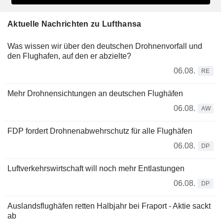
Aktuelle Nachrichten zu Lufthansa
Was wissen wir über den deutschen Drohnenvorfall und
den Flughafen, auf den er abzielte?
06.08.
RE
Mehr Drohnensichtungen an deutschen Flughäfen
06.08.
AW
FDP fordert Drohnenabwehrschutz für alle Flughäfen
06.08.
DP
Luftverkehrswirtschaft will noch mehr Entlastungen
06.08.
DP
Auslandsflughäfen retten Halbjahr bei Fraport - Aktie sackt
ab