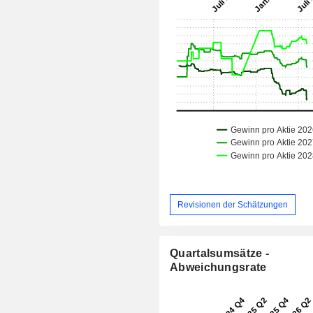
Revisionen der Schätzungen
Quartalsumsätze -
Abweichungsrate