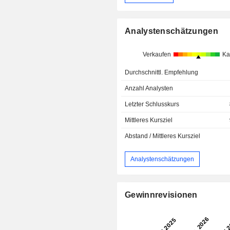
Analystenschätzungen
Verkaufen
Ka
Durchschnittl. Empfehlung
Anzahl Analysten
Letzter Schlusskurs
Mittleres Kursziel
Abstand / Mittleres Kursziel
Analystenschätzungen
Gewinnrevisionen