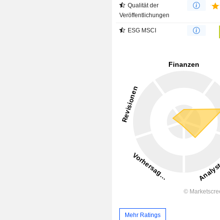
Qualität der
Veröffentlichungen
ESG MSCI
Mehr Ratings