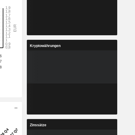
Kryptowährungen
Zinssätze