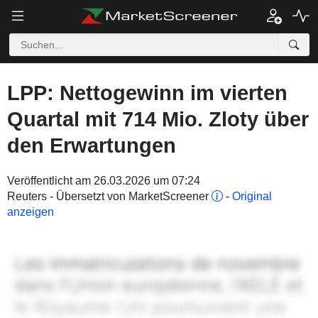
LPP: Nettogewinn im vierten
Quartal mit 714 Mio. Zloty über
den Erwartungen
Veröffentlicht am 26.03.2026 um 07:24
Reuters - Übersetzt von MarketScreener
-
Original
anzeigen