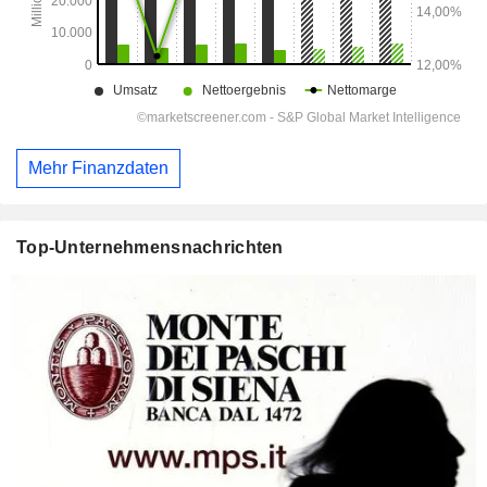
Mehr Finanzdaten
Top-Unternehmensnachrichten