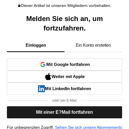
Dieser Artikel ist unseren Mitgliedern vorbehalten.
Melden Sie sich an, um
fortzufahren.
Einloggen
Ein Konto erstellen
Mit Google fortfahren
Weiter mit Apple
Mit LinkedIn fortfahren
oder per E-Mail
Mit einer E?Mail fortfahren
Für unbegrenzten Zugriff,
Sehen Sie sich unsere Abonnements