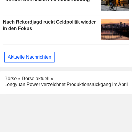
Nach Rekordjagd rückt Geldpolitik wieder
in den Fokus
Aktuelle Nachrichten
Börse
Börse aktuell
Longyuan Power verzeichnet Produktionsrückgang im April