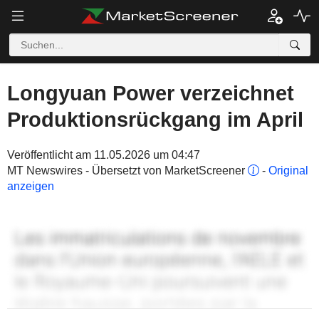
Longyuan Power verzeichnet
Produktionsrückgang im April
Veröffentlicht am 11.05.2026 um 04:47
MT Newswires - Übersetzt von MarketScreener
-
Original
anzeigen