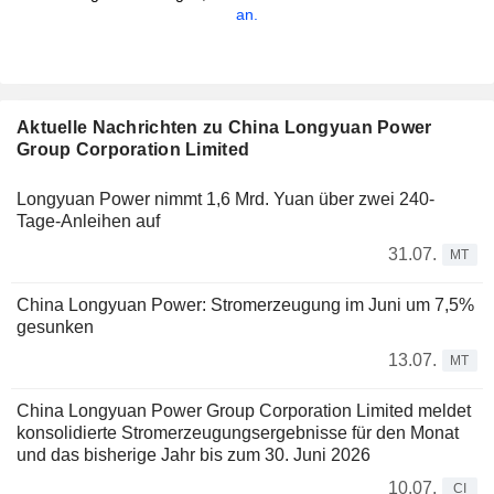
an.
Aktuelle Nachrichten zu China Longyuan Power
Group Corporation Limited
Longyuan Power nimmt 1,6 Mrd. Yuan über zwei 240-
Tage-Anleihen auf
31.07.
MT
China Longyuan Power: Stromerzeugung im Juni um 7,5%
gesunken
13.07.
MT
China Longyuan Power Group Corporation Limited meldet
konsolidierte Stromerzeugungsergebnisse für den Monat
und das bisherige Jahr bis zum 30. Juni 2026
10.07.
CI