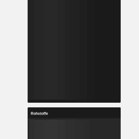
Rohstoffe