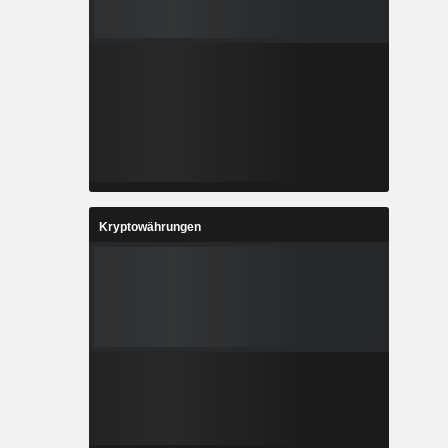
Kryptowährungen