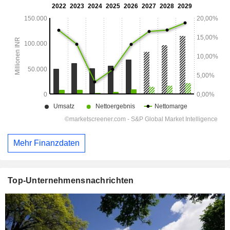
Mehr Finanzdaten
Top-Unternehmensnachrichten