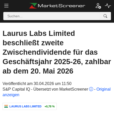
Laurus Labs Limited
beschließt zweite
Zwischendividende für das
Geschäftsjahr 2025-26, zahlbar
ab dem 20. Mai 2026
Veröffentlicht am 30.04.2026 um 11:50
S&P Capital IQ - Übersetzt von MarketScreener
-
Original
anzeigen
LAURUS LABS LIMITED
+0,78 %