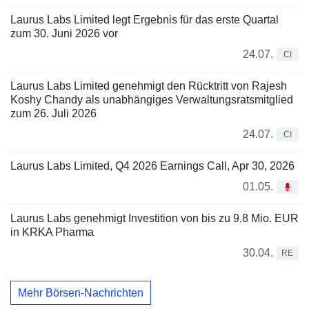
Laurus Labs Limited legt Ergebnis für das erste Quartal
zum 30. Juni 2026 vor
24.07.
CI
Laurus Labs Limited genehmigt den Rücktritt von Rajesh
Koshy Chandy als unabhängiges Verwaltungsratsmitglied
zum 26. Juli 2026
24.07.
CI
Laurus Labs Limited, Q4 2026 Earnings Call, Apr 30, 2026
01.05.
Laurus Labs genehmigt Investition von bis zu 9.8 Mio. EUR
in KRKA Pharma
30.04.
RE
Mehr Börsen-Nachrichten