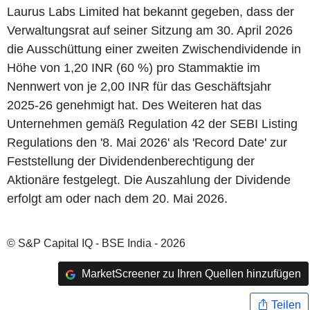
Laurus Labs Limited hat bekannt gegeben, dass der
Verwaltungsrat auf seiner Sitzung am 30. April 2026
die Ausschüttung einer zweiten Zwischendividende in
Höhe von 1,20 INR (60 %) pro Stammaktie im
Nennwert von je 2,00 INR für das Geschäftsjahr
2025-26 genehmigt hat. Des Weiteren hat das
Unternehmen gemäß Regulation 42 der SEBI Listing
Regulations den '8. Mai 2026' als 'Record Date' zur
Feststellung der Dividendenberechtigung der
Aktionäre festgelegt. Die Auszahlung der Dividende
erfolgt am oder nach dem 20. Mai 2026.
© S&P Capital IQ - BSE India - 2026
MarketScreener zu Ihren Quellen hinzufügen
Teilen