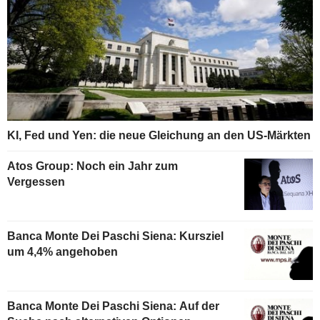
KI, Fed und Yen: die neue Gleichung an den US-Märkten
Atos Group: Noch ein Jahr zum
Vergessen
Banca Monte Dei Paschi Siena: Kursziel
um 4,4% angehoben
Banca Monte Dei Paschi Siena: Auf der