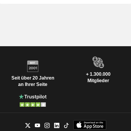
+ 1.300.000
Seit über 20 Jahren
Mitglieder
an Ihrer Seite