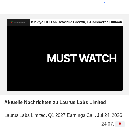
Aktuelle Nachrichten zu Laurus Labs Limited
Laurus Labs Limited, Q1 2027 Earnings Call, Jul 24, 2026
24.07.