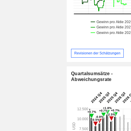
Revisionen der Schätzungen
Quartalsumsätze -
Abweichungsrate