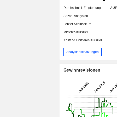
Durchschnittl. Empfehlung
AUF
Anzahl Analysten
Letzter Schlusskurs
Mittleres Kursziel
Abstand / Mittleres Kursziel
Analystenschätzungen
Gewinnrevisionen