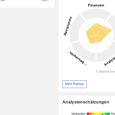
Mehr Ratings
Analystenschätzungen
Verkaufen
Ka