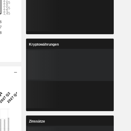
Kryptowährungen
Zinssätze