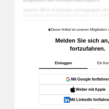
Dieser Artikel ist unseren Mitgliedern
Melden Sie sich an
fortzufahren.
Einloggen
Ein Kon
Mit Google fortfahre
Weiter mit Apple
Mit LinkedIn fortfahr