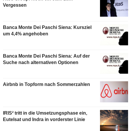
Vergessen
Banca Monte Dei Paschi Siena: Kursziel
um 4,4% angehoben
Banca Monte Dei Paschi Siena: Auf der
Suche nach alternativen Optionen
Airbnb in Topform nach Sommerzahlen
IRIS² tritt in die Umsetzungsphase ein,
Eutelsat und Indra in vorderster Linie