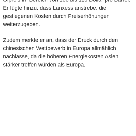
Er fügte hinzu, dass Lanxess anstrebe, die
gestiegenen Kosten durch Preiserhöhungen
weiterzugeben.
Zudem merkte er an, dass der Druck durch den
chinesischen Wettbewerb in Europa allmählich
nachlasse, da die höheren Energiekosten Asien
stärker treffen würden als Europa.