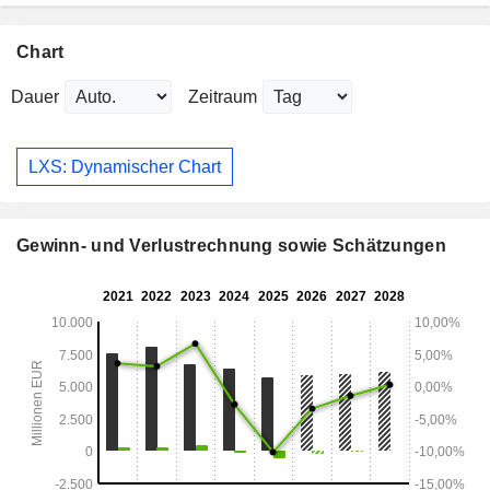
Chart
Dauer
Zeitraum
LXS: Dynamischer Chart
Gewinn- und Verlustrechnung sowie Schätzungen