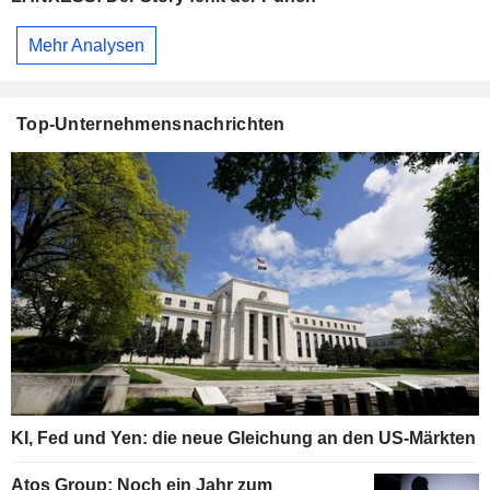
Mehr Analysen
Top-Unternehmensnachrichten
KI, Fed und Yen: die neue Gleichung an den US-Märkten
Atos Group: Noch ein Jahr zum