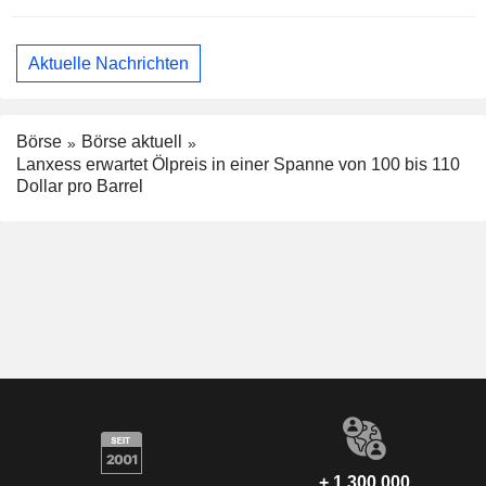
Aktuelle Nachrichten
Börse
Börse aktuell
Lanxess erwartet Ölpreis in einer Spanne von 100 bis 110
Dollar pro Barrel
+ 1.300.000