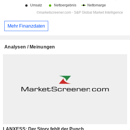
Mehr Finanzdaten
Analysen / Meinungen
LANXESS: Der Story fehlt der Punch