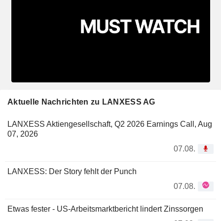
Aktuelle Nachrichten zu LANXESS AG
LANXESS Aktiengesellschaft, Q2 2026 Earnings Call, Aug
07, 2026
07.08.
LANXESS: Der Story fehlt der Punch
07.08.
Etwas fester - US-Arbeitsmarktbericht lindert Zinssorgen