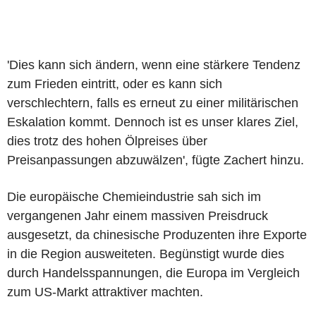
'Dies kann sich ändern, wenn eine stärkere Tendenz
zum Frieden eintritt, oder es kann sich
verschlechtern, falls es erneut zu einer militärischen
Eskalation kommt. Dennoch ist es unser klares Ziel,
dies trotz des hohen Ölpreises über
Preisanpassungen abzuwälzen', fügte Zachert hinzu.
Die europäische Chemieindustrie sah sich im
vergangenen Jahr einem massiven Preisdruck
ausgesetzt, da chinesische Produzenten ihre Exporte
in die Region ausweiteten. Begünstigt wurde dies
durch Handelsspannungen, die Europa im Vergleich
zum US-Markt attraktiver machten.