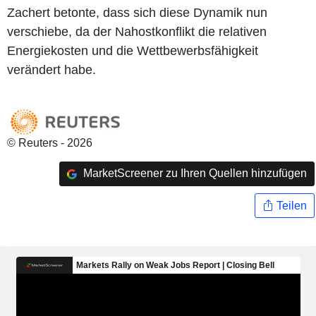
Zachert betonte, dass sich diese Dynamik nun
verschiebe, da der Nahostkonflikt die relativen
Energiekosten und die Wettbewerbsfähigkeit
verändert habe.
© Reuters - 2026
MarketScreener zu Ihren Quellen hinzufügen
Teilen